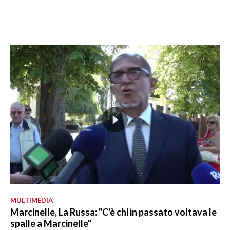
MULTIMEDIA
Marcinelle, La Russa: "C'è chi in passato voltava le
spalle a Marcinelle"