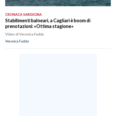
CRONACA SARDEGNA
Stabilimenti balneari, a Cagliari è boom di
prenotazioni: «Ottima stagione»
Video di Veronica Fadda
Veronica Fadda