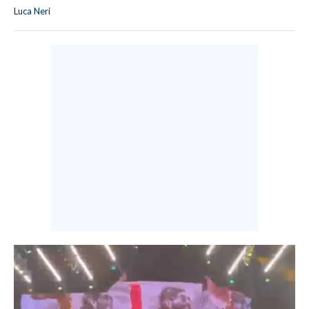
Luca Neri