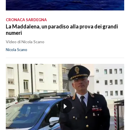
CRONACA SARDEGNA
La Maddalena, un paradiso alla prova dei grandi
numeri
Video di Nicola Scano
Nicola Scano