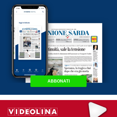
ABBONATI