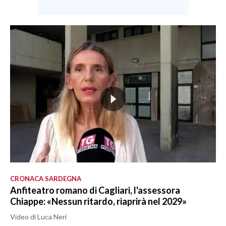
CRONACA SARDEGNA
Anfiteatro romano di Cagliari, l'assessora
Chiappe: «Nessun ritardo, riaprirà nel 2029»
Video di Luca Neri