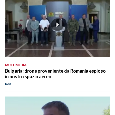
MULTIMEDIA
Bulgaria: drone proveniente da Romania esploso
in nostro spazio aereo
Red