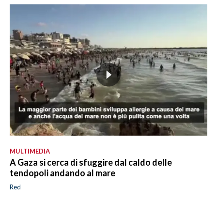
MULTIMEDIA
A Gaza si cerca di sfuggire dal caldo delle
tendopoli andando al mare
Red