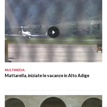
MULTIMEDIA
Mattarella, iniziate le vacanze in Alto Adige