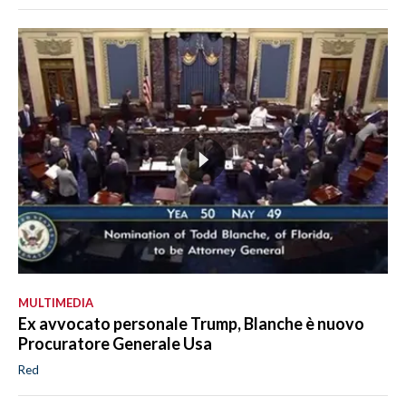
MULTIMEDIA
Ex avvocato personale Trump, Blanche è nuovo
Procuratore Generale Usa
Red