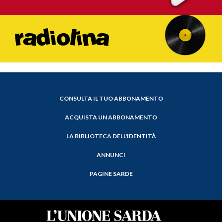
CONSULTA IL TUO ABBONAMENTO
ACQUISTA UN ABBONAMENTO
LA BIBLIOTECA DELL'IDENTITÀ
ANNUNCI
PAGINE SARDE