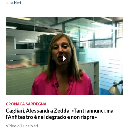
Luca Neri
CRONACA SARDEGNA
Cagliari, Alessandra Zedda: «Tanti annunci, ma
l'Anfiteatro è nel degrado e non riapre»
Video di Luca Neri