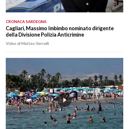
CRONACA SARDEGNA
Cagliari, Massimo Imbimbo nominato dirigente
della Divisione Polizia Anticrimine
Video di Matteo Vercelli