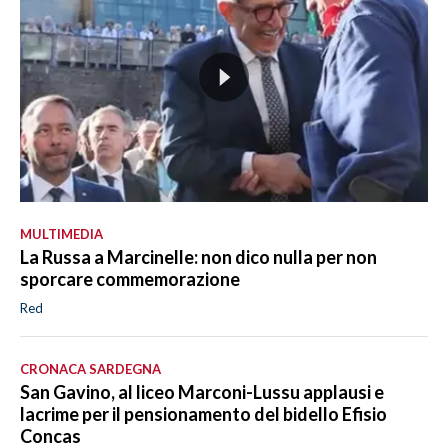
MULTIMEDIA
La Russa a Marcinelle: non dico nulla per non
sporcare commemorazione
Red
CRONACA SARDEGNA
San Gavino, al liceo Marconi-Lussu applausi e
lacrime per il pensionamento del bidello Efisio
Concas