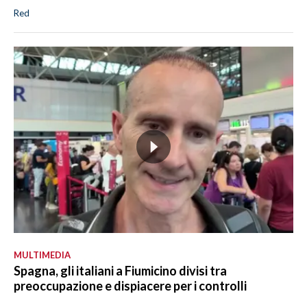
Red
MULTIMEDIA
Spagna, gli italiani a Fiumicino divisi tra
preoccupazione e dispiacere per i controlli