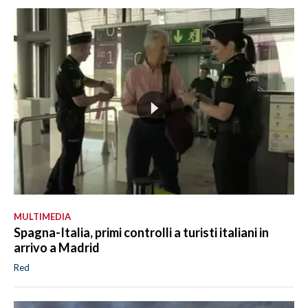
MULTIMEDIA
Spagna-Italia, primi controlli a turisti italiani in
arrivo a Madrid
Red