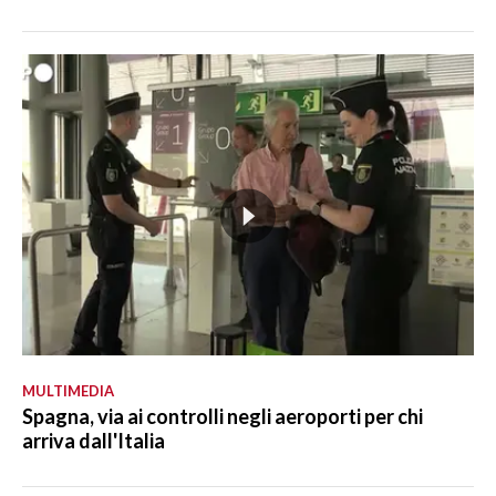
MULTIMEDIA
Spagna, via ai controlli negli aeroporti per chi
arriva dall'Italia