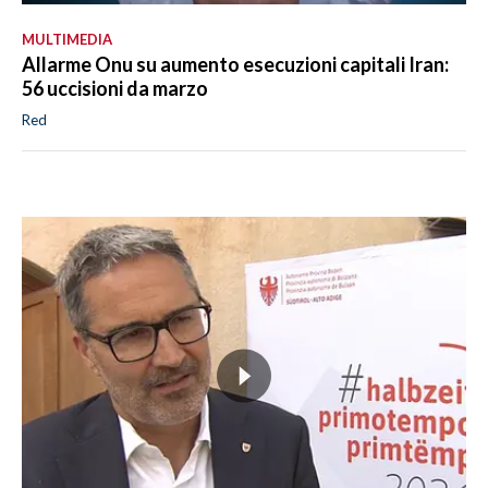
MULTIMEDIA
Allarme Onu su aumento esecuzioni capitali Iran:
56 uccisioni da marzo
Red