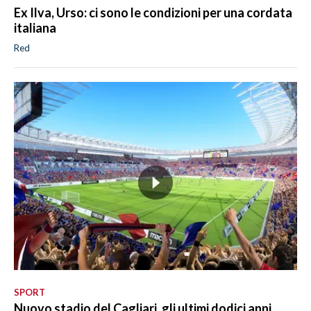
Ex Ilva, Urso: ci sono le condizioni per una cordata
italiana
Red
SPORT
Nuovo stadio del Cagliari, gli ultimi dodici anni