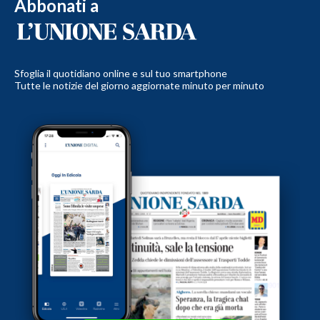
Abbonati a
Sfoglia il quotidiano online e sul tuo smartphone
Tutte le notizie del giorno aggiornate minuto per minuto