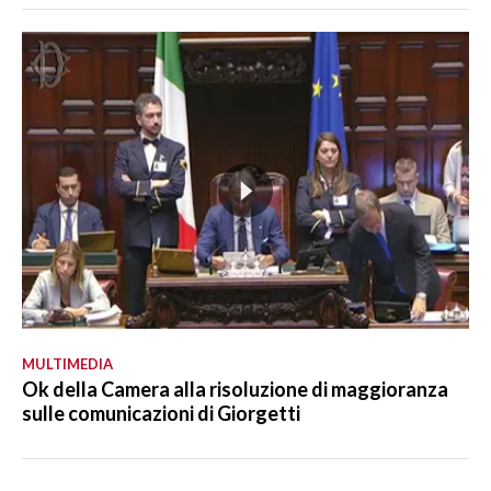
MULTIMEDIA
Ok della Camera alla risoluzione di maggioranza
sulle comunicazioni di Giorgetti