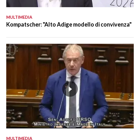
MULTIMEDIA
Kompatscher: "Alto Adige modello di convivenza"
MULTIMEDIA