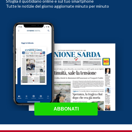
Sfoglia il quotidiano online e sul tuo smartphone
Tutte le notizie del giorno aggiornate minuto per minuto
ABBONATI