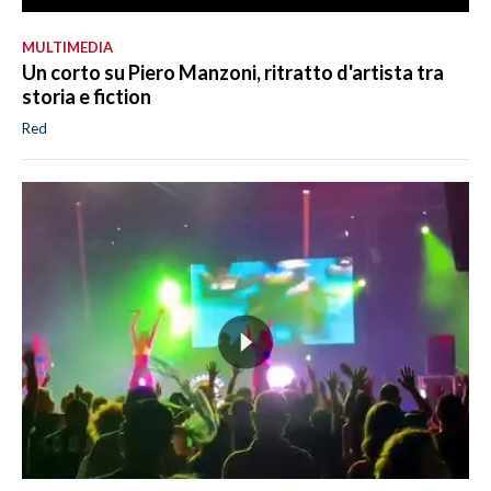
MULTIMEDIA
Un corto su Piero Manzoni, ritratto d'artista tra
storia e fiction
Red