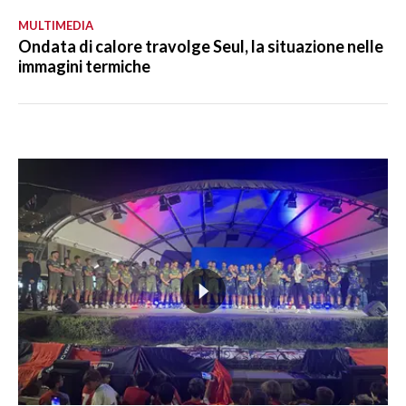
MULTIMEDIA
Ondata di calore travolge Seul, la situazione nelle
immagini termiche