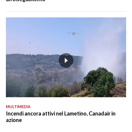
MULTIMEDIA
Incendi ancora attivi nel Lametino, Canadair in
azione