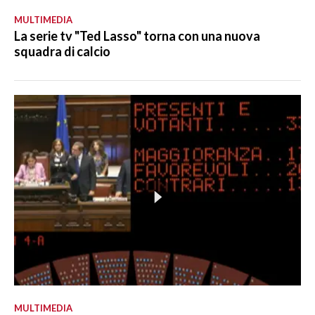
MULTIMEDIA
La serie tv "Ted Lasso" torna con una nuova
squadra di calcio
MULTIMEDIA