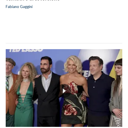
Fabiano Gaggini