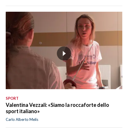
SPORT
Valentina Vezzali: «Siamo la roccaforte dello
sport italiano»
Carlo Alberto Melis