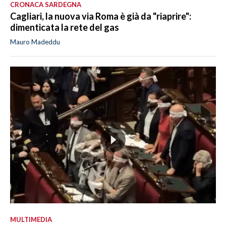
CRONACA SARDEGNA
Cagliari, la nuova via Roma è già da "riaprire":
dimenticata la rete del gas
Mauro Madeddu
MULTIMEDIA