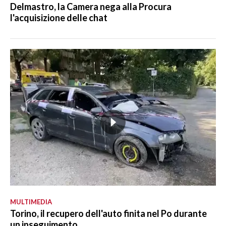
Delmastro, la Camera nega alla Procura
l'acquisizione delle chat
MULTIMEDIA
Torino, il recupero dell'auto finita nel Po durante
un inseguimento