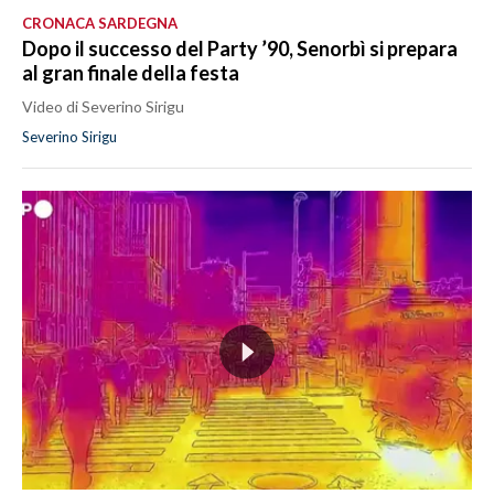
CRONACA SARDEGNA
Dopo il successo del Party ’90, Senorbì si prepara
al gran finale della festa
Video di Severino Sirigu
Severino Sirigu