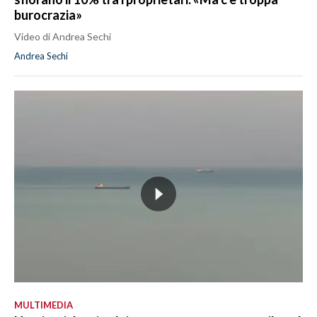
burocrazia»
Video di Andrea Sechi
Andrea Sechi
MULTIMEDIA