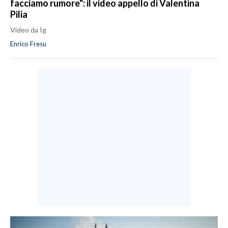
facciamo rumore": il video appello di Valentina
Pilia
Video da Ig
Enrico Fresu