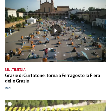
MULTIMEDIA
Grazie di Curtatone, torna a Ferragosto la Fiera
delle Grazie
Red