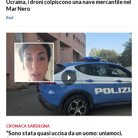
Ucraina, i droni colpiscono una nave mercantile nel
Mar Nero
Red
CRONACA SARDEGNA
"Sono stata quasi uccisa da un uomo: uniamoci,