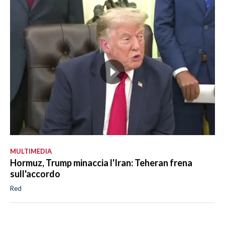
MULTIMEDIA
Hormuz, Trump minaccia l'Iran: Teheran frena
sull'accordo
Red