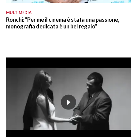
MULTIMEDIA
Ronchi: "Per me il cinema è stata una passione,
monografia dedicata è un bel regalo"