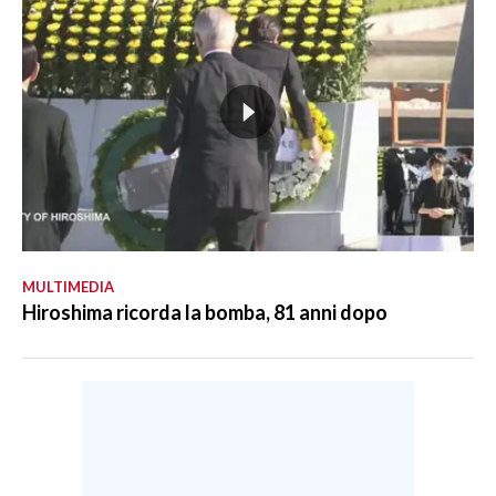
MULTIMEDIA
Hiroshima ricorda la bomba, 81 anni dopo