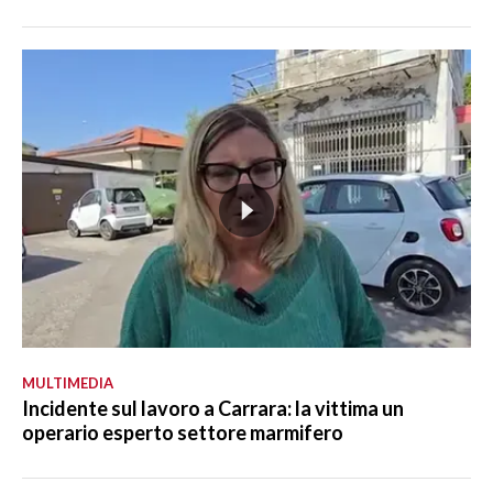
MULTIMEDIA
Incidente sul lavoro a Carrara: la vittima un
operario esperto settore marmifero