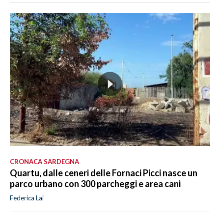
CRONACA SARDEGNA
Quartu, dalle ceneri delle Fornaci Picci nasce un
parco urbano con 300 parcheggi e area cani
Federica Lai