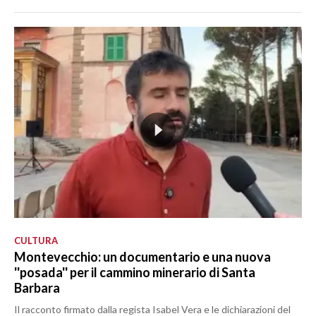
CULTURA
Montevecchio: un documentario e una nuova
''posada'' per il cammino minerario di Santa
Barbara
Il racconto firmato dalla regista Isabel Vera e le dichiarazioni del