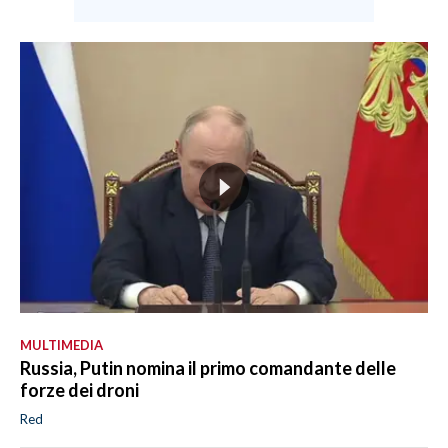
MULTIMEDIA
Russia, Putin nomina il primo comandante delle
forze dei droni
Red