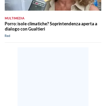
MULTIMEDIA
Porro: isole climatiche? Soprintendenza aperta a
dialogo con Gualtieri
Red