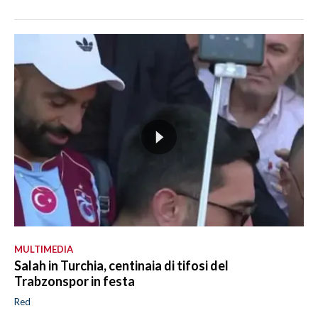
MULTIMEDIA
Salah in Turchia, centinaia di tifosi del
Trabzonspor in festa
Red