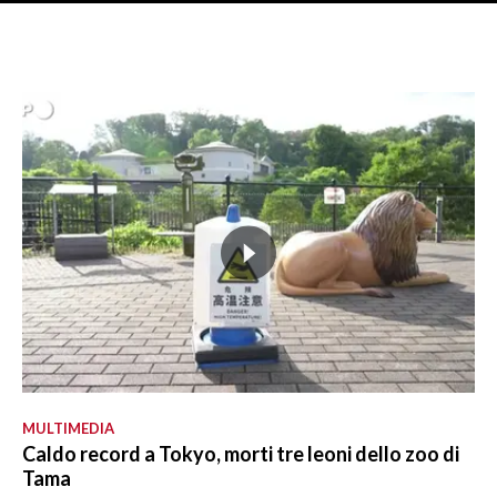
MULTIMEDIA
Caldo record a Tokyo, morti tre leoni dello zoo di
Tama