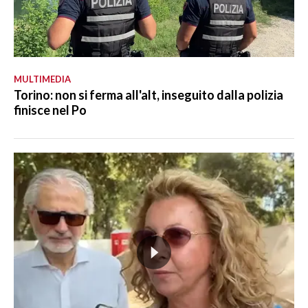
MULTIMEDIA
Torino: non si ferma all'alt, inseguito dalla polizia
finisce nel Po