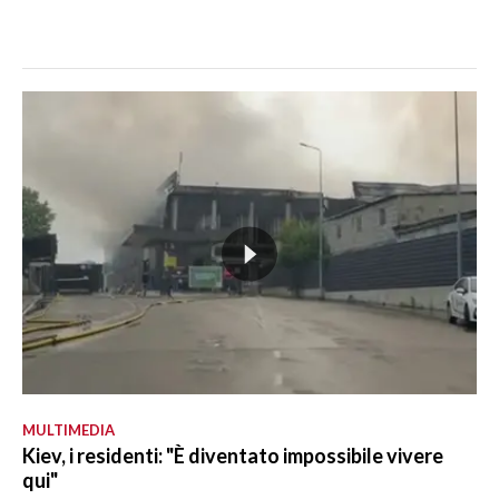
MULTIMEDIA
Kiev, i residenti: "È diventato impossibile vivere
qui"