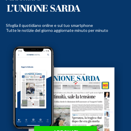
Sfoglia il quotidiano online e sul tuo smartphone
Tutte le notizie del giorno aggiornate minuto per minuto