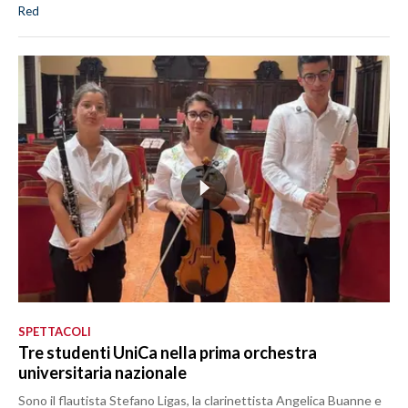
Red
SPETTACOLI
Tre studenti UniCa nella prima orchestra
universitaria nazionale
Sono il flautista Stefano Ligas, la clarinettista Angelica Buanne e