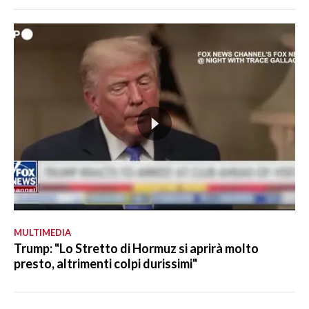
MULTIMEDIA
Trump: "Lo Stretto di Hormuz si aprirà molto
presto, altrimenti colpi durissimi"