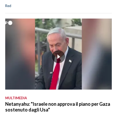
Red
MULTIMEDIA
Netanyahu: "Israele non approva il piano per Gaza
sostenuto dagli Usa"