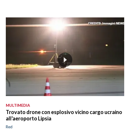
MULTIMEDIA
Trovato drone con esplosivo vicino cargo ucraino
all'aeroporto Lipsia
Red