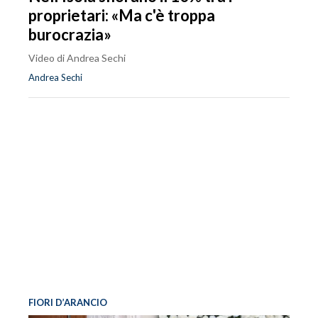
proprietari: «Ma c'è troppa
burocrazia»
Video di Andrea Sechi
Andrea Sechi
FIORI D’ARANCIO