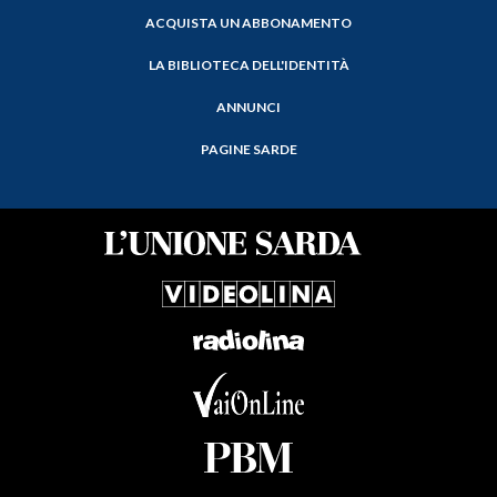
ACQUISTA UN ABBONAMENTO
LA BIBLIOTECA DELL'IDENTITÀ
ANNUNCI
PAGINE SARDE