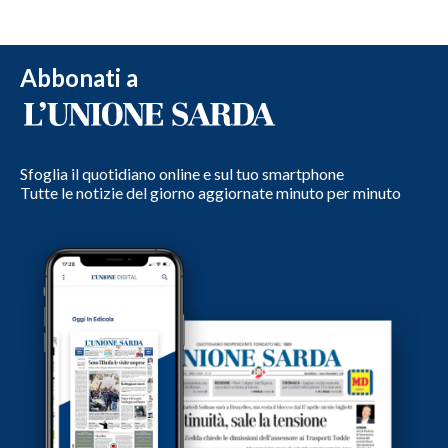
Abbonati a
Sfoglia il quotidiano online e sul tuo smartphone
Tutte le notizie del giorno aggiornate minuto per minuto