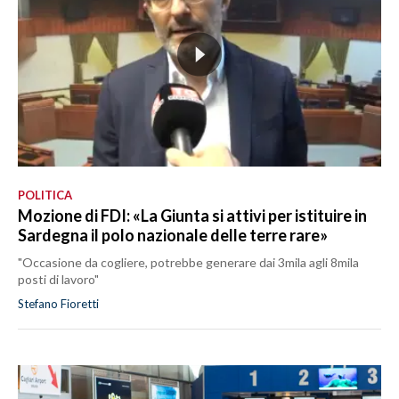
POLITICA
Mozione di FDI: «La Giunta si attivi per istituire in
Sardegna il polo nazionale delle terre rare»
"Occasione da cogliere, potrebbe generare dai 3mila agli 8mila
posti di lavoro"
Stefano Fioretti