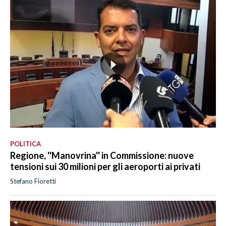
POLITICA
Regione, ''Manovrina'' in Commissione: nuove
tensioni sui 30 milioni per gli aeroporti ai privati
Stefano Fioretti