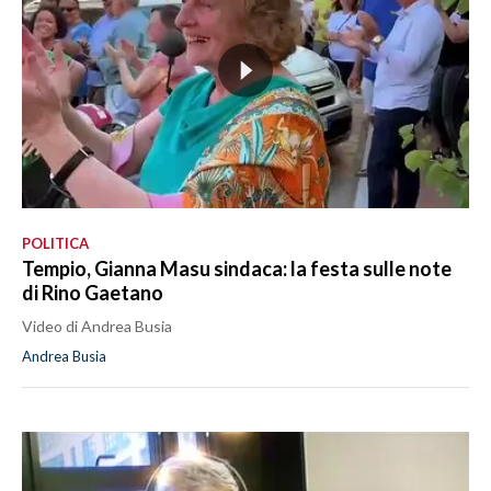
POLITICA
Tempio, Gianna Masu sindaca: la festa sulle note
di Rino Gaetano
Video di Andrea Busia
Andrea Busia