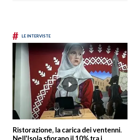
#
LE INTERVISTE
Ristorazione, la carica dei ventenni.
Nell'Isola sfiorano il 10% tra i