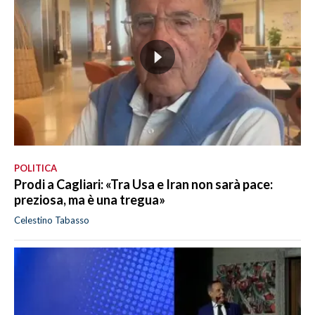
POLITICA
Prodi a Cagliari: «Tra Usa e Iran non sarà pace:
preziosa, ma è una tregua»
Celestino Tabasso