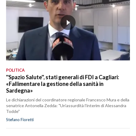
POLITICA
''Spazio Salute'', stati generali di FDI a Cagliari:
«Fallimentare la gestione della sanità in
Sardegna»
Le dichiarazioni del coordinatore regionale Francesco Mura e della
senatrice Antonella Zedda: "Un'assurdità l'interim di Alessandra
Todde"
Stefano Fioretti