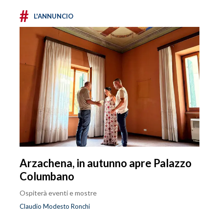
#
L'ANNUNCIO
Arzachena, in autunno apre Palazzo
Columbano
Ospiterà eventi e mostre
Claudio Modesto Ronchi