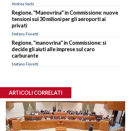
Andrea Sechi
Regione, ''Manovrina'' in Commissione: nuove
tensioni sui 30 milioni per gli aeroporti ai
privati
Stefano Fioretti
Regione, ''manovrina'' in Commissione: si
decide gli aiuti alle imprese sul caro
carburante
Stefano Fioretti
ARTICOLI CORRELATI