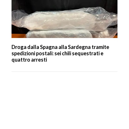
Droga dalla Spagna alla Sardegna tramite
spedizioni postali: sei chili sequestrati e
quattro arresti