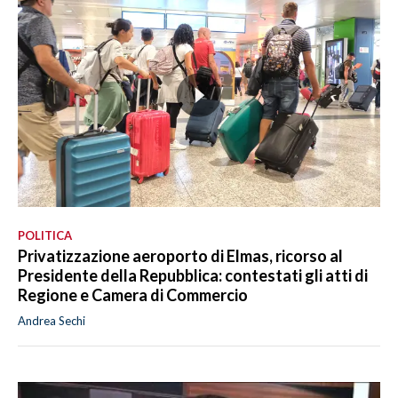
POLITICA
Privatizzazione aeroporto di Elmas, ricorso al
Presidente della Repubblica: contestati gli atti di
Regione e Camera di Commercio
Andrea Sechi