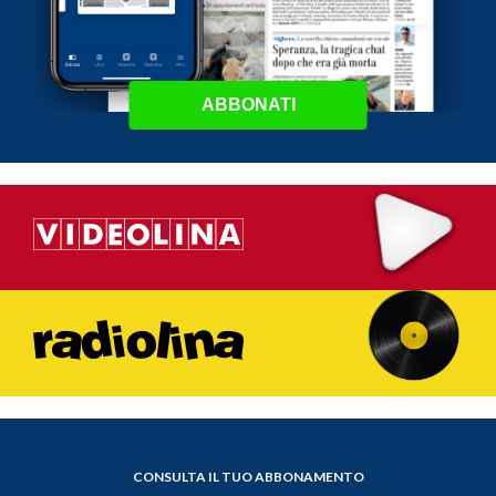
ABBONATI
CONSULTA IL TUO ABBONAMENTO