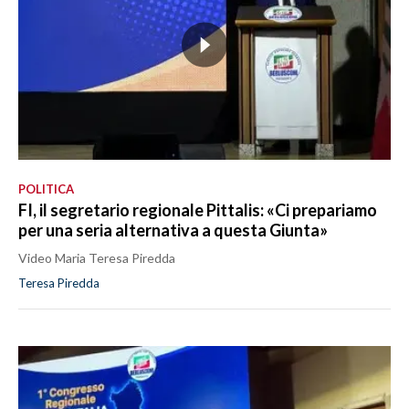
POLITICA
FI, il segretario regionale Pittalis: «Ci prepariamo
per una seria alternativa a questa Giunta»
Video Maria Teresa Piredda
Teresa Piredda