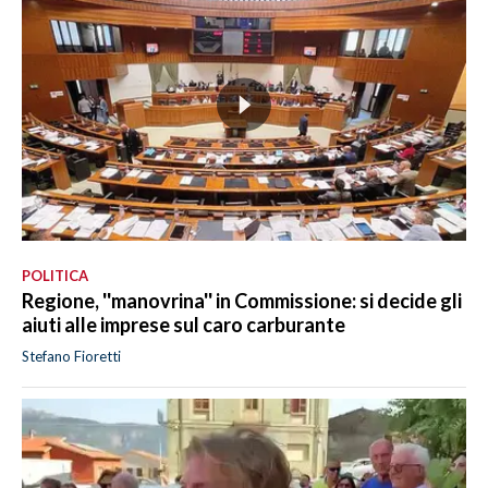
POLITICA
Regione, ''manovrina'' in Commissione: si decide gli
aiuti alle imprese sul caro carburante
Stefano Fioretti