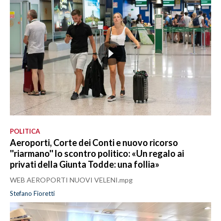
POLITICA
Aeroporti, Corte dei Conti e nuovo ricorso
''riarmano'' lo scontro politico: «Un regalo ai
privati della Giunta Todde: una follia»
WEB AEROPORTI NUOVI VELENI.mpg
Stefano Fioretti