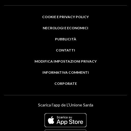
COOKIE E PRIVACY POLICY
NECROLOGI E ECONOMICI
PUBBLICITÀ
CONTATTI
MODIFICA IMPOSTAZIONI PRIVACY
INFORMATIVA COMMENTI
CORPORATE
Scarica l'app de L'Unione Sarda