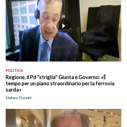
POLITICA
Regione, il Pd "striglia'' Giunta e Governo: «È
tempo per un piano straordinario per la ferrovia
sarda»
Stefano Fioretti