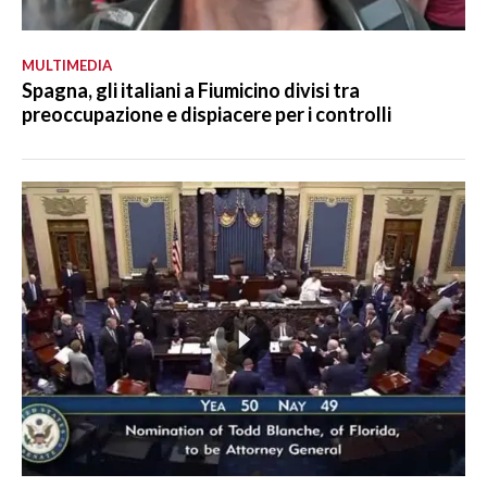
MULTIMEDIA
Spagna, gli italiani a Fiumicino divisi tra
preoccupazione e dispiacere per i controlli