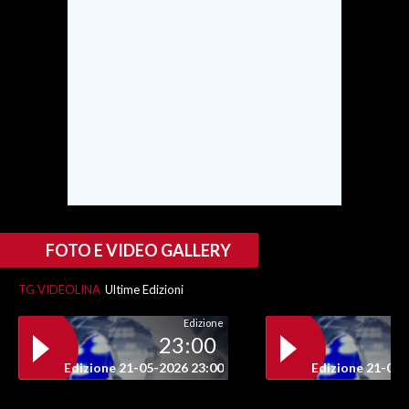
FOTO E VIDEO GALLERY
TG VIDEOLINA
Ultime Edizioni
Edizione
23:00
Edizione 21-05-2026 23:00
Edizione 21-05-