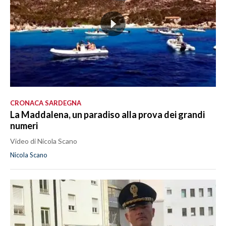
CRONACA SARDEGNA
La Maddalena, un paradiso alla prova dei grandi
numeri
Video di Nicola Scano
Nicola Scano