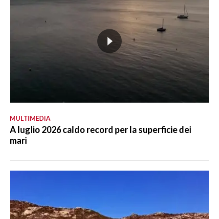
MULTIMEDIA
A luglio 2026 caldo record per la superficie dei
mari