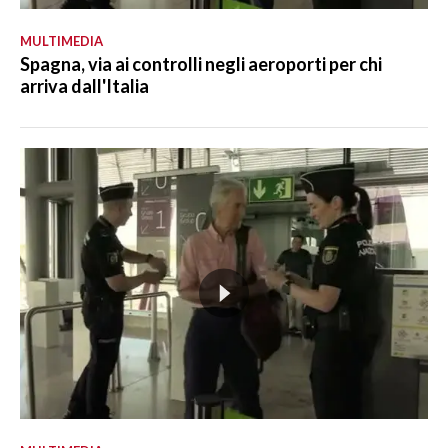
MULTIMEDIA
Spagna, via ai controlli negli aeroporti per chi
arriva dall'Italia