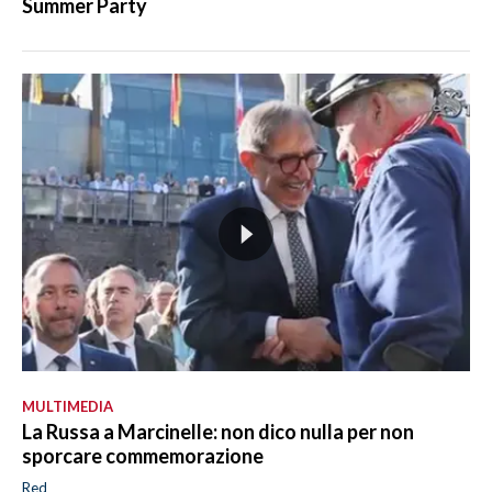
Summer Party
MULTIMEDIA
La Russa a Marcinelle: non dico nulla per non
sporcare commemorazione
Red