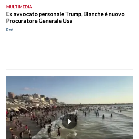
MULTIMEDIA
Ex avvocato personale Trump, Blanche è nuovo
Procuratore Generale Usa
Red