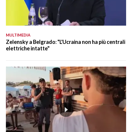
MULTIMEDIA
Zelensky a Belgrado: "L'Ucraina non ha più centrali
elettriche intatte"