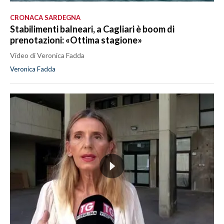
CRONACA SARDEGNA
Stabilimenti balneari, a Cagliari è boom di
prenotazioni: «Ottima stagione»
Video di Veronica Fadda
Veronica Fadda