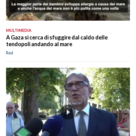
MULTIMEDIA
A Gaza si cerca di sfuggire dal caldo delle
tendopoli andando al mare
Red