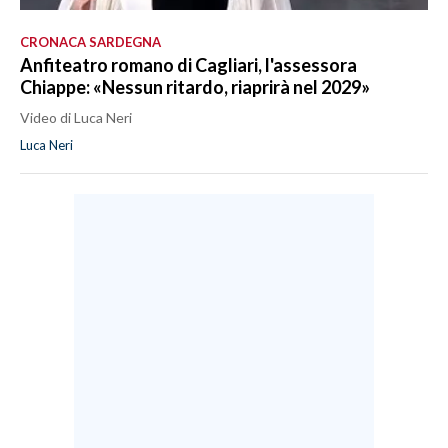
CRONACA SARDEGNA
Anfiteatro romano di Cagliari, l'assessora
Chiappe: «Nessun ritardo, riaprirà nel 2029»
Video di Luca Neri
Luca Neri