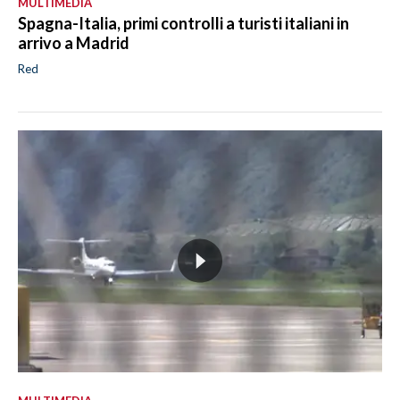
MULTIMEDIA
Spagna-Italia, primi controlli a turisti italiani in
arrivo a Madrid
Red