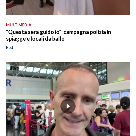
MULTIMEDIA
"Questa sera guido io": campagna polizia in
spiagge e locali da ballo
Red