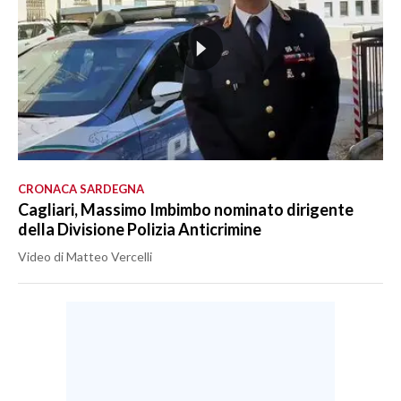
CRONACA SARDEGNA
Cagliari, Massimo Imbimbo nominato dirigente
della Divisione Polizia Anticrimine
Video di Matteo Vercelli