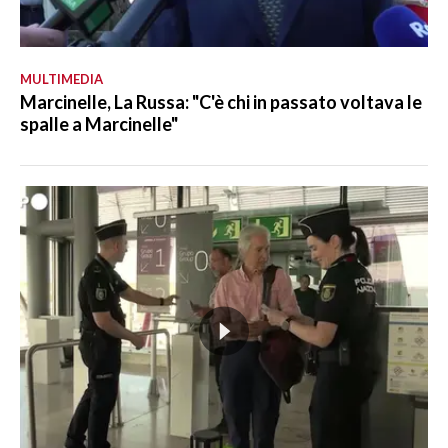
MULTIMEDIA
Marcinelle, La Russa: "C'è chi in passato voltava le
spalle a Marcinelle"