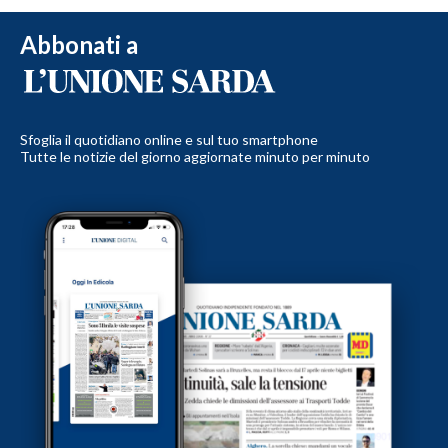
Abbonati a
Sfoglia il quotidiano online e sul tuo smartphone
Tutte le notizie del giorno aggiornate minuto per minuto