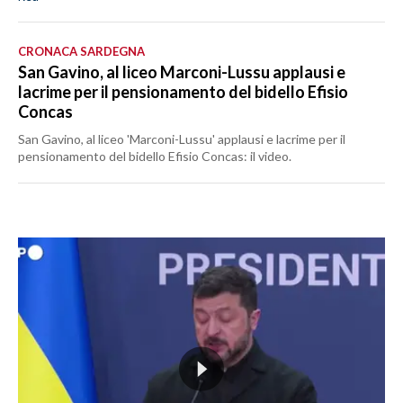
CRONACA SARDEGNA
San Gavino, al liceo Marconi-Lussu applausi e
lacrime per il pensionamento del bidello Efisio
Concas
San Gavino, al liceo 'Marconi-Lussu' applausi e lacrime per il
pensionamento del bidello Efisio Concas: il video.