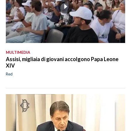
MULTIMEDIA
Assisi, migliaia di giovani accolgono Papa Leone
XIV
Red