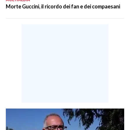
Morte Guccini, il ricordo dei fan e dei compaesani