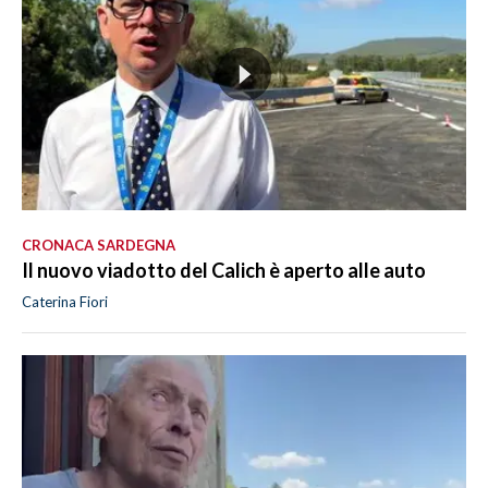
CRONACA SARDEGNA
Il nuovo viadotto del Calich è aperto alle auto
Caterina Fiori