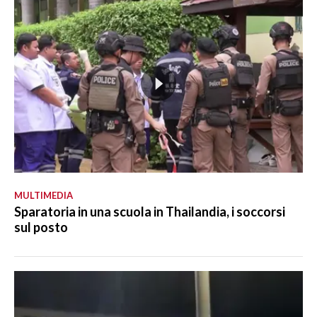
MULTIMEDIA
Sparatoria in una scuola in Thailandia, i soccorsi
sul posto