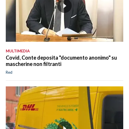
MULTIMEDIA
Covid, Conte deposita "documento anonimo" su
mascherine non filtranti
Red