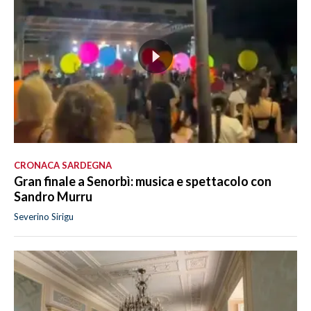
CRONACA SARDEGNA
Gran finale a Senorbì: musica e spettacolo con
Sandro Murru
Severino Sirigu