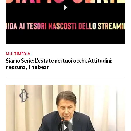
MULTIMEDIA
Siamo Serie: L'estate nei tuoi occhi, Attitudini:
nessuna, The bear