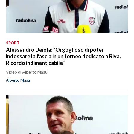
SPORT
Alessandro Deiola: "Orgoglioso di poter
indossare la fascia in un torneo dedicato a Riva.
Ricordo indimenticabile"
Video di Alberto Masu
Alberto Masu