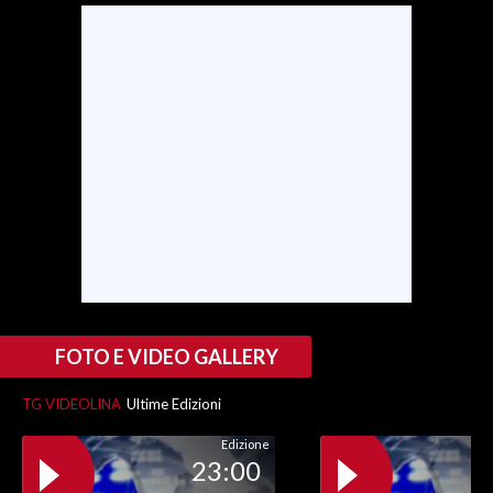
FOTO E VIDEO GALLERY
TG VIDEOLINA
Ultime Edizioni
Edizione
23:00