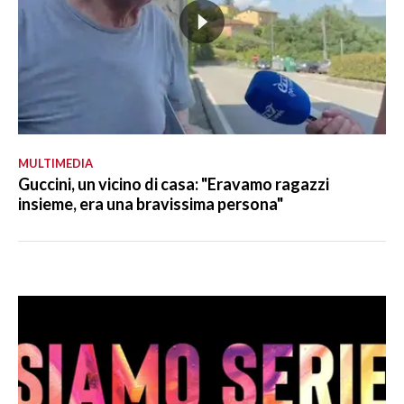
MULTIMEDIA
Guccini, un vicino di casa: "Eravamo ragazzi
insieme, era una bravissima persona"