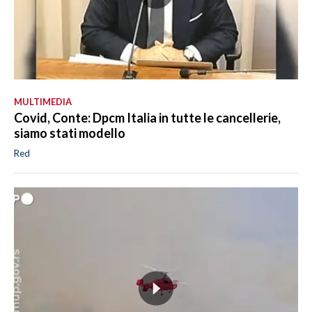
MULTIMEDIA
Covid, Conte: Dpcm Italia in tutte le cancellerie,
siamo stati modello
Red