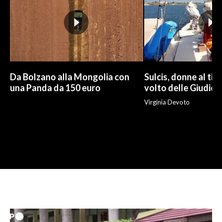
Da Bolzano alla Mongolia con
Sulcis, donne al tim
una Panda da 150 euro
volto delle Giudic
Virginia Devoto