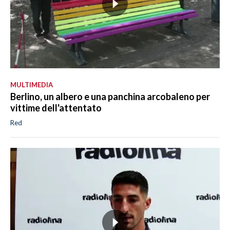
MULTIMEDIA
Berlino, un albero e una panchina arcobaleno per
vittime dell'attentato
Red