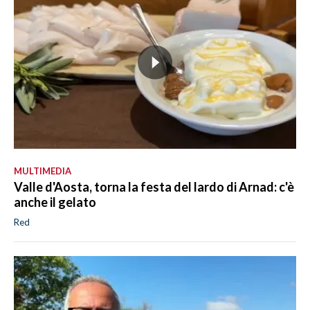
MULTIMEDIA
Valle d'Aosta, torna la festa del lardo di Arnad: c'è
anche il gelato
Red