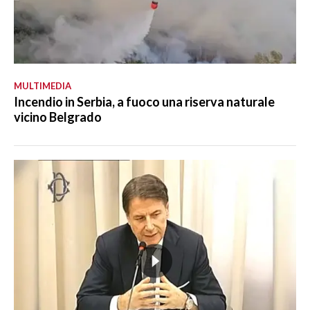
MULTIMEDIA
Incendio in Serbia, a fuoco una riserva naturale
vicino Belgrado