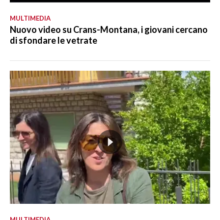
MULTIMEDIA
Nuovo video su Crans-Montana, i giovani cercano
di sfondare le vetrate
MULTIMEDIA