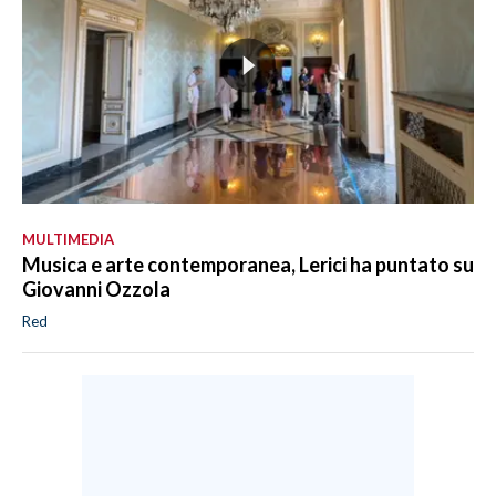
MULTIMEDIA
Musica e arte contemporanea, Lerici ha puntato su
Giovanni Ozzola
Red