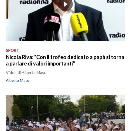
SPORT
Nicola Riva: "Con il trofeo dedicato a papà si torna
a parlare di valori importanti"
Video di Alberto Masu
Alberto Masu