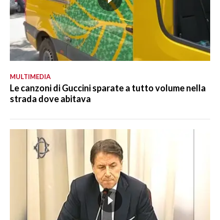
MULTIMEDIA
Le canzoni di Guccini sparate a tutto volume nella
strada dove abitava