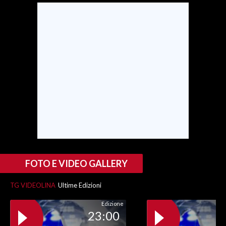
FOTO E VIDEO GALLERY
TG VIDEOLINA
Ultime Edizioni
Edizione
23:00