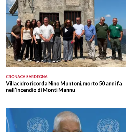
CRONACA SARDEGNA
Villacidro ricorda Nino Muntoni, morto 50 anni fa
nell’incendio di Monti Mannu