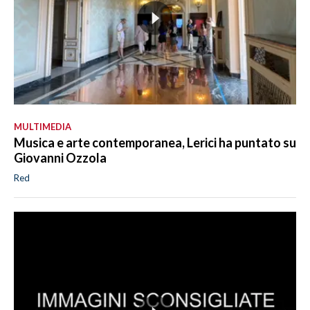
MULTIMEDIA
Musica e arte contemporanea, Lerici ha puntato su
Giovanni Ozzola
Red