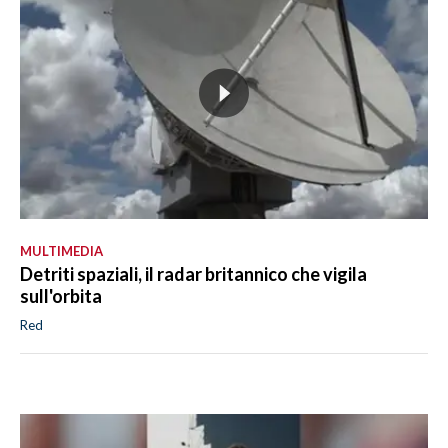
MULTIMEDIA
Detriti spaziali, il radar britannico che vigila
sull'orbita
Red