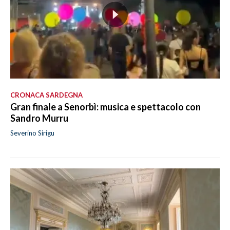
CRONACA SARDEGNA
Gran finale a Senorbì: musica e spettacolo con
Sandro Murru
Severino Sirigu