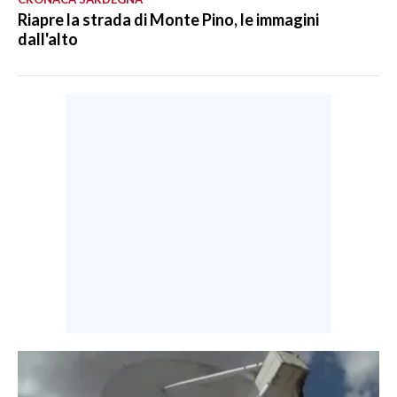
Riapre la strada di Monte Pino, le immagini
dall'alto