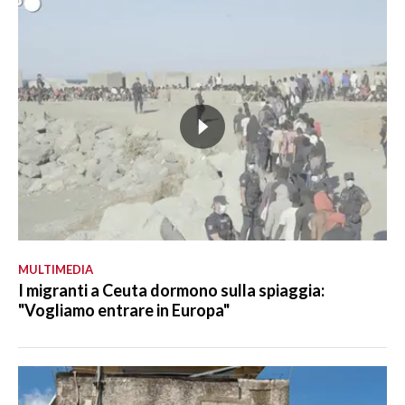
MULTIMEDIA
I migranti a Ceuta dormono sulla spiaggia:
"Vogliamo entrare in Europa"