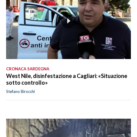
CRONACA SARDEGNA
West Nile, disinfestazione a Cagliari: «Situazione
sotto controllo»
Stefano Birocchi