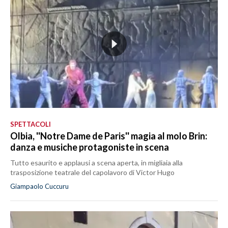
SPETTACOLI
Olbia, ''Notre Dame de Paris'' magia al molo Brin:
danza e musiche protagoniste in scena
Tutto esaurito e applausi a scena aperta, in migliaia alla
trasposizione teatrale del capolavoro di Victor Hugo
Giampaolo Cuccuru