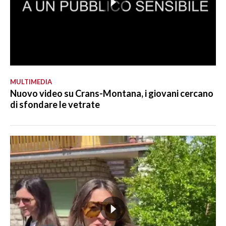
MULTIMEDIA
Nuovo video su Crans-Montana, i giovani cercano
di sfondare le vetrate