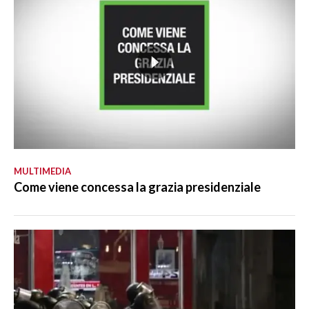
MULTIMEDIA
Come viene concessa la grazia presidenziale