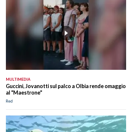
MULTIMEDIA
Guccini, Jovanotti sul palco a Olbia rende omaggio
al "Maestrone"
Red