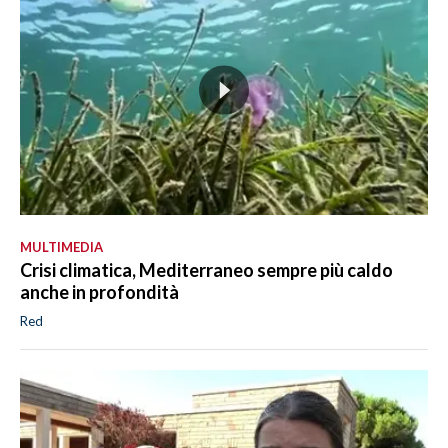
MULTIMEDIA
Crisi climatica, Mediterraneo sempre più caldo
anche in profondità
Red