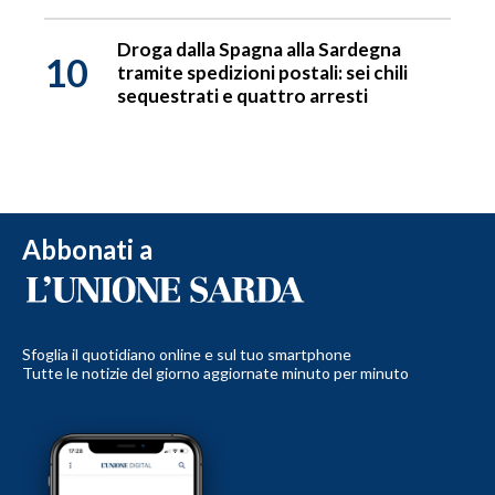
Droga dalla Spagna alla Sardegna
10
tramite spedizioni postali: sei chili
sequestrati e quattro arresti
Abbonati a
Sfoglia il quotidiano online e sul tuo smartphone
Tutte le notizie del giorno aggiornate minuto per minuto