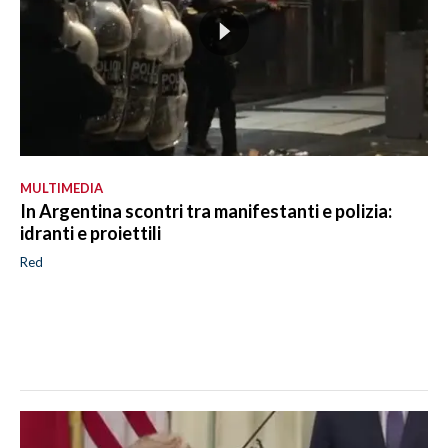
MULTIMEDIA
In Argentina scontri tra manifestanti e polizia:
idranti e proiettili
Red