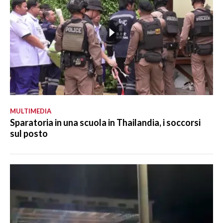
MULTIMEDIA
Sparatoria in una scuola in Thailandia, i soccorsi
sul posto