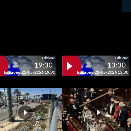
Edizione
Edizione
19:30
13:30
Edizione 21-05-2026 19:30
Edizione 21-05-2026 13:30