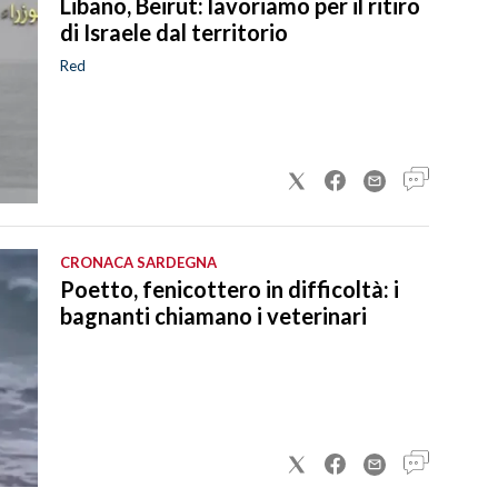
Libano, Beirut: lavoriamo per il ritiro
di Israele dal territorio
Red
CRONACA SARDEGNA
Poetto, fenicottero in difficoltà: i
bagnanti chiamano i veterinari