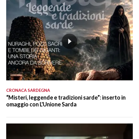
CRONACA SARDEGNA
“Misteri, leggende e tradizioni sarde”: inserto in
omaggio con L'Unione Sarda