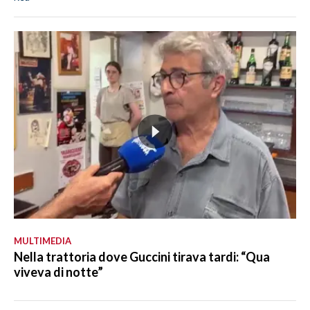
MULTIMEDIA
Nella trattoria dove Guccini tirava tardi: “Qua
viveva di notte”