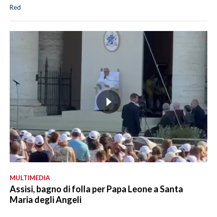
Red
MULTIMEDIA
Assisi, bagno di folla per Papa Leone a Santa
Maria degli Angeli