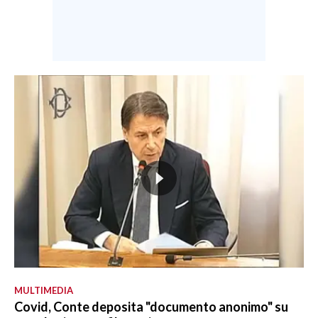
MULTIMEDIA
Covid, Conte deposita "documento anonimo" su