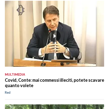
MULTIMEDIA
Covid, Conte: mai commessi illeciti, potete scavare
quanto volete
Red