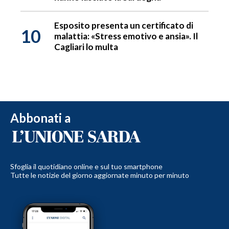
Esposito presenta un certificato di
10
malattia: «Stress emotivo e ansia». Il
Cagliari lo multa
Abbonati a
Sfoglia il quotidiano online e sul tuo smartphone
Tutte le notizie del giorno aggiornate minuto per minuto