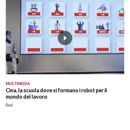
MULTIMEDIA
Cina, la scuola dove si formano i robot per il
mondo del lavoro
Red