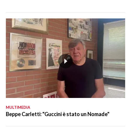
MULTIMEDIA
Beppe Carletti: "Guccini è stato un Nomade"