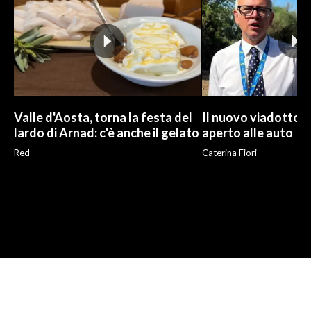
Valle d'Aosta, torna la festa del
Il nuovo viadotto d
lardo di Arnad: c'è anche il gelato
aperto alle auto
Red
Caterina Fiori