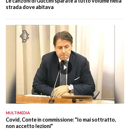
Le canzoni di Guccini sparate a tutto volume nella
strada dove abitava
MULTIMEDIA
Covid, Conte in commissione: "Io mai sottratto,
non accetto lezioni"