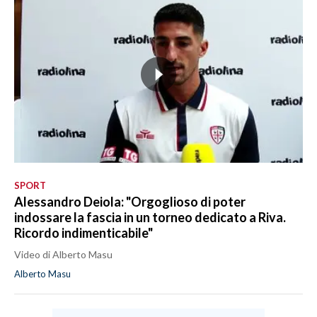
SPORT
Alessandro Deiola: "Orgoglioso di poter
indossare la fascia in un torneo dedicato a Riva.
Ricordo indimenticabile"
Video di Alberto Masu
Alberto Masu