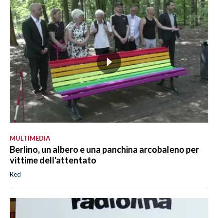
MULTIMEDIA
Berlino, un albero e una panchina arcobaleno per
vittime dell'attentato
Red