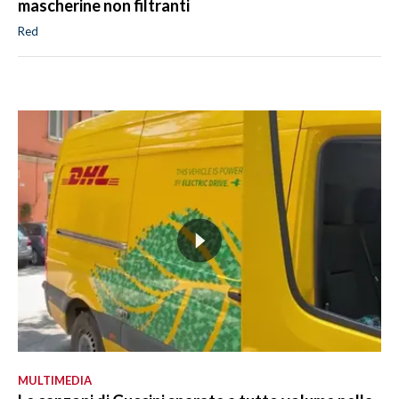
mascherine non filtranti
Red
MULTIMEDIA