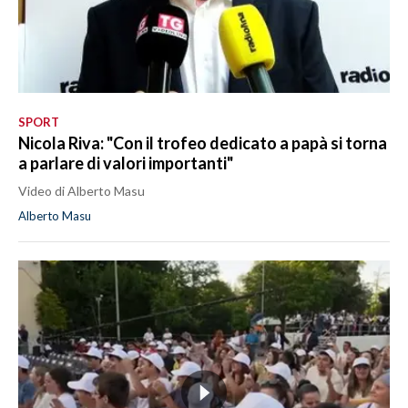
SPORT
Nicola Riva: "Con il trofeo dedicato a papà si torna
a parlare di valori importanti"
Video di Alberto Masu
Alberto Masu