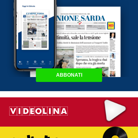
ABBONATI