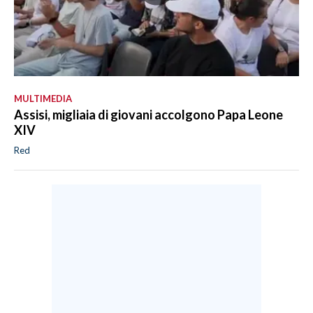
MULTIMEDIA
Assisi, migliaia di giovani accolgono Papa Leone
XIV
Red