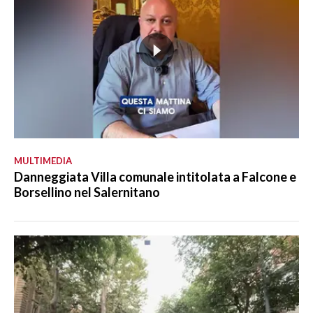
MULTIMEDIA
Danneggiata Villa comunale intitolata a Falcone e
Borsellino nel Salernitano