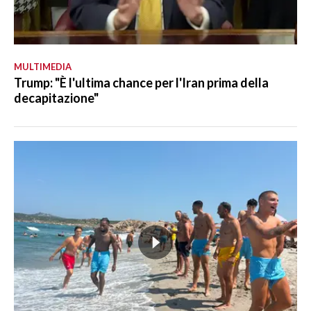
MULTIMEDIA
Trump: "È l'ultima chance per l'Iran prima della
decapitazione"