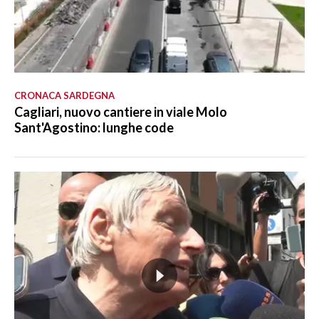
CRONACA SARDEGNA
Cagliari, nuovo cantiere in viale Molo
Sant'Agostino: lunghe code