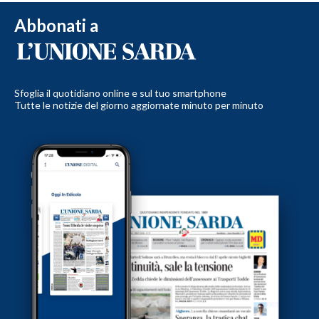
Abbonati a
Sfoglia il quotidiano online e sul tuo smartphone
Tutte le notizie del giorno aggiornate minuto per minuto