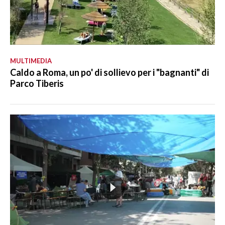
MULTIMEDIA
Caldo a Roma, un po' di sollievo per i "bagnanti" di
Parco Tiberis