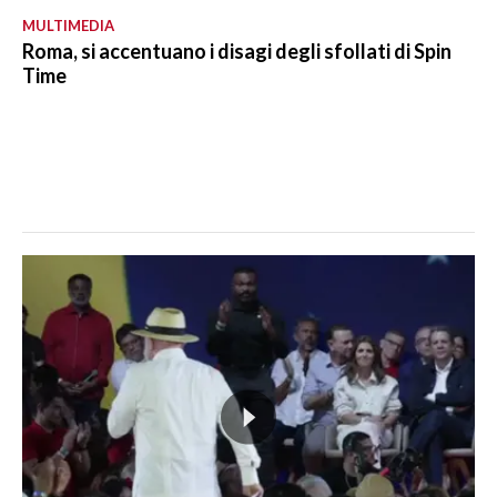
MULTIMEDIA
Roma, si accentuano i disagi degli sfollati di Spin
Time