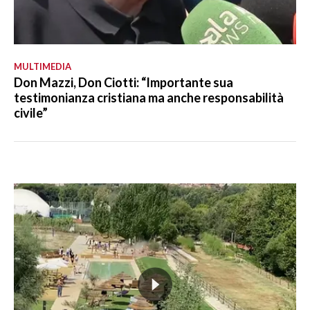
MULTIMEDIA
Don Mazzi, Don Ciotti: “Importante sua
testimonianza cristiana ma anche responsabilità
civile”