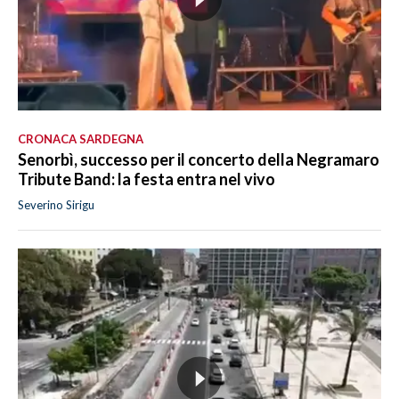
CRONACA SARDEGNA
Senorbì, successo per il concerto della Negramaro
Tribute Band: la festa entra nel vivo
Severino Sirigu