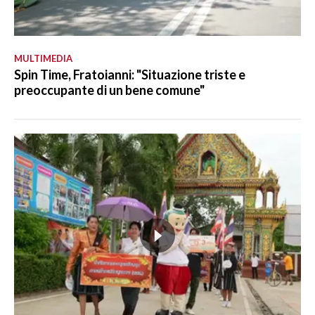
MULTIMEDIA
Spin Time, Fratoianni: "Situazione triste e
preoccupante di un bene comune"