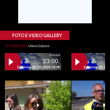
FOTO E VIDEO GALLERY
TG VIDEOLINA
Ultime Edizioni
Edizione
23:00
Edizione 21-05-2026 23:00
Edizione 21-05-