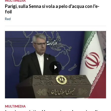
MULTIMEDIA
Parigi, sulla Senna si vola a pelo d'acqua con l'e-
foil
Red
MULTIMEDIA