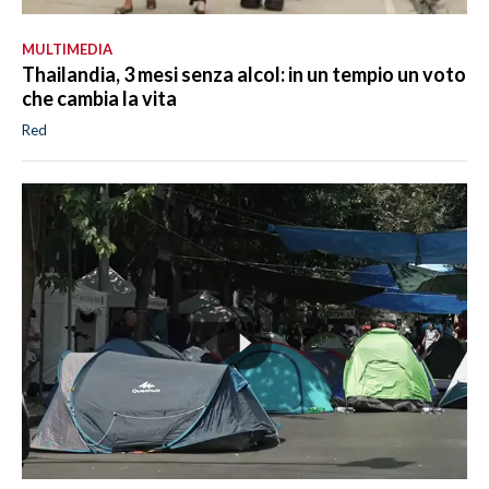
MULTIMEDIA
Thailandia, 3 mesi senza alcol: in un tempio un voto
che cambia la vita
Red