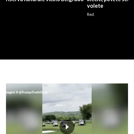
volete
Red