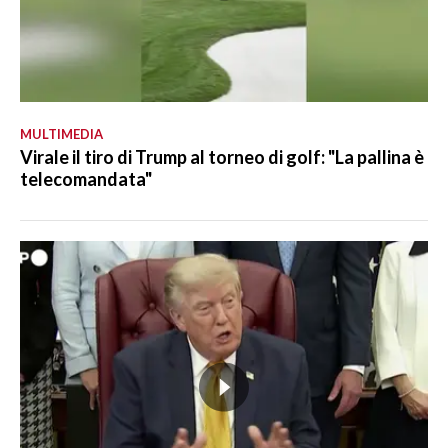
MULTIMEDIA
Virale il tiro di Trump al torneo di golf: "La pallina è
telecomandata"