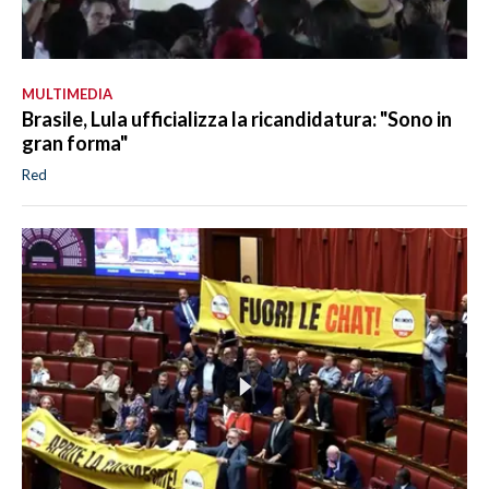
MULTIMEDIA
Brasile, Lula ufficializza la ricandidatura: "Sono in
gran forma"
Red