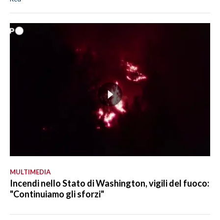
MULTIMEDIA
Incendi nello Stato di Washington, vigili del fuoco:
"Continuiamo gli sforzi"