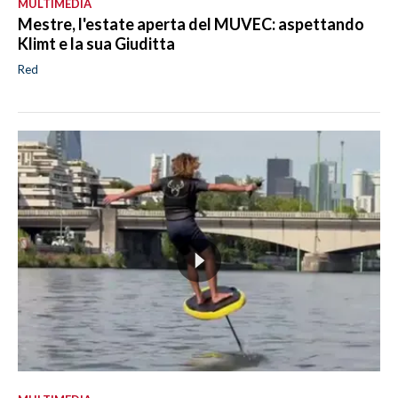
MULTIMEDIA
Mestre, l'estate aperta del MUVEC: aspettando
Klimt e la sua Giuditta
Red