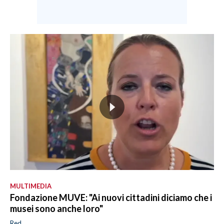
MULTIMEDIA
Fondazione MUVE: "Ai nuovi cittadini diciamo che i
musei sono anche loro"
Red