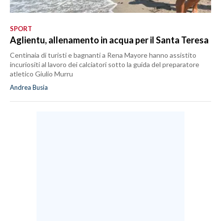
SPORT
Aglientu, allenamento in acqua per il Santa Teresa
Centinaia di turisti e bagnanti a Rena Mayore hanno assistito
incuriositi al lavoro dei calciatori sotto la guida del preparatore
atletico Giulio Murru
Andrea Busia