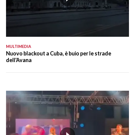
MULTIMEDIA
Nuovo blackout a Cuba, è buio per le strade
dell'Avana