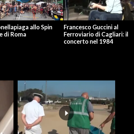
nellapiaga allo Spin
Francesco Guccini al
e di Roma
Ferroviario di Cagliari: il
concerto nel 1984