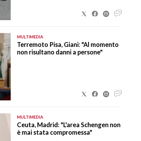
MULTIMEDIA
Terremoto Pisa, Giani: "Al momento
non risultano danni a persone"
MULTIMEDIA
Ceuta, Madrid: "L'area Schengen non
è mai stata compromessa"