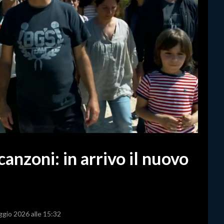
canzoni: in arrivo il nuovo
ggio 2026 alle 15:32