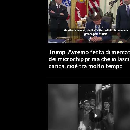
Trump: Avremo fetta di merca
dei microchip prima che io lasci 
carica, cioè tra molto tempo