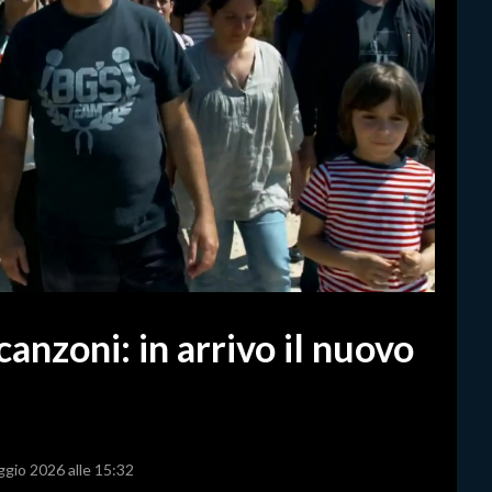
canzoni: in arrivo il nuovo
ggio 2026 alle 15:32