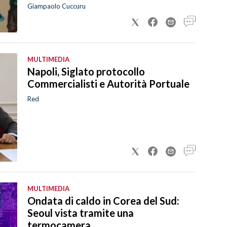
Giampaolo Cuccuru
MULTIMEDIA
Napoli, Siglato protocollo
Commercialisti e Autorità Portuale
Red
MULTIMEDIA
Ondata di caldo in Corea del Sud:
Seoul vista tramite una
termocamera