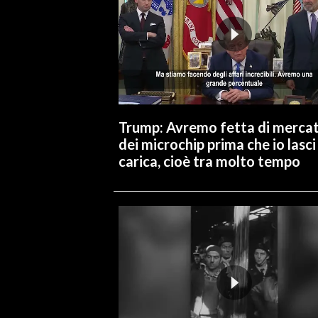
Trump: Avremo fetta di merca
dei microchip prima che io lasci 
carica, cioè tra molto tempo