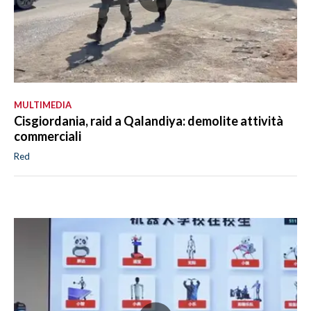
MULTIMEDIA
Cisgiordania, raid a Qalandiya: demolite attività
commerciali
Red