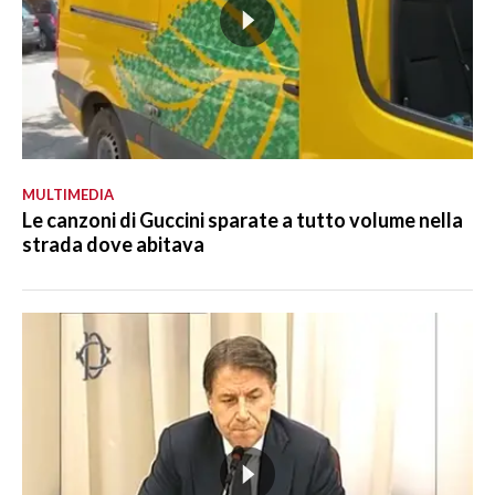
MULTIMEDIA
Le canzoni di Guccini sparate a tutto volume nella
strada dove abitava