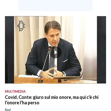
MULTIMEDIA
Covid, Conte: giuro sul mio onore, ma qui c'è chi
l'onore l'ha perso
Red