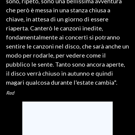
sono, ripeto, sono una bellissima avventura
che però è messa in una stanza chiusa a
chiave, in attesa di un giorno di essere
riaperta. Canterò le canzoni inedite,
fondamentalmente ai concerti si potranno
sentire le canzoni nel disco, che sarà anche un
modo per rodarle, per vedere come il
pubblico le sente. Tanto sono ancora aperte,
il disco verrà chiuso in autunno e quindi
magari qualcosa durante l'estate cambia".
Red