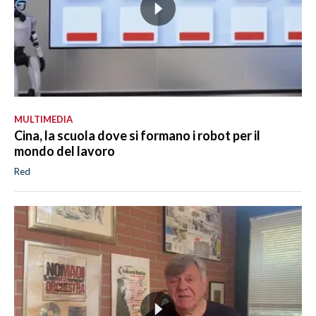
MULTIMEDIA
Cina, la scuola dove si formano i robot per il
mondo del lavoro
Red