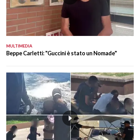
MULTIMEDIA
Beppe Carletti: "Guccini è stato un Nomade"