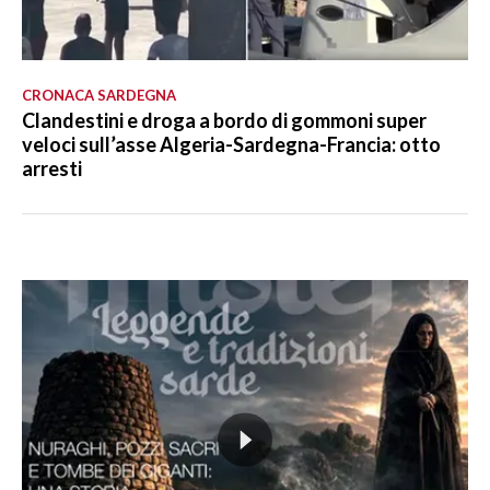
CRONACA SARDEGNA
Clandestini e droga a bordo di gommoni super
veloci sull’asse Algeria-Sardegna-Francia: otto
arresti