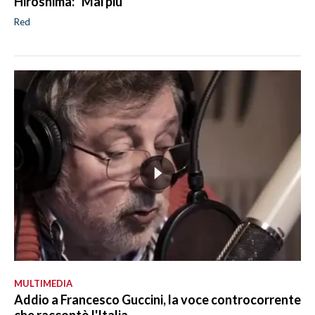
Hiroshima: "Mai più"
Red
MULTIMEDIA
Addio a Francesco Guccini, la voce controcorrente