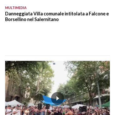
MULTIMEDIA
Danneggiata Villa comunale intitolata a Falcone e
Borsellino nel Salernitano