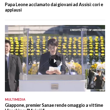
Papa Leone acclamato dai giovani ad Assisi: cori e
applausi
MULTIMEDIA
Giappone, premier Sanae rende omaggio a vittime