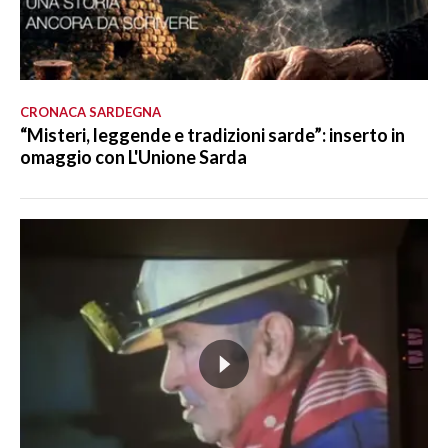
CRONACA SARDEGNA
“Misteri, leggende e tradizioni sarde”: inserto in
omaggio con L'Unione Sarda