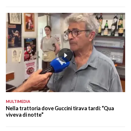
MULTIMEDIA
Nella trattoria dove Guccini tirava tardi: “Qua
viveva di notte”