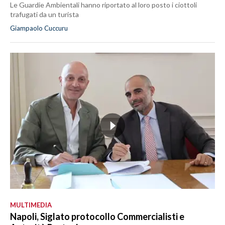
Le Guardie Ambientali hanno riportato al loro posto i ciottoli
trafugati da un turista
Giampaolo Cuccuru
MULTIMEDIA
Napoli, Siglato protocollo Commercialisti e