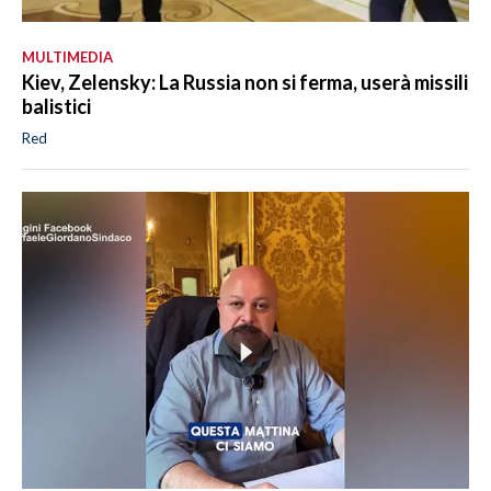
MULTIMEDIA
Kiev, Zelensky: La Russia non si ferma, userà missili
balistici
Red