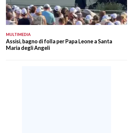
MULTIMEDIA
Assisi, bagno di folla per Papa Leone a Santa
Maria degli Angeli