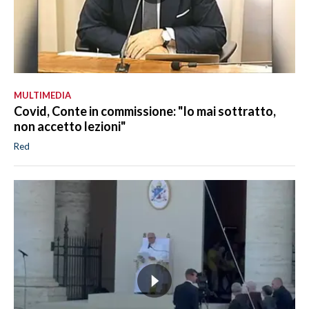
MULTIMEDIA
Covid, Conte in commissione: "Io mai sottratto,
non accetto lezioni"
Red