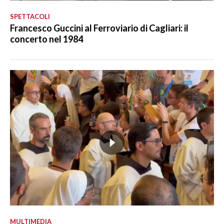
SPETTACOLI
Francesco Guccini al Ferroviario di Cagliari: il
concerto nel 1984
MULTIMEDIA