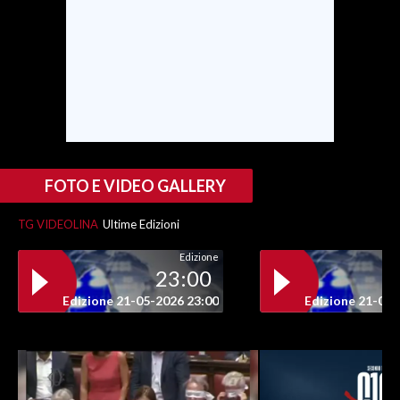
FOTO E VIDEO GALLERY
TG VIDEOLINA
Ultime Edizioni
Edizione
23:00
Edizione 21-05-2026 23:00
Edizione 21-05-