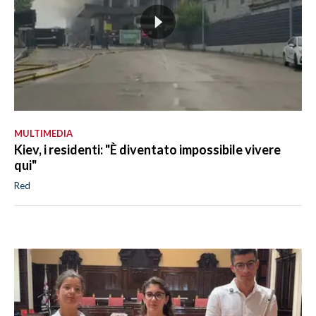
MULTIMEDIA
Kiev, i residenti: "È diventato impossibile vivere
qui"
Red