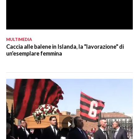
MULTIMEDIA
Caccia alle balene in Islanda, la "lavorazione" di
un'esemplare femmina