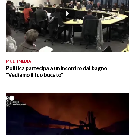
MULTIMEDIA
Politica partecipa a un incontro dal bagno,
"Vediamo il tuo bucato"