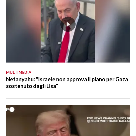
MULTIMEDIA
Netanyahu: "Israele non approva il piano per Gaza
sostenuto dagli Usa"