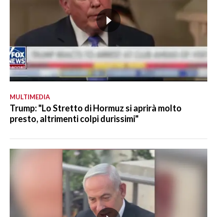
MULTIMEDIA
Trump: "Lo Stretto di Hormuz si aprirà molto
presto, altrimenti colpi durissimi"