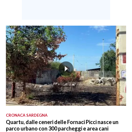
CRONACA SARDEGNA
Quartu, dalle ceneri delle Fornaci Picci nasce un
parco urbano con 300 parcheggi e area cani