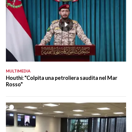
MULTIMEDIA
Houthi: "Colpita una petroliera saudita nel Mar
Rosso"