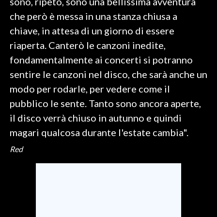
sono, ripeto, sono una bellissima avventura
che però è messa in una stanza chiusa a
chiave, in attesa di un giorno di essere
riaperta. Canterò le canzoni inedite,
fondamentalmente ai concerti si potranno
sentire le canzoni nel disco, che sarà anche un
modo per rodarle, per vedere come il
pubblico le sente. Tanto sono ancora aperte,
il disco verrà chiuso in autunno e quindi
magari qualcosa durante l'estate cambia".
Red