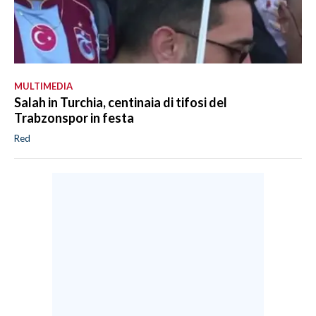
MULTIMEDIA
Salah in Turchia, centinaia di tifosi del
Trabzonspor in festa
Red