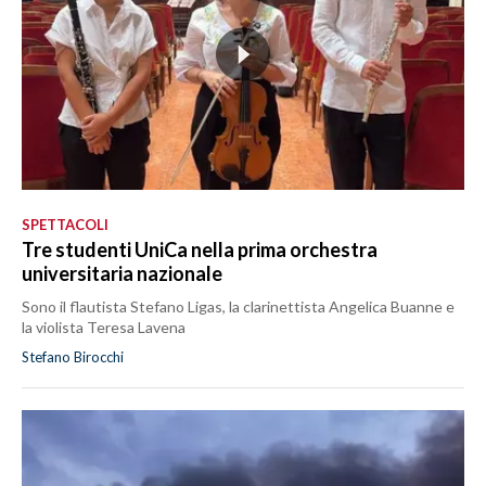
SPETTACOLI
Tre studenti UniCa nella prima orchestra
universitaria nazionale
Sono il flautista Stefano Ligas, la clarinettista Angelica Buanne e
la violista Teresa Lavena
Stefano Birocchi