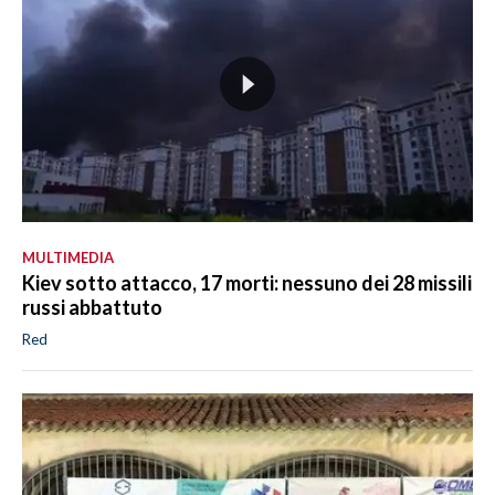
MULTIMEDIA
Kiev sotto attacco, 17 morti: nessuno dei 28 missili
russi abbattuto
Red