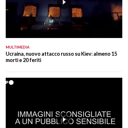
MULTIMEDIA
Ucraina, nuovo attacco russo su Kiev: almeno 15
morti e 20 feriti