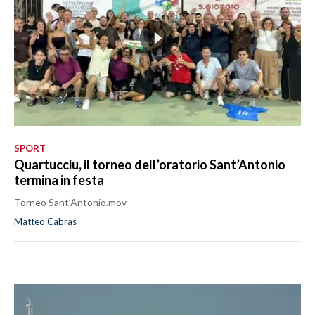
SPORT
Quartucciu, il torneo dell’oratorio Sant’Antonio
termina in festa
Torneo Sant’Antonio.mov
Matteo Cabras