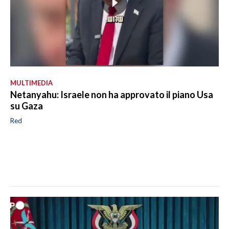
MULTIMEDIA
Netanyahu: Israele non ha approvato il piano Usa
su Gaza
Red