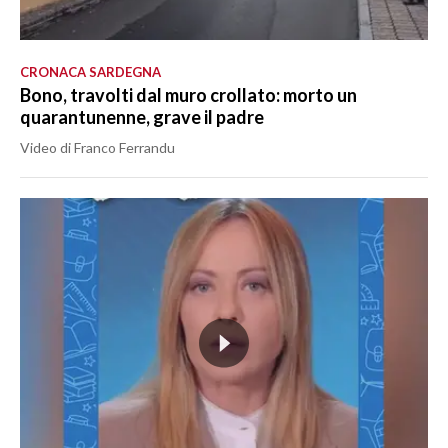
CRONACA SARDEGNA
Bono, travolti dal muro crollato: morto un
quarantunenne, grave il padre
Video di Franco Ferrandu