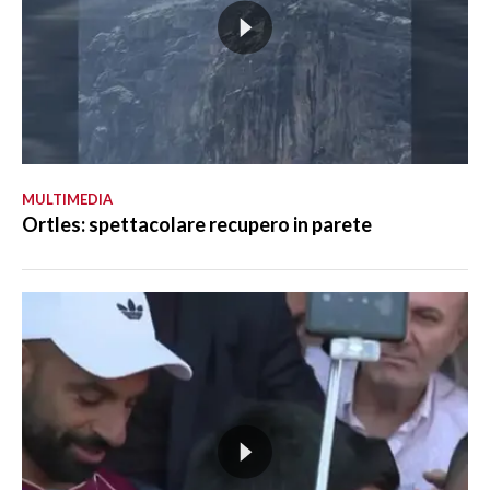
MULTIMEDIA
Ortles: spettacolare recupero in parete