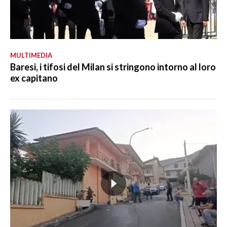
MULTIMEDIA
Baresi, i tifosi del Milan si stringono intorno al loro
ex capitano