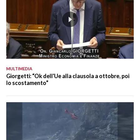
MULTIMEDIA
Giorgetti: “Ok dell'Ue alla clausola a ottobre, poi
lo scostamento”