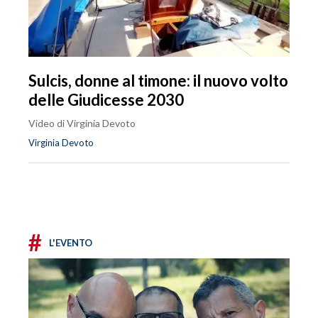
Sulcis, donne al timone: il nuovo volto
delle Giudicesse 2030
Video di Virginia Devoto
Virginia Devoto
#
L'EVENTO