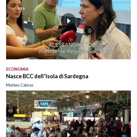
ECONOMIA
Nasce BCC dell’Isola di Sardegna
Matteo Cabras