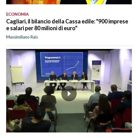
ECONOMIA
Cagliari, il bilancio della Cassa edile: "900 imprese
e salari per 80 milioni di euro"
Massimiliano Rais