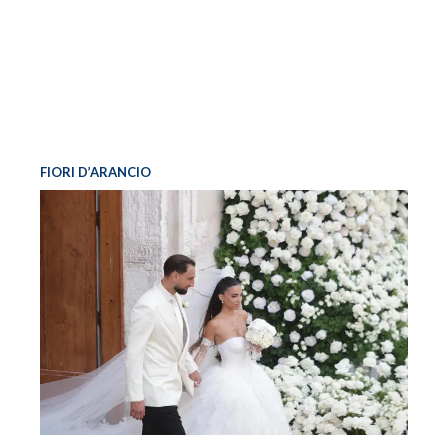
FIORI D’ARANCIO