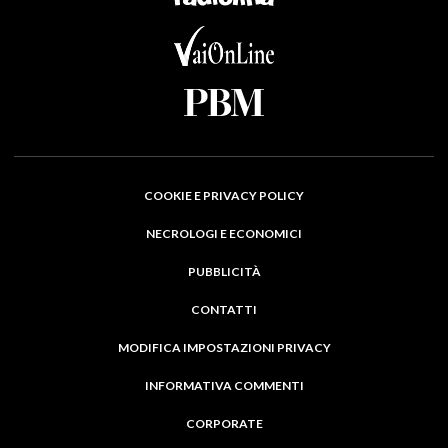
COOKIE E PRIVACY POLICY
NECROLOGI E ECONOMICI
PUBBLICITÀ
CONTATTI
MODIFICA IMPOSTAZIONI PRIVACY
INFORMATIVA COMMENTI
CORPORATE