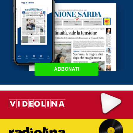
ABBONATI