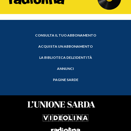
CONSULTA IL TUO ABBONAMENTO
ACQUISTA UN ABBONAMENTO
LA BIBLIOTECA DELL'IDENTITÀ
ANNUNCI
PAGINE SARDE