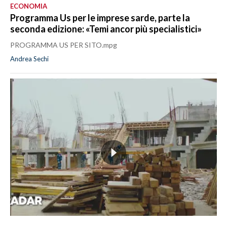
ECONOMIA
Programma Us per le imprese sarde, parte la
seconda edizione: «Temi ancor più specialistici»
PROGRAMMA US PER SITO.mpg
Andrea Sechi