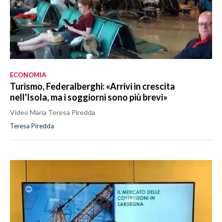
ECONOMIA
Turismo, Federalberghi: «Arrivi in crescita
nell'Isola, ma i soggiorni sono più brevi»
Video Maria Teresa Piredda
Teresa Piredda