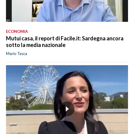
ECONOMIA
Mutui casa, il report di Facile.it: Sardegna ancora
sotto la media nazionale
Mario Tasca