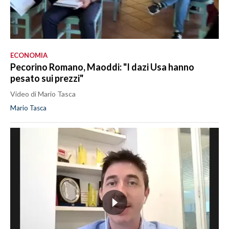
ECONOMIA
Pecorino Romano, Maoddi: "I dazi Usa hanno
pesato sui prezzi"
Video di Mario Tasca
Mario Tasca