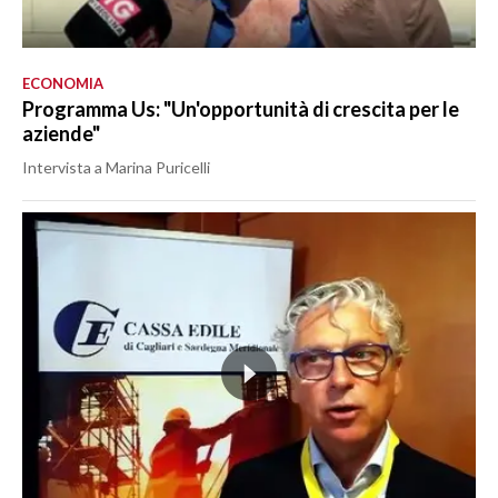
ECONOMIA
Programma Us: "Un'opportunità di crescita per le
aziende"
Intervista a Marina Puricelli