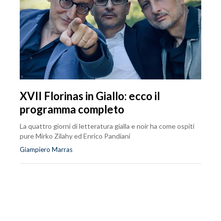
XVII Florinas in Giallo: ecco il
programma completo
La quattro giorni di letteratura gialla e noir ha come ospiti
pure Mirko Zilahy ed Enrico Pandiani
Giampiero Marras