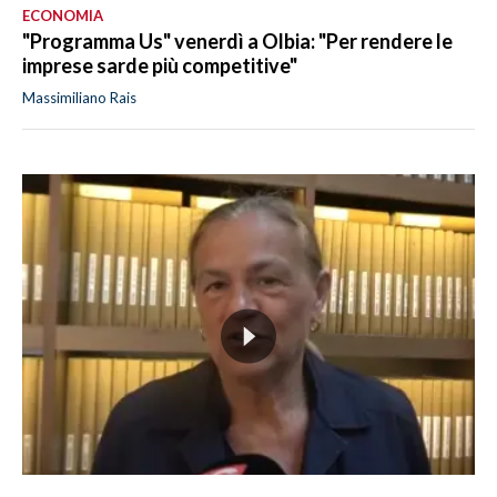
ECONOMIA
"Programma Us" venerdì a Olbia: "Per rendere le
imprese sarde più competitive"
Massimiliano Rais