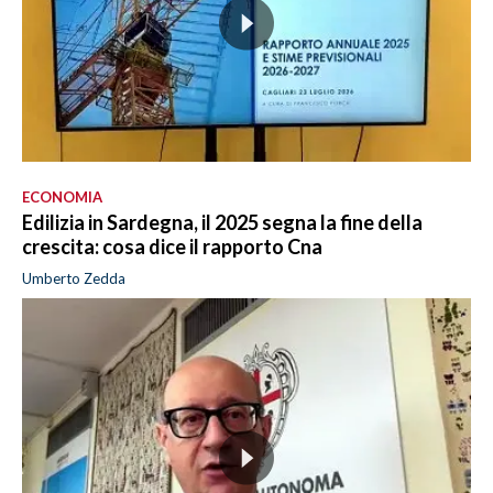
ECONOMIA
Edilizia in Sardegna, il 2025 segna la fine della
crescita: cosa dice il rapporto Cna
Umberto Zedda