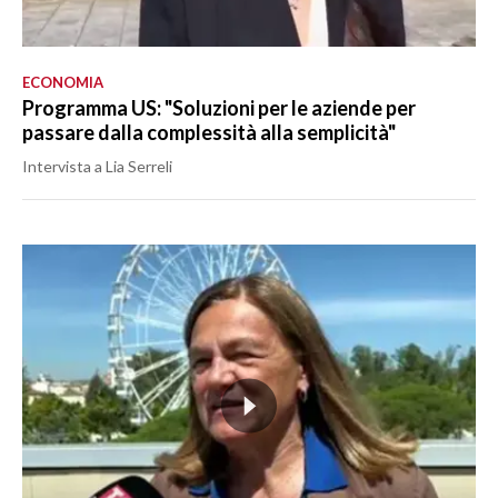
ECONOMIA
Programma US: "Soluzioni per le aziende per
passare dalla complessità alla semplicità"
Intervista a Lia Serreli