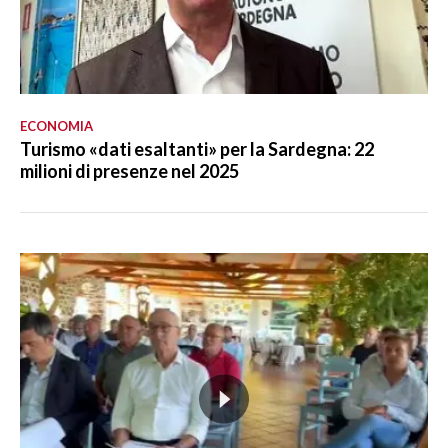
ECONOMIA
Turismo «dati esaltanti» per la Sardegna: 22
milioni di presenze nel 2025