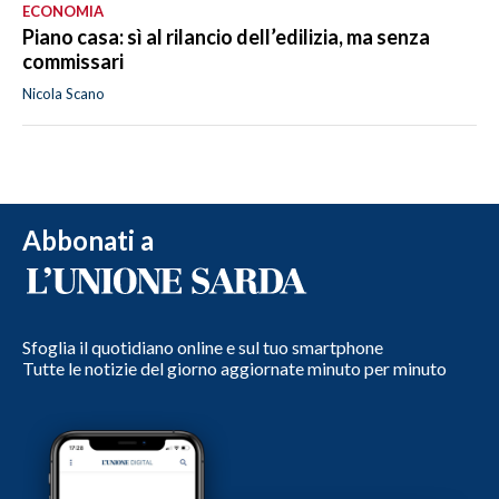
ECONOMIA
Piano casa: sì al rilancio dell’edilizia, ma senza
commissari
Nicola Scano
Abbonati a
Sfoglia il quotidiano online e sul tuo smartphone
Tutte le notizie del giorno aggiornate minuto per minuto