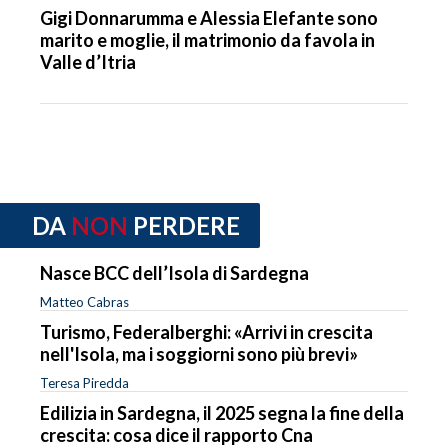
Gigi Donnarumma e Alessia Elefante sono
marito e moglie, il matrimonio da favola in
Valle d’Itria
DA
NON
PERDERE
Nasce BCC dell’Isola di Sardegna
Matteo Cabras
Turismo, Federalberghi: «Arrivi in crescita
nell'Isola, ma i soggiorni sono più brevi»
Teresa Piredda
Edilizia in Sardegna, il 2025 segna la fine della
crescita: cosa dice il rapporto Cna