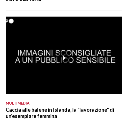
MULTIMEDIA
Caccia alle balene in Islanda, la "lavorazione" di
un'esemplare femmina