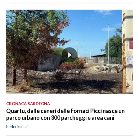
CRONACA SARDEGNA
Quartu, dalle ceneri delle Fornaci Picci nasce un
parco urbano con 300 parcheggi e area cani
Federica Lai