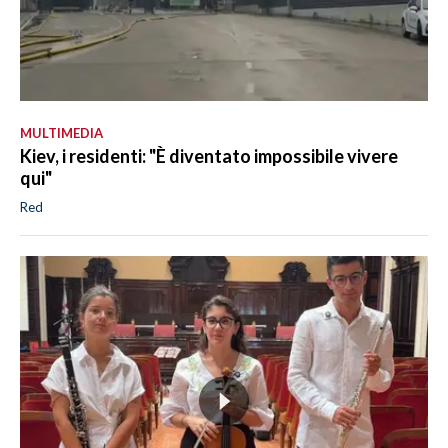
MULTIMEDIA
Kiev, i residenti: "È diventato impossibile vivere
qui"
Red