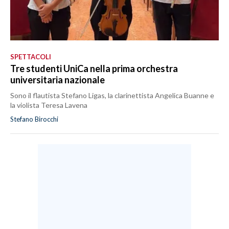
SPETTACOLI
Tre studenti UniCa nella prima orchestra
universitaria nazionale
Sono il flautista Stefano Ligas, la clarinettista Angelica Buanne e
la violista Teresa Lavena
Stefano Birocchi