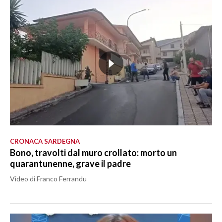
CRONACA SARDEGNA
Bono, travolti dal muro crollato: morto un
quarantunenne, grave il padre
Video di Franco Ferrandu