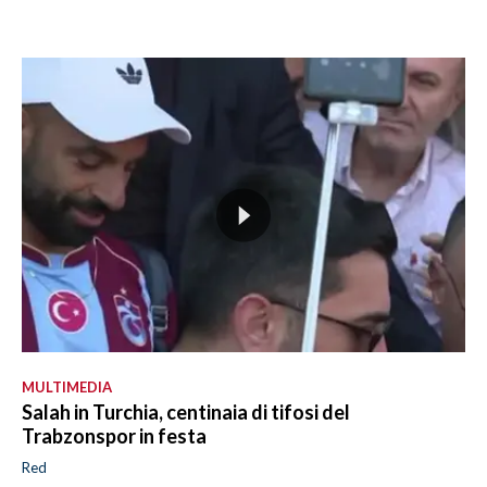
MULTIMEDIA
Salah in Turchia, centinaia di tifosi del
Trabzonspor in festa
Red