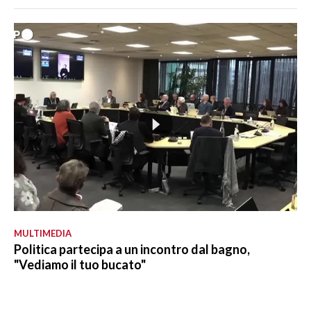
MULTIMEDIA
Politica partecipa a un incontro dal bagno,
"Vediamo il tuo bucato"