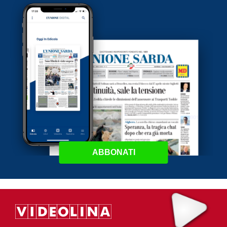
ABBONATI