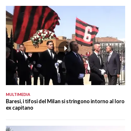
MULTIMEDIA
Baresi, i tifosi del Milan si stringono intorno al loro
ex capitano