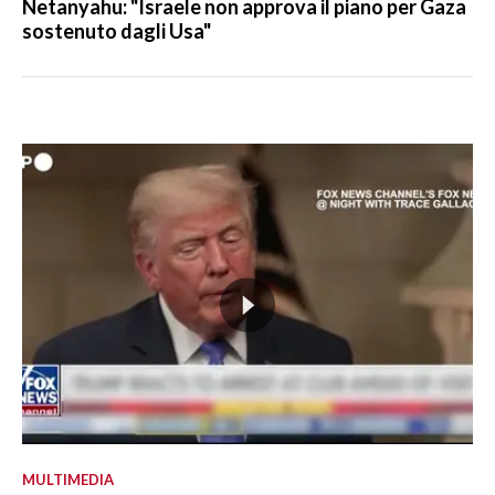
Netanyahu: "Israele non approva il piano per Gaza
sostenuto dagli Usa"
MULTIMEDIA