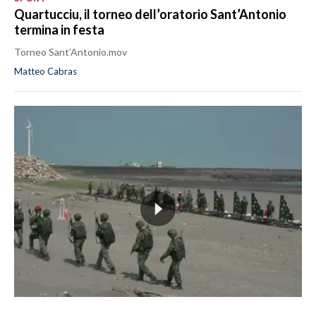
Quartucciu, il torneo dell’oratorio Sant’Antonio
termina in festa
Torneo Sant’Antonio.mov
Matteo Cabras