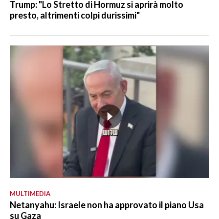
Trump: "Lo Stretto di Hormuz si aprirà molto
presto, altrimenti colpi durissimi"
MULTIMEDIA
Netanyahu: Israele non ha approvato il piano Usa
su Gaza