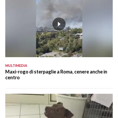
MULTIMEDIA
Maxi-rogo di sterpaglie a Roma, cenere anche in
centro