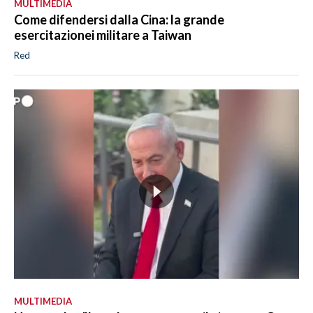
MULTIMEDIA
Come difendersi dalla Cina: la grande
esercitazionei militare a Taiwan
Red
MULTIMEDIA