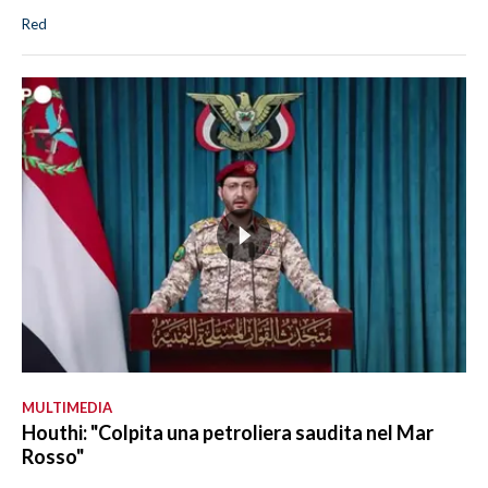
Red
MULTIMEDIA
Houthi: "Colpita una petroliera saudita nel Mar
Rosso"