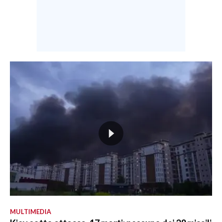
MULTIMEDIA