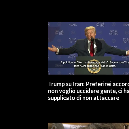
Trump su Iran: Preferirei accor
non voglio uccidere gente, ci 
supplicato di non attaccare