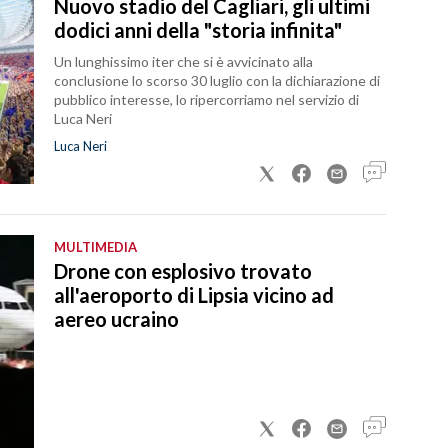
Nuovo stadio del Cagliari, gli ultimi
dodici anni della "storia infinita"
Un lunghissimo iter che si è avvicinato alla
conclusione lo scorso 30 luglio con la dichiarazione di
pubblico interesse, lo ripercorriamo nel servizio di
Luca Neri
Luca Neri
MULTIMEDIA
Drone con esplosivo trovato
all'aeroporto di Lipsia vicino ad
aereo ucraino