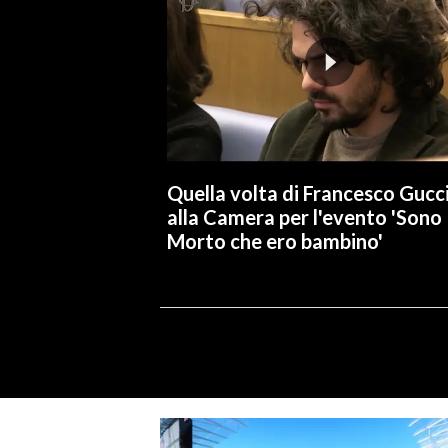
Quella volta di Francesco Gucci
alla Camera per l'evento 'Sono
Morto che ero bambino'