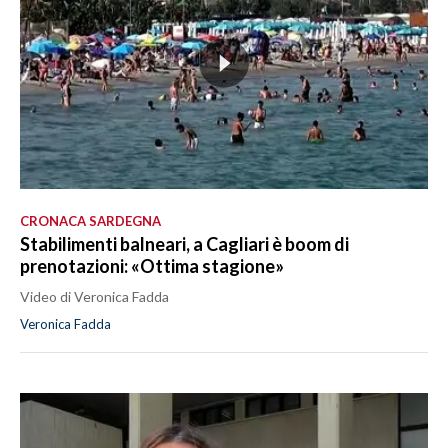
CRONACA SARDEGNA
Stabilimenti balneari, a Cagliari è boom di
prenotazioni: «Ottima stagione»
Video di Veronica Fadda
Veronica Fadda