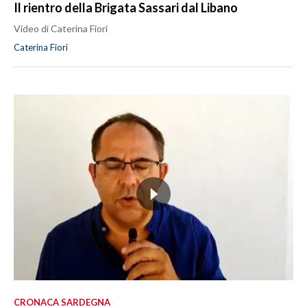
Il rientro della Brigata Sassari dal Libano
Video di Caterina Fiori
Caterina Fiori
CRONACA SARDEGNA