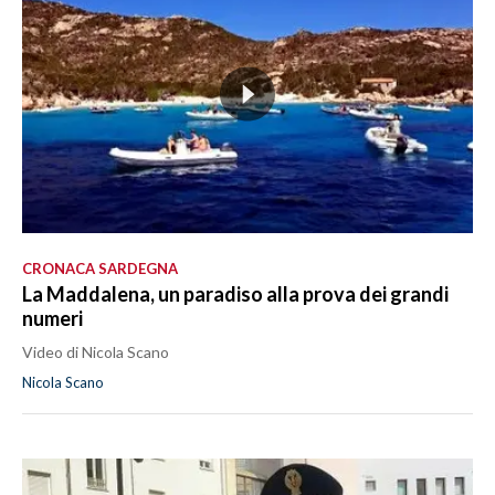
CRONACA SARDEGNA
La Maddalena, un paradiso alla prova dei grandi
numeri
Video di Nicola Scano
Nicola Scano