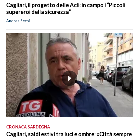
Cagliari, il progetto delle Acli: in campo i “Piccoli
supereroi della sicurezza”
Andrea Sechi
CRONACA SARDEGNA
Cagliari, saldi estivi tra luci e ombre: «Città sempre