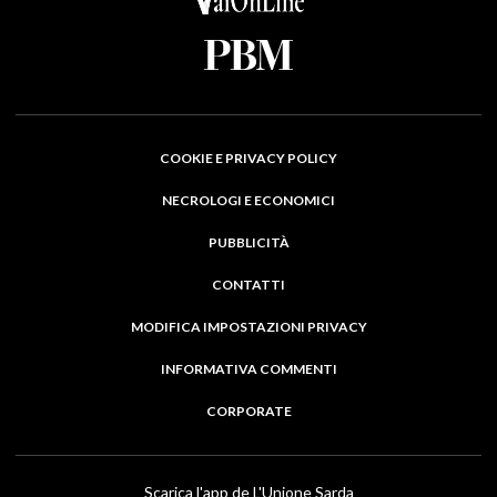
COOKIE E PRIVACY POLICY
NECROLOGI E ECONOMICI
PUBBLICITÀ
CONTATTI
MODIFICA IMPOSTAZIONI PRIVACY
INFORMATIVA COMMENTI
CORPORATE
Scarica l'app de L'Unione Sarda