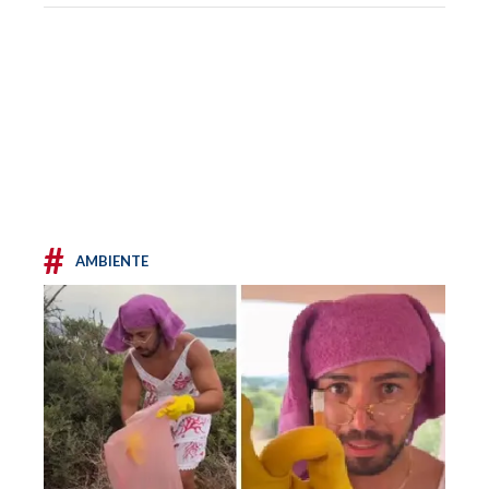
#
AMBIENTE