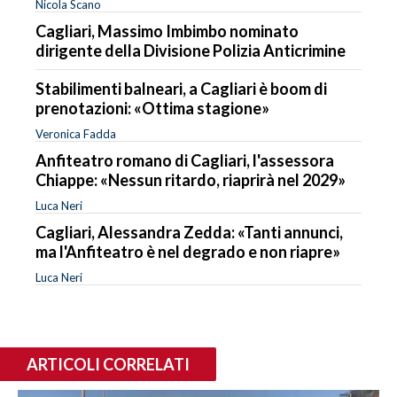
Nicola Scano
Cagliari, Massimo Imbimbo nominato
dirigente della Divisione Polizia Anticrimine
Stabilimenti balneari, a Cagliari è boom di
prenotazioni: «Ottima stagione»
Veronica Fadda
Anfiteatro romano di Cagliari, l'assessora
Chiappe: «Nessun ritardo, riaprirà nel 2029»
Luca Neri
Cagliari, Alessandra Zedda: «Tanti annunci,
ma l'Anfiteatro è nel degrado e non riapre»
Luca Neri
ARTICOLI CORRELATI