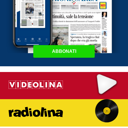
ABBONATI