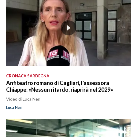
CRONACA SARDEGNA
Anfiteatro romano di Cagliari, l'assessora
Chiappe: «Nessun ritardo, riaprirà nel 2029»
Video di Luca Neri
Luca Neri