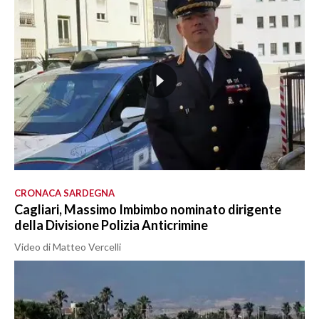
CRONACA SARDEGNA
Cagliari, Massimo Imbimbo nominato dirigente
della Divisione Polizia Anticrimine
Video di Matteo Vercelli