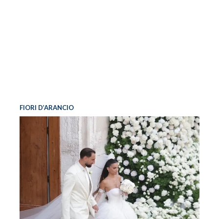
FIORI D’ARANCIO