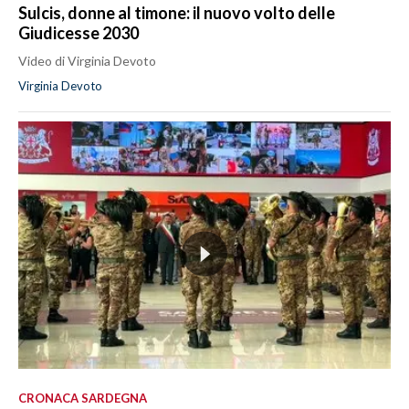
Sulcis, donne al timone: il nuovo volto delle
Giudicesse 2030
Video di Virginia Devoto
Virginia Devoto
CRONACA SARDEGNA