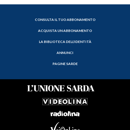
CONSULTA IL TUO ABBONAMENTO
ACQUISTA UN ABBONAMENTO
LA BIBLIOTECA DELL'IDENTITÀ
ANNUNCI
PAGINE SARDE