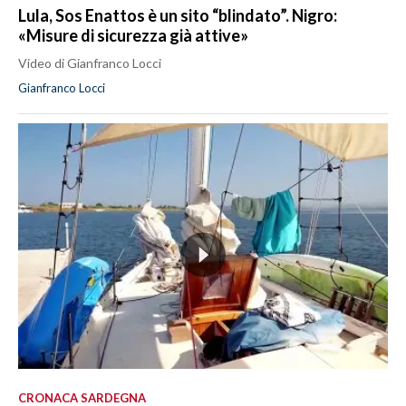
Lula, Sos Enattos è un sito “blindato”. Nigro:
«Misure di sicurezza già attive»
Video di Gianfranco Locci
Gianfranco Locci
CRONACA SARDEGNA