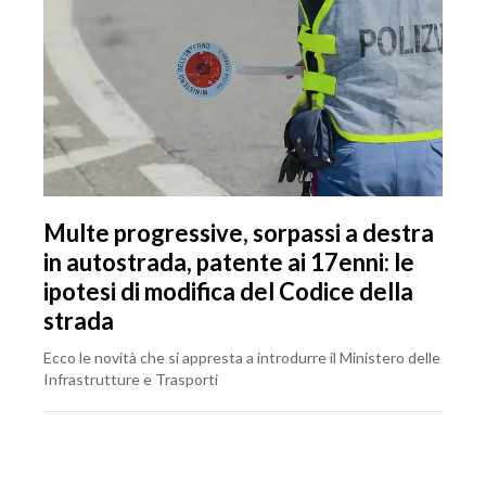
Multe progressive, sorpassi a destra
in autostrada, patente ai 17enni: le
ipotesi di modifica del Codice della
strada
Ecco le novità che si appresta a introdurre il Ministero delle
Infrastrutture e Trasporti