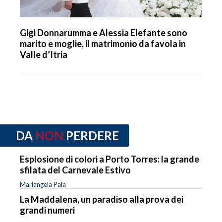
Gigi Donnarumma e Alessia Elefante sono
marito e moglie, il matrimonio da favola in
Valle d’Itria
DA
NON
PERDERE
Esplosione di colori a Porto Torres: la grande
sfilata del Carnevale Estivo
Mariangela Pala
La Maddalena, un paradiso alla prova dei
grandi numeri