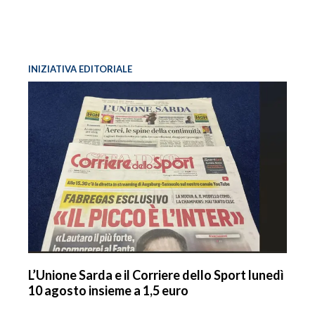
INIZIATIVA EDITORIALE
L’Unione Sarda e il Corriere dello Sport lunedì
10 agosto insieme a 1,5 euro