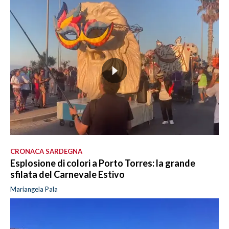
CRONACA SARDEGNA
Esplosione di colori a Porto Torres: la grande
sfilata del Carnevale Estivo
Mariangela Pala