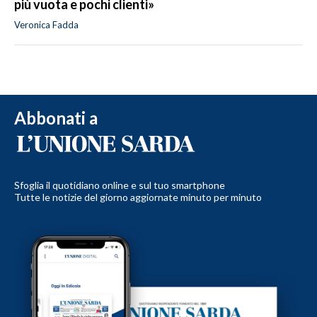
più vuota e pochi clienti»
Veronica Fadda
Abbonati a
Sfoglia il quotidiano online e sul tuo smartphone
Tutte le notizie del giorno aggiornate minuto per minuto