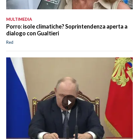
MULTIMEDIA
Porro: isole climatiche? Soprintendenza aperta a
dialogo con Gualtieri
Red