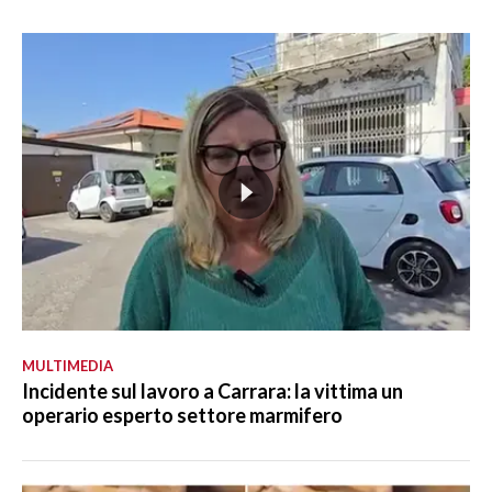
MULTIMEDIA
Incidente sul lavoro a Carrara: la vittima un
operario esperto settore marmifero