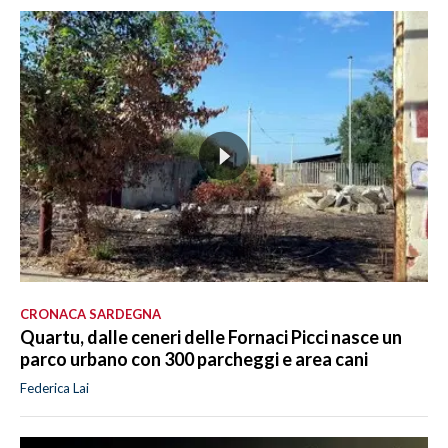
CRONACA SARDEGNA
Quartu, dalle ceneri delle Fornaci Picci nasce un
parco urbano con 300 parcheggi e area cani
Federica Lai