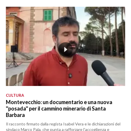
CULTURA
Montevecchio: un documentario e una nuova
''posada'' per il cammino minerario di Santa
Barbara
Il racconto firmato dalla regista Isabel Vera e le dichiarazioni del
sindaco Marco Pala, che punta a rafforzare l'accoglienza e