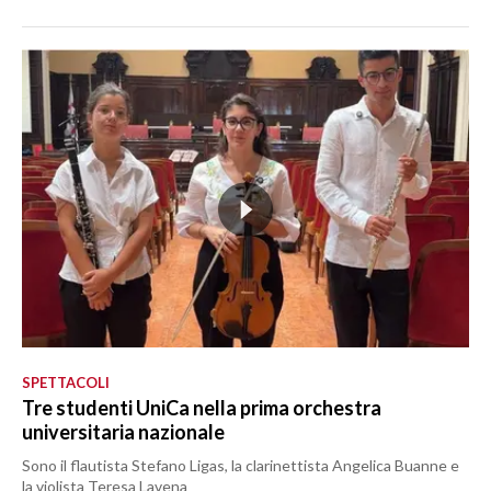
SPETTACOLI
Tre studenti UniCa nella prima orchestra
universitaria nazionale
Sono il flautista Stefano Ligas, la clarinettista Angelica Buanne e
la violista Teresa Lavena