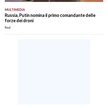
MULTIMEDIA
Russia, Putin nomina il primo comandante delle
forze dei droni
Red