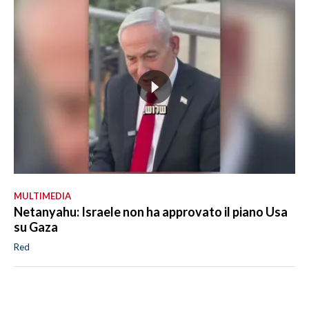
MULTIMEDIA
Netanyahu: Israele non ha approvato il piano Usa
su Gaza
Red