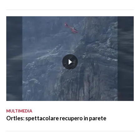
MULTIMEDIA
Ortles: spettacolare recupero in parete