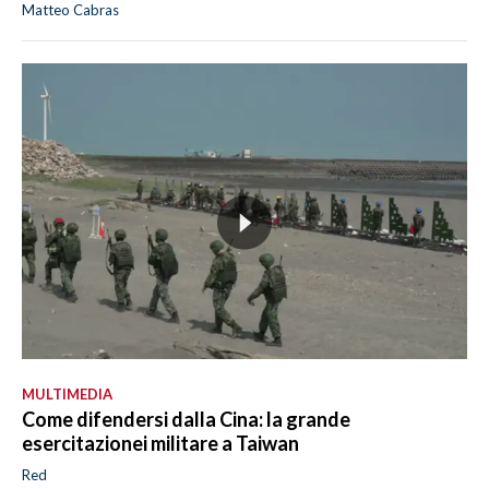
Matteo Cabras
MULTIMEDIA
Come difendersi dalla Cina: la grande
esercitazionei militare a Taiwan
Red