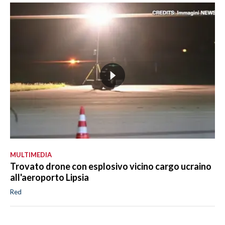
MULTIMEDIA
Trovato drone con esplosivo vicino cargo ucraino
all'aeroporto Lipsia
Red