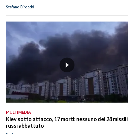
Stefano Birocchi
MULTIMEDIA
Kiev sotto attacco, 17 morti: nessuno dei 28 missili
russi abbattuto