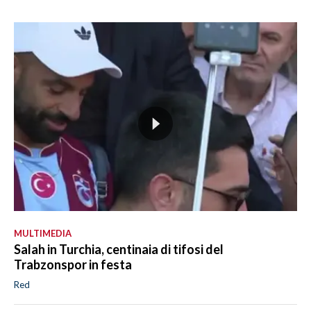
MULTIMEDIA
Salah in Turchia, centinaia di tifosi del
Trabzonspor in festa
Red