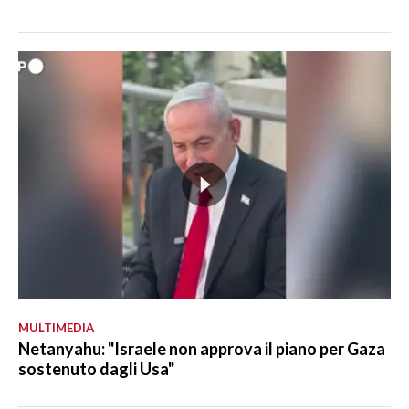
MULTIMEDIA
Netanyahu: "Israele non approva il piano per Gaza
sostenuto dagli Usa"