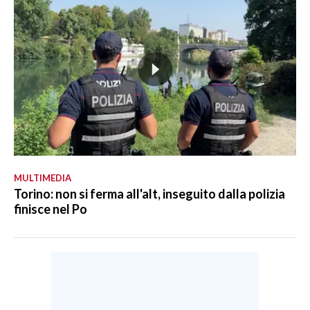
MULTIMEDIA
Torino: non si ferma all'alt, inseguito dalla polizia
finisce nel Po