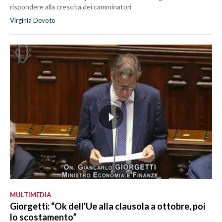
rispondere alla crescita dei camminatori
Virginia Devoto
MULTIMEDIA
Giorgetti: “Ok dell'Ue alla clausola a ottobre, poi
lo scostamento”