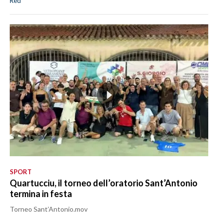
Red
SPORT
Quartucciu, il torneo dell’oratorio Sant’Antonio
termina in festa
Torneo Sant’Antonio.mov