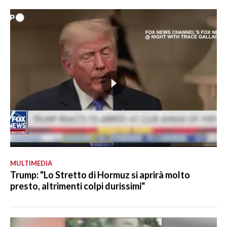
MULTIMEDIA
Trump: "Lo Stretto di Hormuz si aprirà molto
presto, altrimenti colpi durissimi"