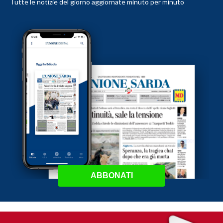
Tutte le notizie del giorno aggiornate minuto per minuto
ABBONATI