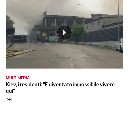
MULTIMEDIA
Kiev, i residenti: "È diventato impossibile vivere
qui"
Red