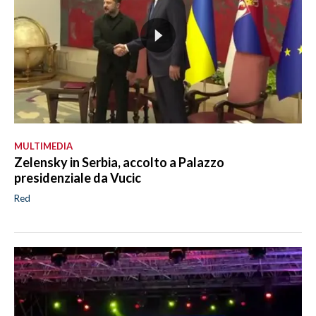
MULTIMEDIA
Zelensky in Serbia, accolto a Palazzo
presidenziale da Vucic
Red