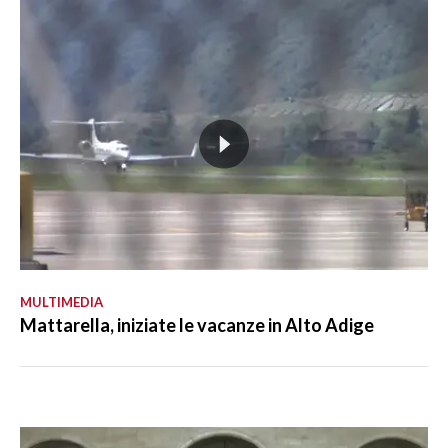
MULTIMEDIA
Mattarella, iniziate le vacanze in Alto Adige