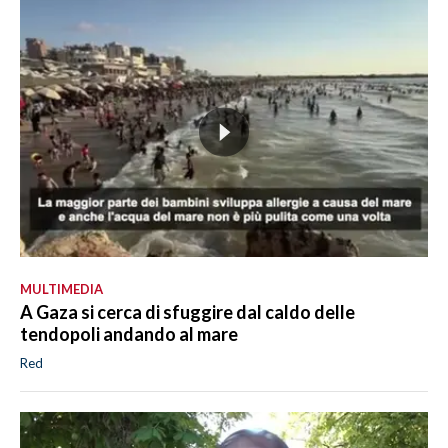
MULTIMEDIA
A Gaza si cerca di sfuggire dal caldo delle
tendopoli andando al mare
Red