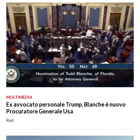
MULTIMEDIA
Ex avvocato personale Trump, Blanche è nuovo
Procuratore Generale Usa
Red