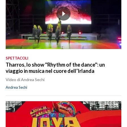
SPETTACOLI
Tharros, lo show ''Rhythm of the dance'': un
viaggio in musica nel cuore dell’Irlanda
Video di Andrea Sechi
Andrea Sechi