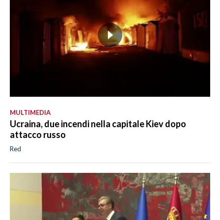
MULTIMEDIA
Ucraina, due incendi nella capitale Kiev dopo
attacco russo
Red