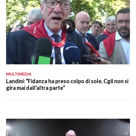
MULTIMEDIA
Landini: “Fidanza ha preso colpo di sole, Cgil non si
gira mai dall'altra parte”