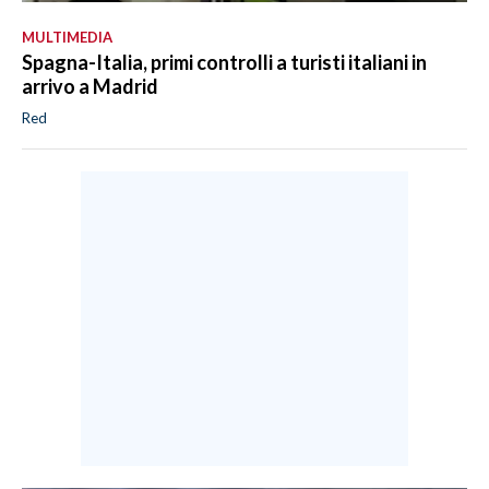
MULTIMEDIA
Spagna-Italia, primi controlli a turisti italiani in
arrivo a Madrid
Red