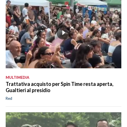
MULTIMEDIA
Trattativa acquisto per Spin Time resta aperta,
Gualtieri al presidio
Red