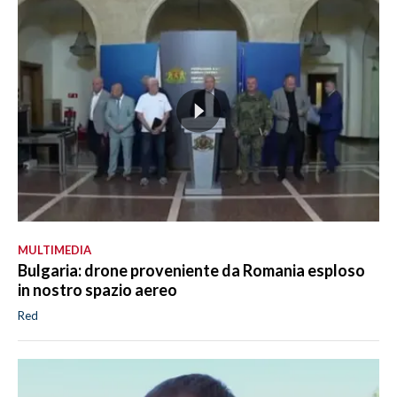
MULTIMEDIA
Bulgaria: drone proveniente da Romania esploso
in nostro spazio aereo
Red