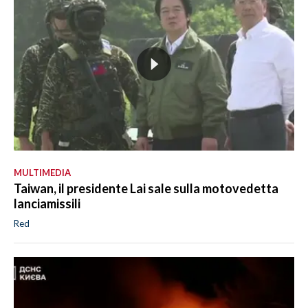
MULTIMEDIA
Taiwan, il presidente Lai sale sulla motovedetta
lanciamissili
Red