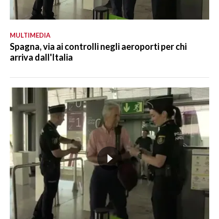
MULTIMEDIA
Spagna, via ai controlli negli aeroporti per chi
arriva dall'Italia