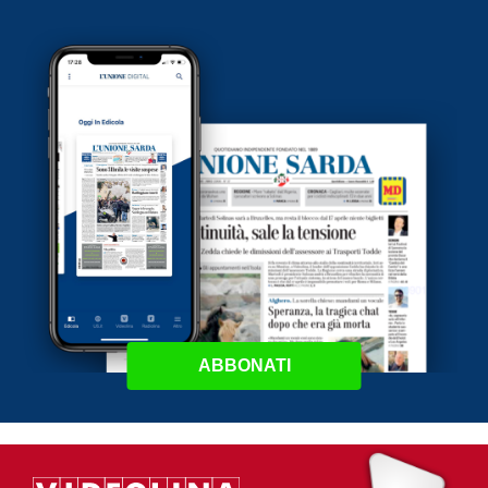
ABBONATI