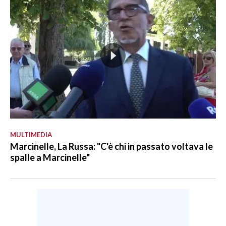
MULTIMEDIA
Marcinelle, La Russa: "C'è chi in passato voltava le
spalle a Marcinelle"