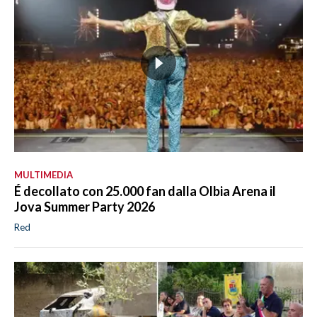
MULTIMEDIA
É decollato con 25.000 fan dalla Olbia Arena il
Jova Summer Party 2026
Red