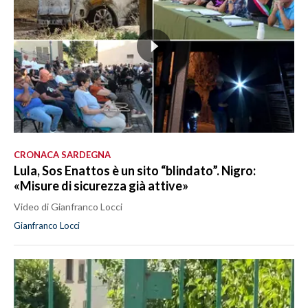
CRONACA SARDEGNA
Lula, Sos Enattos è un sito “blindato”. Nigro:
«Misure di sicurezza già attive»
Video di Gianfranco Locci
Gianfranco Locci