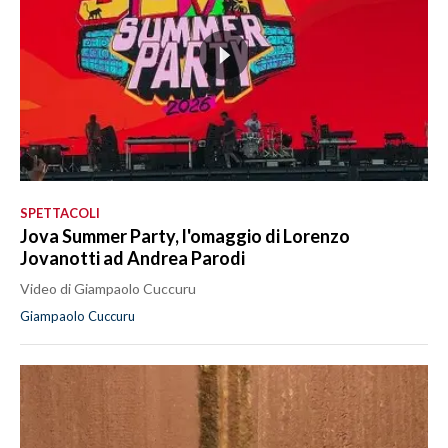
SPETTACOLI
Jova Summer Party, l'omaggio di Lorenzo
Jovanotti ad Andrea Parodi
Video di Giampaolo Cuccuru
Giampaolo Cuccuru