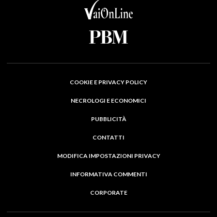
COOKIE E PRIVACY POLICY
NECROLOGI E ECONOMICI
PUBBLICITÀ
CONTATTI
MODIFICA IMPOSTAZIONI PRIVACY
INFORMATIVA COMMENTI
CORPORATE