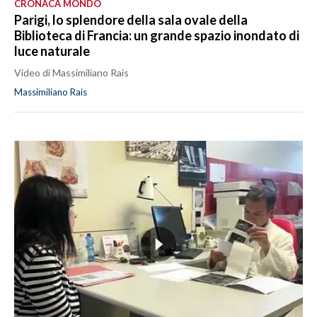
CRONACA MONDO
Parigi, lo splendore della sala ovale della
Biblioteca di Francia: un grande spazio inondato di
luce naturale
Video di Massimiliano Rais
Massimiliano Rais