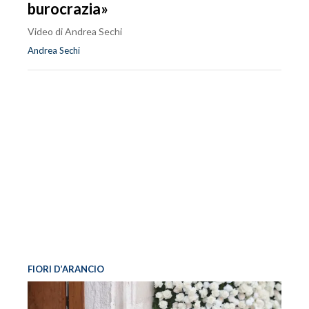
burocrazia»
Video di Andrea Sechi
Andrea Sechi
FIORI D’ARANCIO