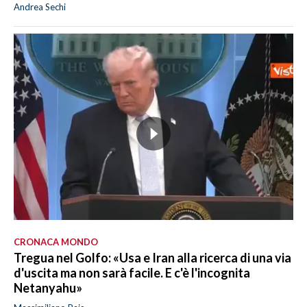
Andrea Sechi
CRONACA MONDO
Tregua nel Golfo: «Usa e Iran alla ricerca di una via
d'uscita ma non sarà facile. E c'è l'incognita
Netanyahu»