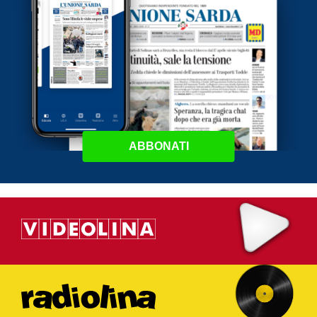
ABBONATI