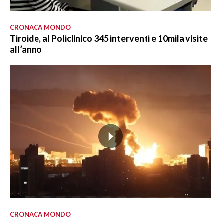
CRONACA MONDO
Tiroide, al Policlinico 345 interventi e 10mila visite
all’anno
CRONACA MONDO