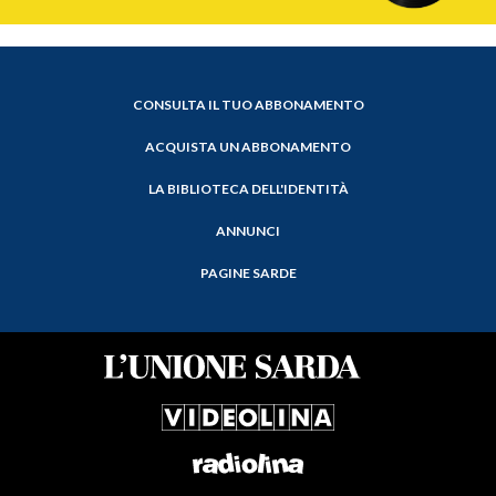
CONSULTA IL TUO ABBONAMENTO
ACQUISTA UN ABBONAMENTO
LA BIBLIOTECA DELL'IDENTITÀ
ANNUNCI
PAGINE SARDE