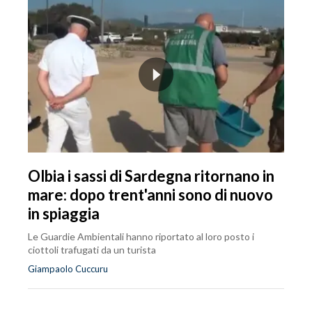
Olbia i sassi di Sardegna ritornano in
mare: dopo trent'anni sono di nuovo
in spiaggia
Le Guardie Ambientali hanno riportato al loro posto i
ciottoli trafugati da un turista
Giampaolo Cuccuru