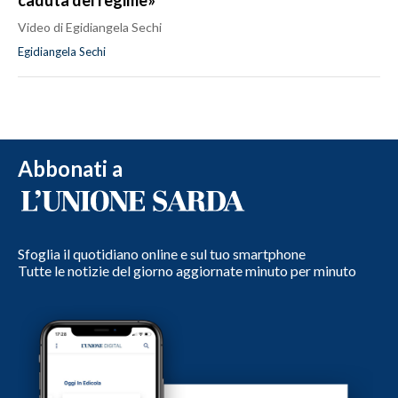
caduta del regime»
Video di Egidiangela Sechi
Egidiangela Sechi
Abbonati a
Sfoglia il quotidiano online e sul tuo smartphone
Tutte le notizie del giorno aggiornate minuto per minuto