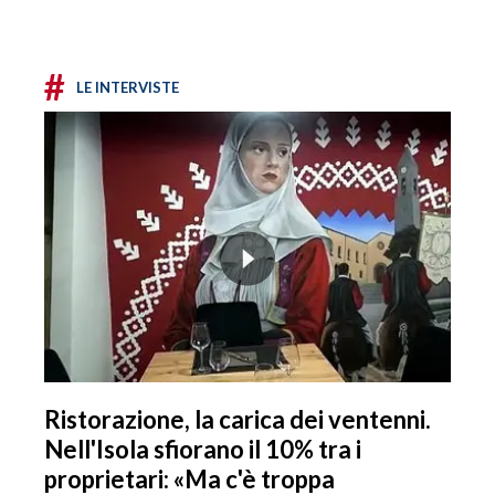
#
LE INTERVISTE
Ristorazione, la carica dei ventenni.
Nell'Isola sfiorano il 10% tra i
proprietari: «Ma c'è troppa