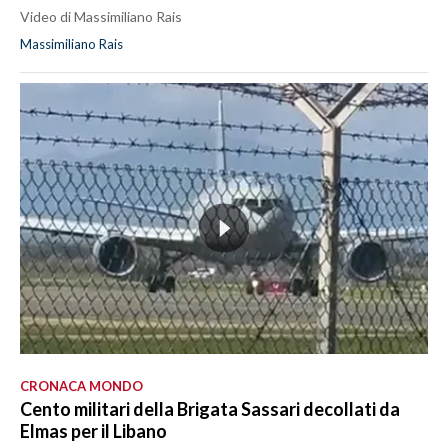
Video di Massimiliano Rais
Massimiliano Rais
CRONACA MONDO
Cento militari della Brigata Sassari decollati da
Elmas per il Libano