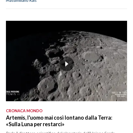
Massimiliano Rais
CRONACA MONDO
Artemis, l'uomo mai così lontano dalla Terra:
«Sulla Luna per restarci»