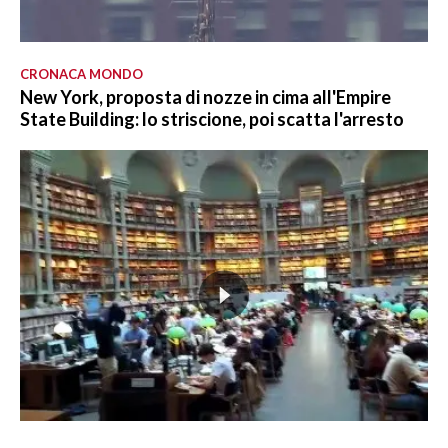
CRONACA MONDO
New York, proposta di nozze in cima all'Empire
State Building: lo striscione, poi scatta l'arresto