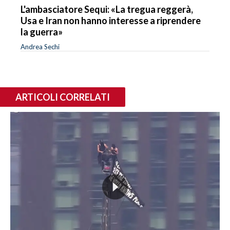
L'ambasciatore Sequi: «La tregua reggerà,
Usa e Iran non hanno interesse a riprendere
la guerra»
Andrea Sechi
ARTICOLI CORRELATI