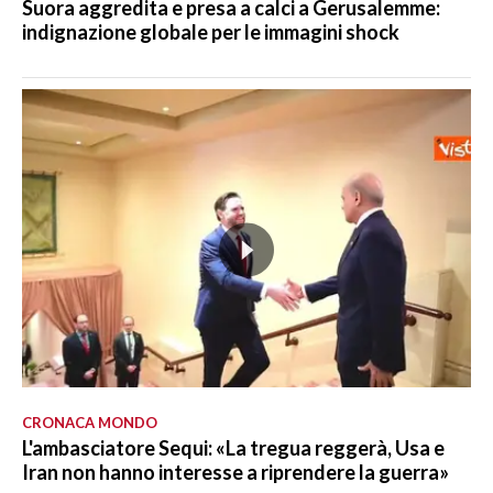
Suora aggredita e presa a calci a Gerusalemme:
indignazione globale per le immagini shock
CRONACA MONDO
L'ambasciatore Sequi: «La tregua reggerà, Usa e
Iran non hanno interesse a riprendere la guerra»