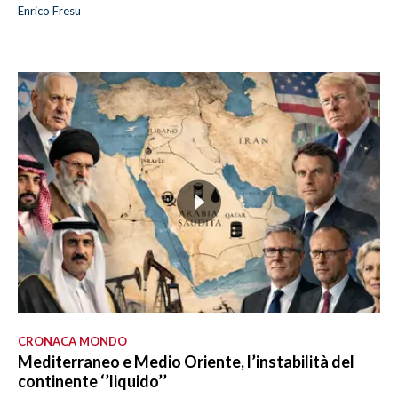
Enrico Fresu
CRONACA MONDO
Mediterraneo e Medio Oriente, l’instabilità del
continente ‘’liquido’’