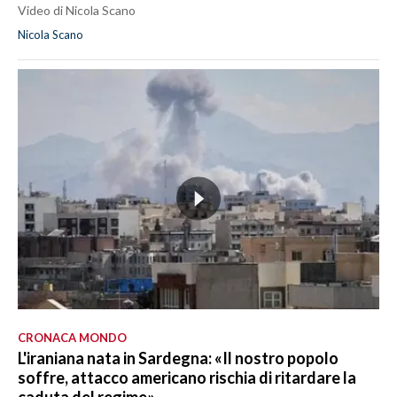
Video di Nicola Scano
Nicola Scano
CRONACA MONDO
L'iraniana nata in Sardegna: «Il nostro popolo
soffre, attacco americano rischia di ritardare la