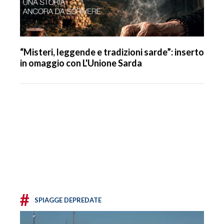
“Misteri, leggende e tradizioni sarde”: inserto
in omaggio con L'Unione Sarda
#
SPIAGGE DEPREDATE