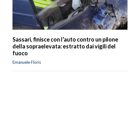
Sassari, finisce con l’auto contro un pilone
della sopraelevata: estratto dai vigili del
fuoco
Emanuele Floris