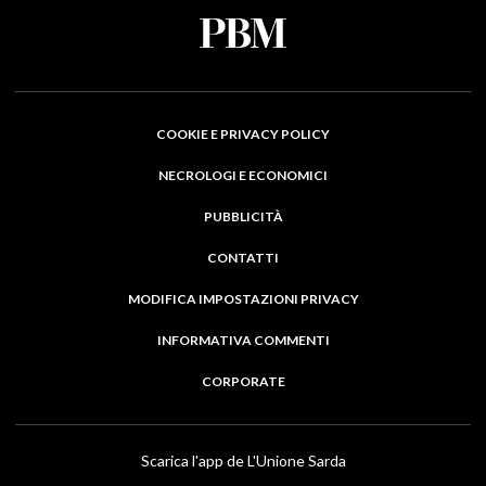
COOKIE E PRIVACY POLICY
NECROLOGI E ECONOMICI
PUBBLICITÀ
CONTATTI
MODIFICA IMPOSTAZIONI PRIVACY
INFORMATIVA COMMENTI
CORPORATE
Scarica l'app de L'Unione Sarda