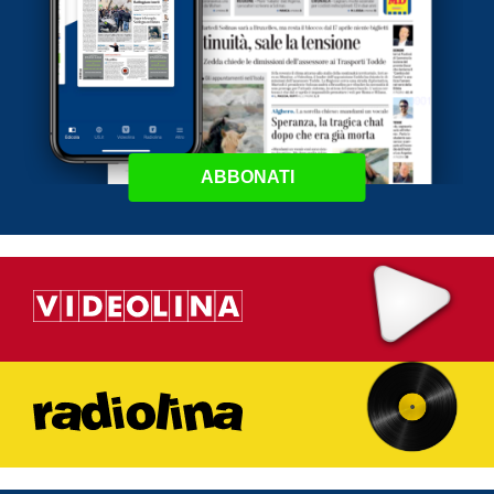
ABBONATI