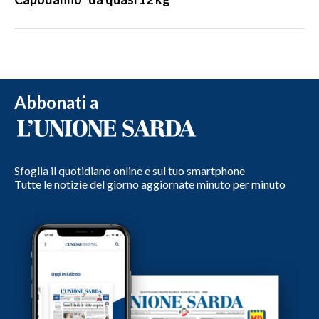
Abbonati a
Sfoglia il quotidiano online e sul tuo smartphone
Tutte le notizie del giorno aggiornate minuto per minuto