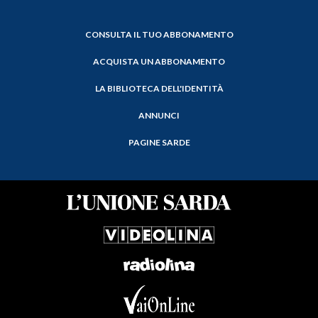
CONSULTA IL TUO ABBONAMENTO
ACQUISTA UN ABBONAMENTO
LA BIBLIOTECA DELL'IDENTITÀ
ANNUNCI
PAGINE SARDE