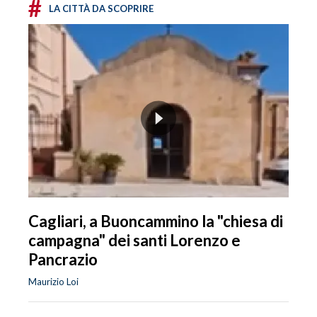
#
LA CITTÀ DA SCOPRIRE
Cagliari, a Buoncammino la "chiesa di
campagna" dei santi Lorenzo e
Pancrazio
Maurizio Loi