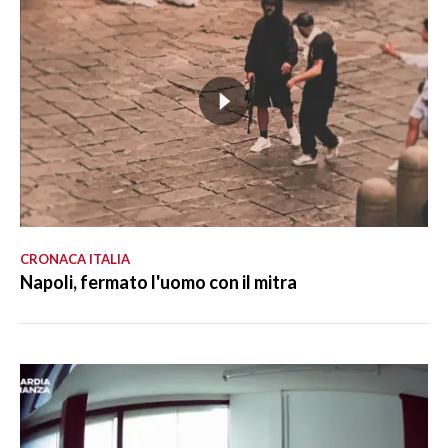
CRONACA ITALIA
Napoli, fermato l'uomo con il mitra