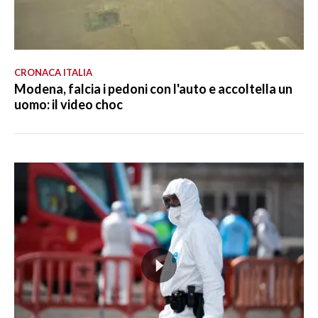
CRONACA ITALIA
Modena, falcia i pedoni con l'auto e accoltella un
uomo: il video choc