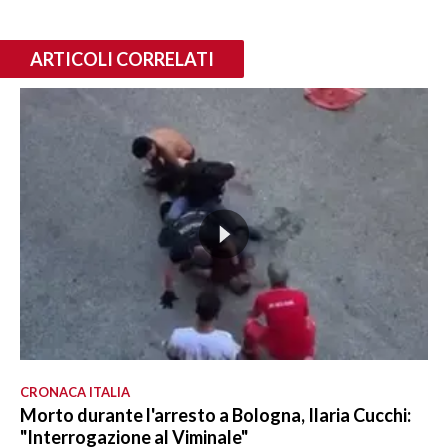
ARTICOLI CORRELATI
CRONACA ITALIA
Morto durante l'arresto a Bologna, Ilaria Cucchi:
"Interrogazione al Viminale"