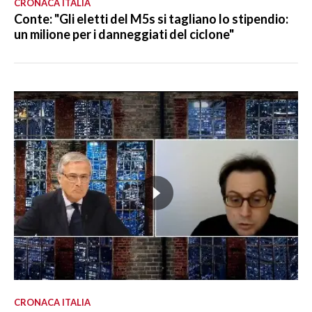
CRONACA ITALIA
Conte: "Gli eletti del M5s si tagliano lo stipendio:
un milione per i danneggiati del ciclone"
CRONACA ITALIA