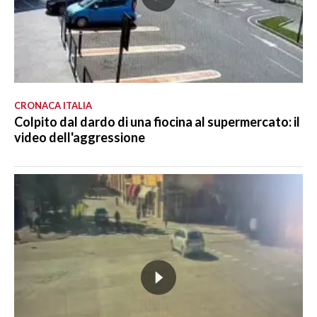
CRONACA ITALIA
Colpito dal dardo di una fiocina al supermercato: il
video dell'aggressione