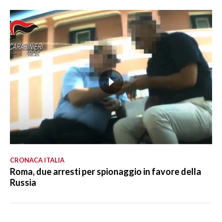
CRONACA ITALIA
Roma, due arresti per spionaggio in favore della
Russia