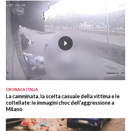
CRONACA ITALIA
La camminata, la scelta casuale della vittima e le
coltellate: le immagini choc dell'aggressione a
Milano