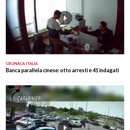
CRONACA ITALIA
Banca parallela cinese: otto arresti e 41 indagati