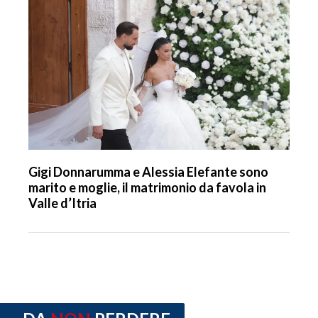
Gigi Donnarumma e Alessia Elefante sono
marito e moglie, il matrimonio da favola in
Valle d’Itria