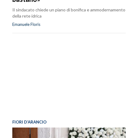
Il sindacato chiede un piano di bonifica e ammodernamento
della rete idrica
Emanuele Floris
FIORI D’ARANCIO