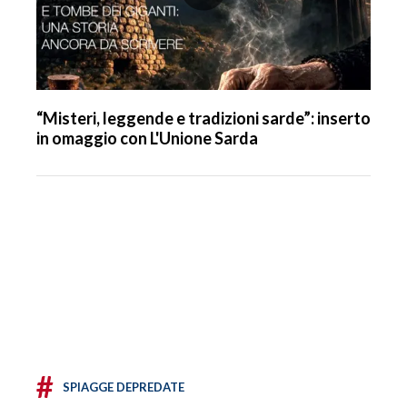
“Misteri, leggende e tradizioni sarde”: inserto
in omaggio con L'Unione Sarda
#
SPIAGGE DEPREDATE