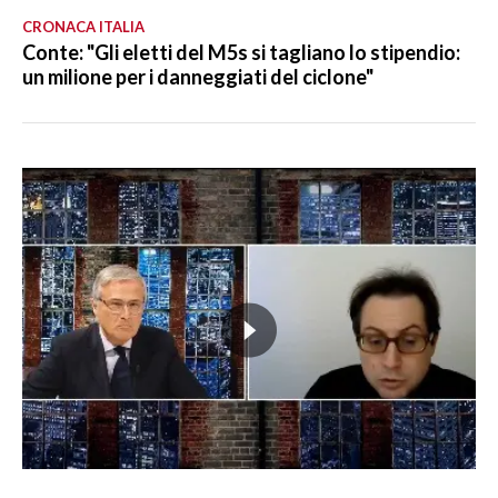
CRONACA ITALIA
Conte: "Gli eletti del M5s si tagliano lo stipendio:
un milione per i danneggiati del ciclone"