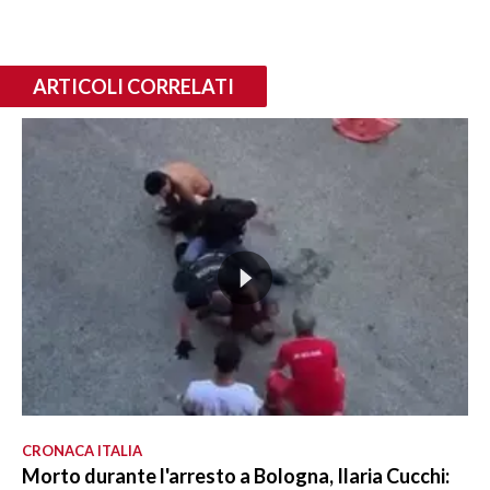
ARTICOLI CORRELATI
CRONACA ITALIA
Morto durante l'arresto a Bologna, Ilaria Cucchi: