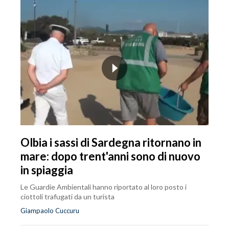
Olbia i sassi di Sardegna ritornano in
mare: dopo trent'anni sono di nuovo
in spiaggia
Le Guardie Ambientali hanno riportato al loro posto i
ciottoli trafugati da un turista
Giampaolo Cuccuru