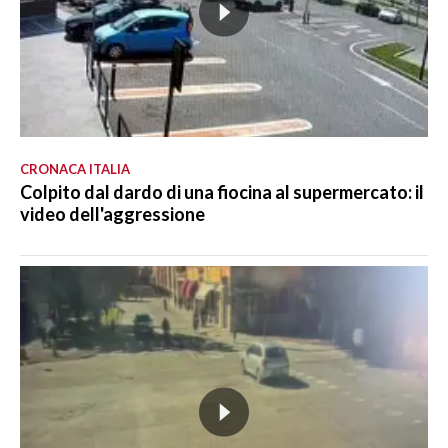
CRONACA ITALIA
Colpito dal dardo di una fiocina al supermercato: il
video dell'aggressione