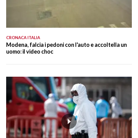
CRONACA ITALIA
Modena, falcia i pedoni con l'auto e accoltella un
uomo: il video choc