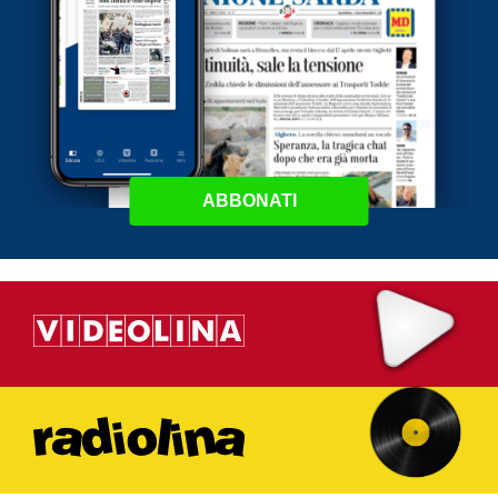
ABBONATI