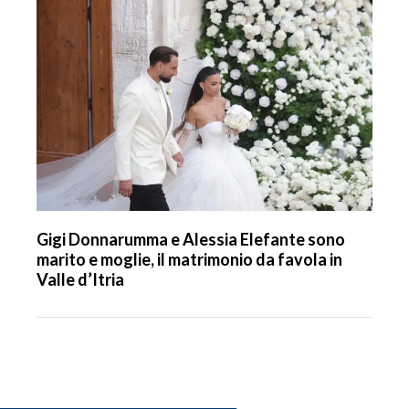
Gigi Donnarumma e Alessia Elefante sono
marito e moglie, il matrimonio da favola in
Valle d’Itria