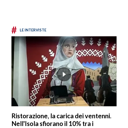
#
LE INTERVISTE
Ristorazione, la carica dei ventenni.
Nell'Isola sfiorano il 10% tra i