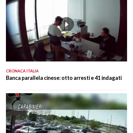
CRONACA ITALIA
Banca parallela cinese: otto arresti e 41 indagati