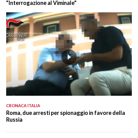
"Interrogazione al Viminale"
CRONACA ITALIA
Roma, due arresti per spionaggio in favore della
Russia