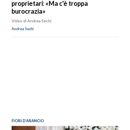
proprietari: «Ma c'è troppa
burocrazia»
Video di Andrea Sechi
Andrea Sechi
FIORI D’ARANCIO