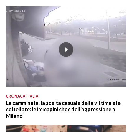
CRONACA ITALIA
La camminata, la scelta casuale della vittima e le
coltellate: le immagini choc dell'aggressione a
Milano