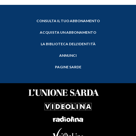
CONSULTA IL TUO ABBONAMENTO
ACQUISTA UN ABBONAMENTO
LA BIBLIOTECA DELL'IDENTITÀ
ANNUNCI
PAGINE SARDE