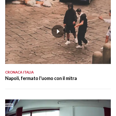
CRONACA ITALIA
Napoli, fermato l'uomo con il mitra