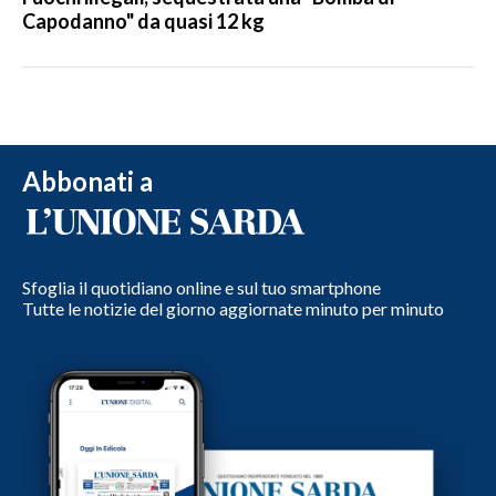
Capodanno" da quasi 12 kg
Abbonati a
Sfoglia il quotidiano online e sul tuo smartphone
Tutte le notizie del giorno aggiornate minuto per minuto