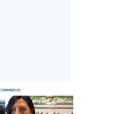
COMMERCIO