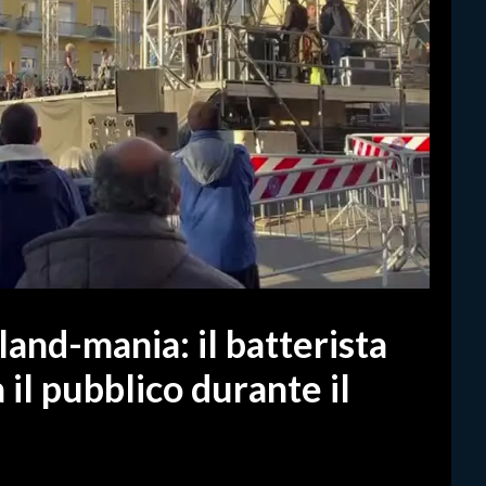
land-mania: il batterista
 il pubblico durante il