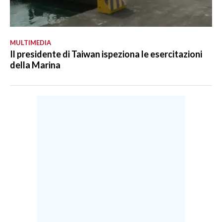
MULTIMEDIA
Il presidente di Taiwan ispeziona le esercitazioni
della Marina