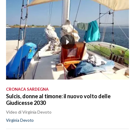
CRONACA SARDEGNA
Sulcis, donne al timone: il nuovo volto delle
Giudicesse 2030
Video di Virginia Devoto
Virginia Devoto