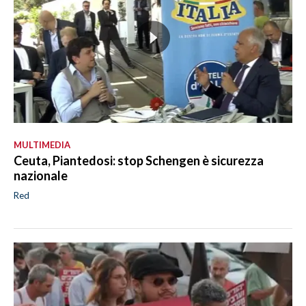
MULTIMEDIA
Ceuta, Piantedosi: stop Schengen è sicurezza
nazionale
Red