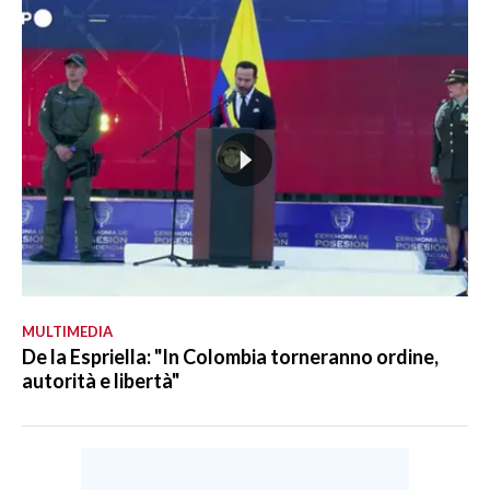
MULTIMEDIA
De la Espriella: "In Colombia torneranno ordine,
autorità e libertà"