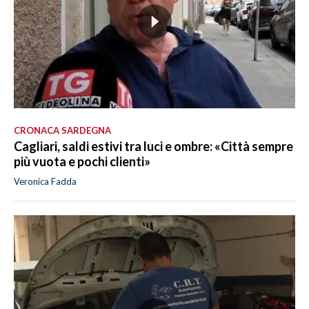
CRONACA SARDEGNA
Cagliari, saldi estivi tra luci e ombre: «Città sempre
più vuota e pochi clienti»
Veronica Fadda