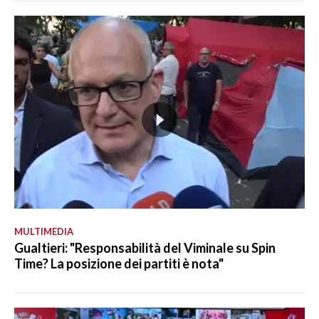
MULTIMEDIA
Gualtieri: "Responsabilità del Viminale su Spin
Time? La posizione dei partiti è nota"