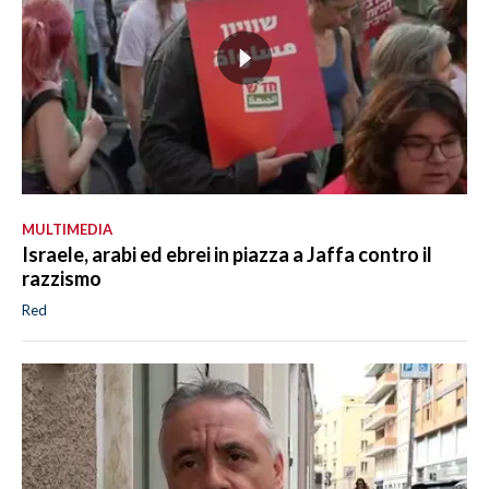
MULTIMEDIA
Israele, arabi ed ebrei in piazza a Jaffa contro il
razzismo
Red