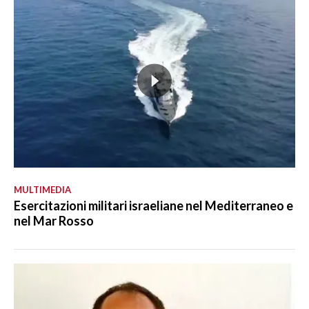
MULTIMEDIA
Esercitazioni militari israeliane nel Mediterraneo e
nel Mar Rosso