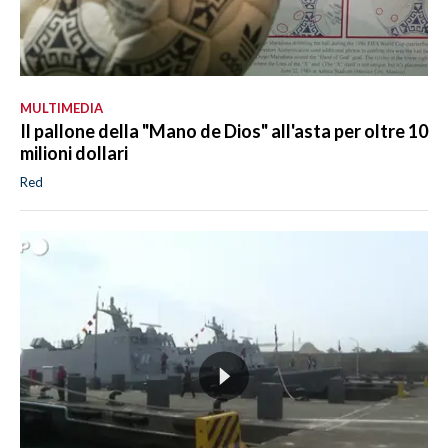
MULTIMEDIA
Il pallone della "Mano de Dios" all'asta per oltre 10
milioni dollari
Red