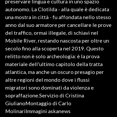
preservare lingua e cultura in uno spazio
autonomo. La Clotilda - alla quale è dedicata
una mostra in città - fu affondata nello stesso
anno dal suo armatore per cancellare le prove
del traffico, ormai illegale, di schiavi nel
Mobile River, restando nascosta per oltre un
secolo fino alla scoperta nel 2019. Questo
relitto non è solo archeologia: è la prova
materiale dell'ultimo capitolo della tratta
atlantica, ma anche un oscuro presagio per
altre regioni del mondo dove i flussi
migratori sono dominati da violenza e
sopraffazione.Servizio di Cristina
GiulianoMontaggio di Carlo
MolinariImmagini askanews