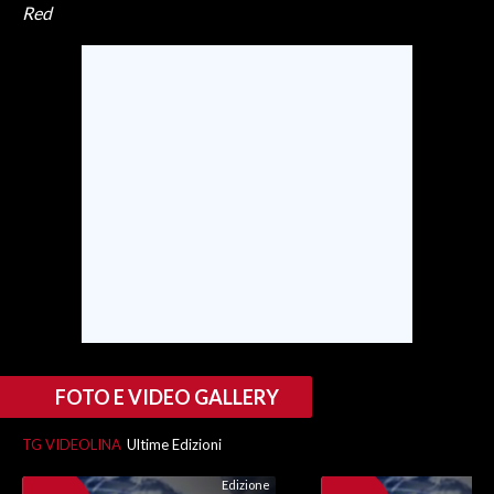
Red
FOTO E VIDEO GALLERY
TG VIDEOLINA
Ultime Edizioni
Edizione