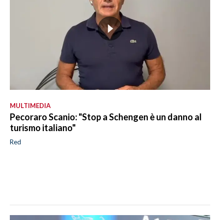
MULTIMEDIA
Pecoraro Scanio: "Stop a Schengen è un danno al
turismo italiano"
Red