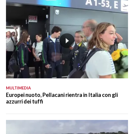
MULTIMEDIA
Europei nuoto, Pellacani rientra in Italia con gli
azzurri dei tuffi