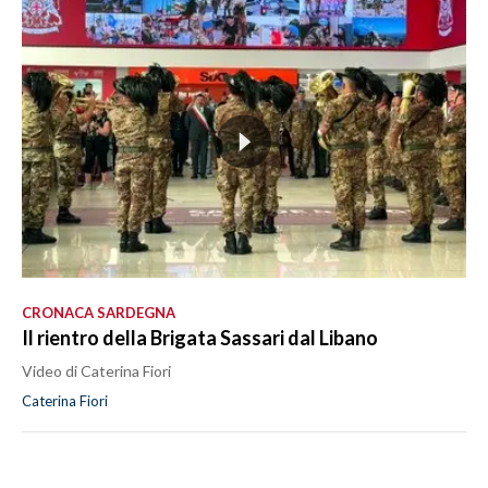
CRONACA SARDEGNA
Il rientro della Brigata Sassari dal Libano
Video di Caterina Fiori
Caterina Fiori