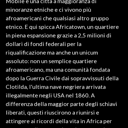
Mobile è una città a maggioranza di
minoranze etniche e ci vivono più
afroamericani che qualsiasi altro gruppo
etnico. E qui spicca Africatown, un quartiere
in piena espansione grazie a 2,5 milioni di
dollari di fondi federali per la
riqualificazione ma anche un unicum
assoluto: non un semplice quartiere
afroamericano, ma una comunità fondata
dopo la Guerra Civile dai sopravvissuti della
Clotilda, l'ultima nave negriera arrivata
illegalmente negli USA nel 1860. A
differenza della maggior parte degli schiavi
liberati, questi riuscirono a riunirsi e
attingere ai ricordi della vita in Africa per