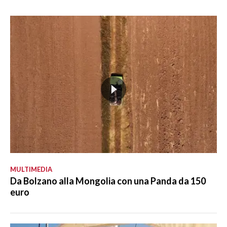
MULTIMEDIA
Da Bolzano alla Mongolia con una Panda da 150
euro