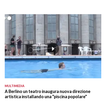
MULTIMEDIA
A Berlino un teatro inaugura nuova direzione
artistica installando una "piscina popolare"