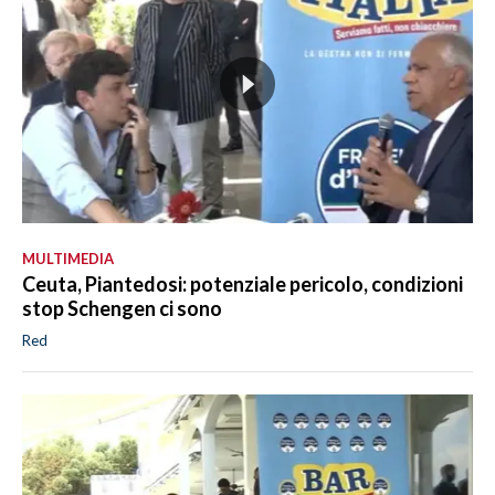
MULTIMEDIA
Ceuta, Piantedosi: potenziale pericolo, condizioni
stop Schengen ci sono
Red