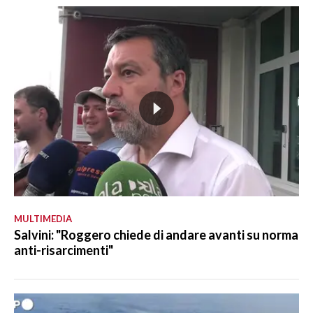
MULTIMEDIA
Salvini: "Roggero chiede di andare avanti su norma
anti-risarcimenti"