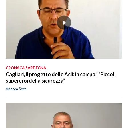
CRONACA SARDEGNA
Cagliari, il progetto delle Acli: in campo i “Piccoli
supereroi della sicurezza”
Andrea Sechi