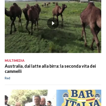
MULTIMEDIA
Australia, dal latte alla birra: la seconda vita dei
cammelli
Red