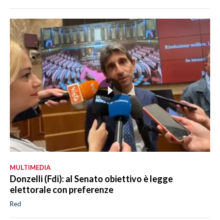
MULTIMEDIA
Donzelli (Fdi): al Senato obiettivo è legge
elettorale con preferenze
Red