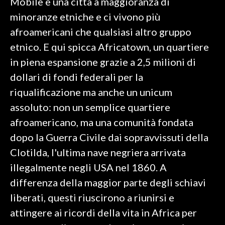
Mobile è una città a maggioranza di
minoranze etniche e ci vivono più
afroamericani che qualsiasi altro gruppo
etnico. E qui spicca Africatown, un quartiere
in piena espansione grazie a 2,5 milioni di
dollari di fondi federali per la
riqualificazione ma anche un unicum
assoluto: non un semplice quartiere
afroamericano, ma una comunità fondata
dopo la Guerra Civile dai sopravvissuti della
Clotilda, l'ultima nave negriera arrivata
illegalmente negli USA nel 1860. A
differenza della maggior parte degli schiavi
liberati, questi riuscirono a riunirsi e
attingere ai ricordi della vita in Africa per