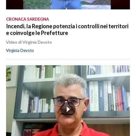
CRONACA SARDEGNA
Incendi, la Regione potenzia i controlli nei territori
e coinvolge le Prefetture
Video di Virginia Devoto
Virginia Devoto