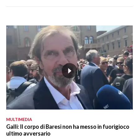
MULTIMEDIA
Galli: Il corpo di Baresi non ha messo in fuorigioco
ultimo avversario