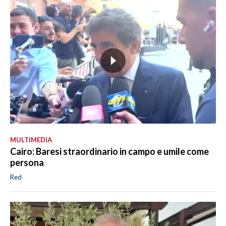
MULTIMEDIA
Cairo: Baresi straordinario in campo e umile come
persona
Red