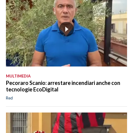
MULTIMEDIA
Pecoraro Scanio: arrestare incendiari anche con
tecnologie EcoDigital
Red