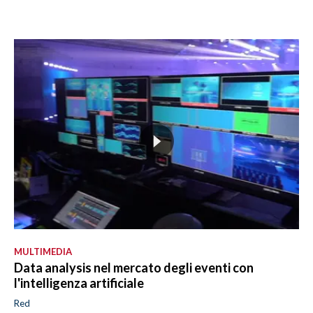
MULTIMEDIA
Data analysis nel mercato degli eventi con
l'intelligenza artificiale
Red