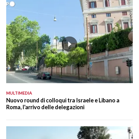
MULTIMEDIA
Nuovo round di colloqui tra Israele e Libano a
Roma, l'arrivo delle delegazioni