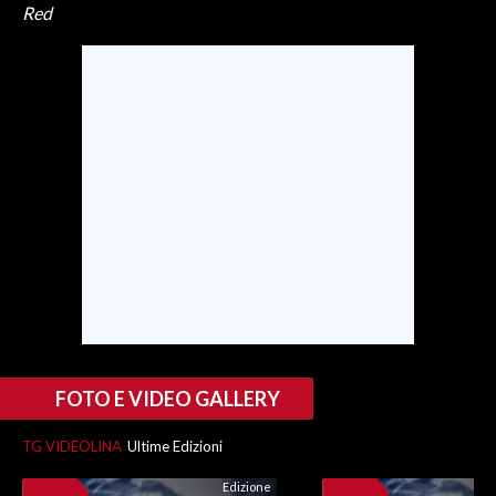
Red
FOTO E VIDEO GALLERY
TG VIDEOLINA
Ultime Edizioni
Edizione