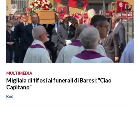
MULTIMEDIA
Migliaia di tifosi ai funerali di Baresi: "Ciao
Capitano"
Red