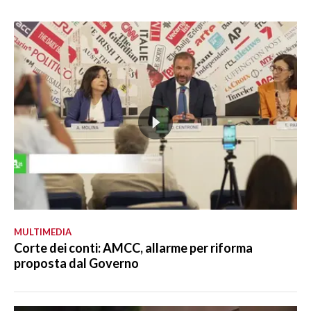
MULTIMEDIA
Corte dei conti: AMCC, allarme per riforma
proposta dal Governo