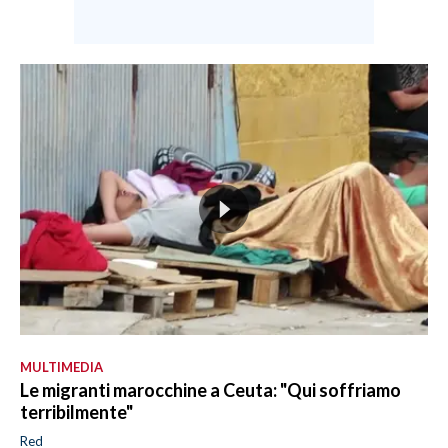
MULTIMEDIA
Le migranti marocchine a Ceuta: "Qui soffriamo
terribilmente"
Red