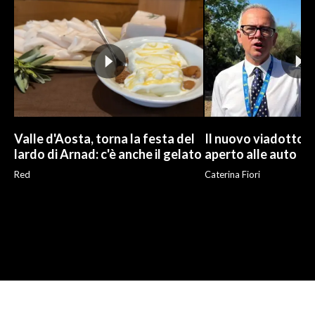
Valle d'Aosta, torna la festa del
Il nuovo viadotto d
lardo di Arnad: c'è anche il gelato
aperto alle auto
Red
Caterina Fiori