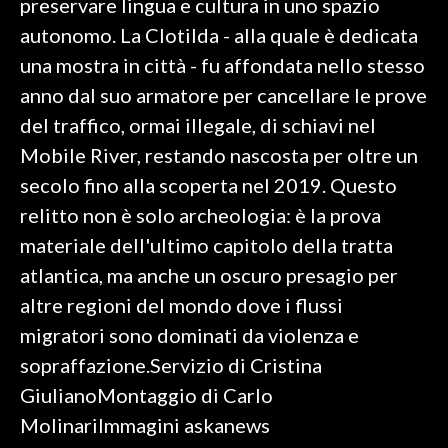
preservare lingua e cultura in uno spazio
autonomo. La Clotilda - alla quale è dedicata
una mostra in città - fu affondata nello stesso
anno dal suo armatore per cancellare le prove
del traffico, ormai illegale, di schiavi nel
Mobile River, restando nascosta per oltre un
secolo fino alla scoperta nel 2019. Questo
relitto non è solo archeologia: è la prova
materiale dell'ultimo capitolo della tratta
atlantica, ma anche un oscuro presagio per
altre regioni del mondo dove i flussi
migratori sono dominati da violenza e
sopraffazione.Servizio di Cristina
GiulianoMontaggio di Carlo
MolinariImmagini askanews