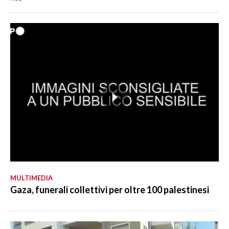
MULTIMEDIA
Gaza, funerali collettivi per oltre 100 palestinesi