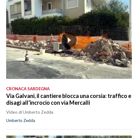
CRONACA SARDEGNA
Via Galvani, il cantiere blocca una corsia: traffico e
disagi all’incrocio con via Mercalli
Video di Umberto Zedda
Umberto Zedda