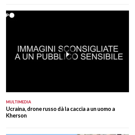
MULTIMEDIA
Ucraina, drone russo dà la caccia a un uomo a
Kherson