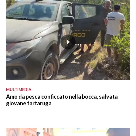
MULTIMEDIA
Amo da pesca conficcato nella bocca, salvata
giovane tartaruga