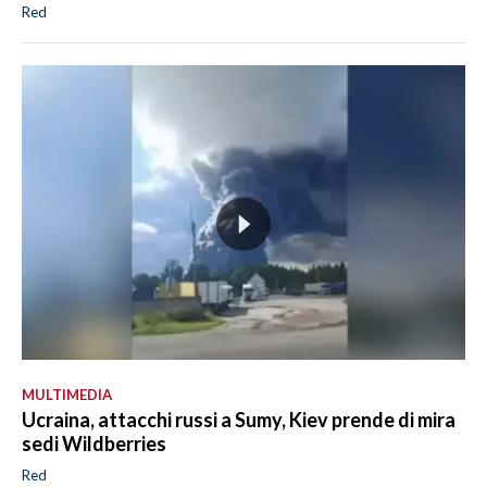
Red
MULTIMEDIA
Ucraina, attacchi russi a Sumy, Kiev prende di mira
sedi Wildberries
Red