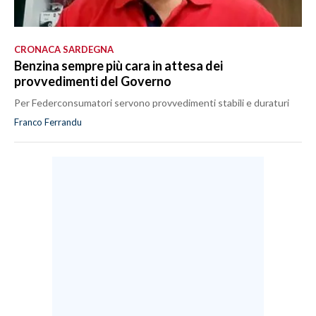
CRONACA SARDEGNA
Benzina sempre più cara in attesa dei
provvedimenti del Governo
Per Federconsumatori servono provvedimenti stabili e duraturi
Franco Ferrandu