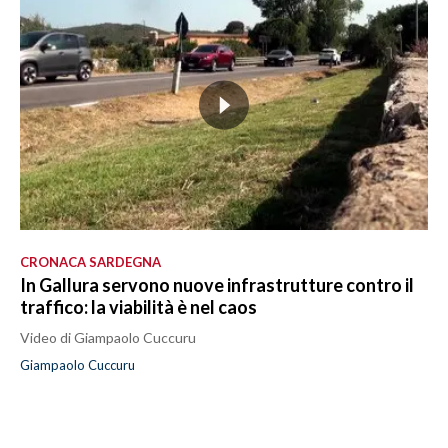
CRONACA SARDEGNA
In Gallura servono nuove infrastrutture contro il
traffico: la viabilità è nel caos
Video di Giampaolo Cuccuru
Giampaolo Cuccuru