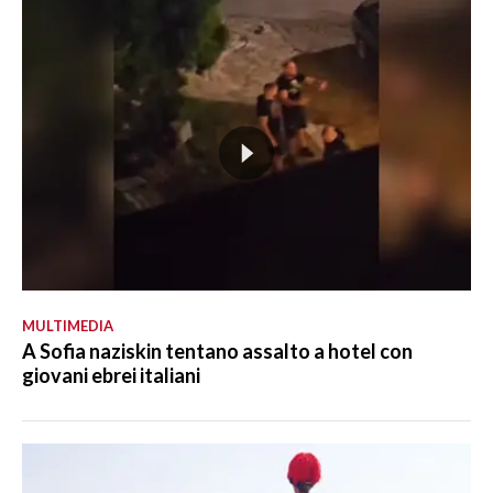
MULTIMEDIA
A Sofia naziskin tentano assalto a hotel con
giovani ebrei italiani