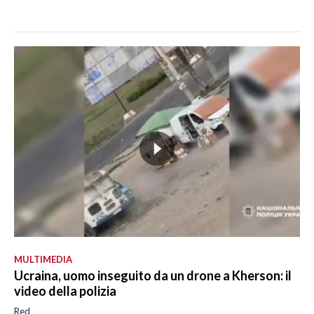
MULTIMEDIA
Ucraina, uomo inseguito da un drone a Kherson: il
video della polizia
Red