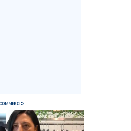
COMMERCIO