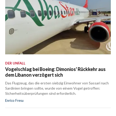
DER UNFALL
Vogelschlag bei Boeing: Dimonios' Rückkehr aus
dem Libanon verzögert sich
Das Flugzeug, das die ersten siebzig Einwohner von Sassari nach
Sardinien bringen sollte, wurde von einem Vogel getroffen:
Sicherheitsüberprüfungen sind erforderlich.
Enrico Fresu