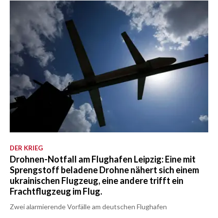
DER KRIEG
Drohnen-Notfall am Flughafen Leipzig: Eine mit
Sprengstoff beladene Drohne nähert sich einem
ukrainischen Flugzeug, eine andere trifft ein
Frachtflugzeug im Flug.
Zwei alarmierende Vorfälle am deutschen Flughafen