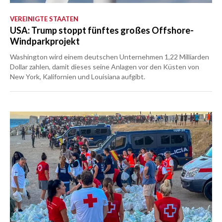
VEREINIGTE STAATEN
USA: Trump stoppt fünftes großes Offshore-
Windparkprojekt
Washington wird einem deutschen Unternehmen 1,22 Milliarden
Dollar zahlen, damit dieses seine Anlagen vor den Küsten von
New York, Kalifornien und Louisiana aufgibt.