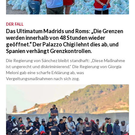
DER FALL
Das Ultimatum Madrids und Roms: „Die Grenzen
werden innerhalb von 48 Stunden wieder
geöffnet.“ Der Palazzo Chigi lehnt dies ab, und
Spanien verhängt Grenzkontrollen.
Die Regierung von Sánchez bleibt standhaft: „Diese Maßnahme
ist ungerecht und diskriminierend.“ Die Regierung von Giorgia
Meloni gab eine scharfe Erklärung ab, was
Vergeltungsmaßnahmen nach sich zog.