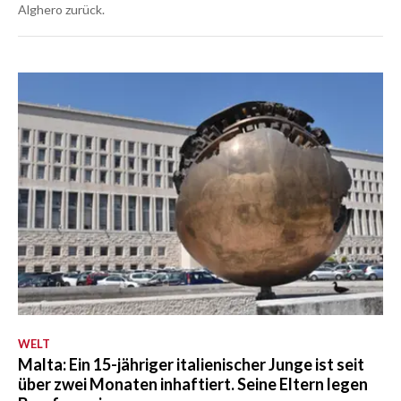
Alghero zurück.
WELT
Malta: Ein 15-jähriger italienischer Junge ist seit
über zwei Monaten inhaftiert. Seine Eltern legen