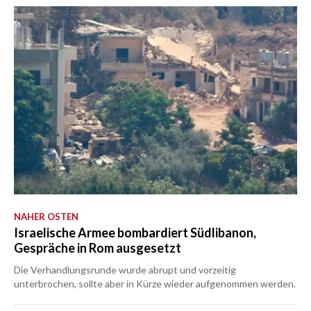
NAHER OSTEN
Israelische Armee bombardiert Südlibanon,
Gespräche in Rom ausgesetzt
Die Verhandlungsrunde wurde abrupt und vorzeitig
unterbrochen, sollte aber in Kürze wieder aufgenommen werden.