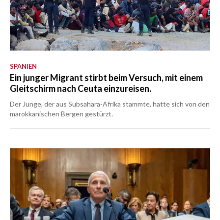
SPANIEN
Ein junger Migrant stirbt beim Versuch, mit einem
Gleitschirm nach Ceuta einzureisen.
Der Junge, der aus Subsahara-Afrika stammte, hatte sich von den
marokkanischen Bergen gestürzt.