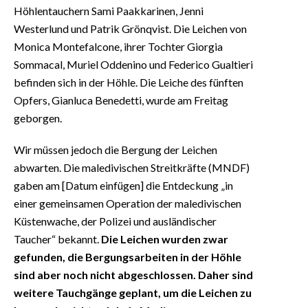
Höhlentauchern Sami Paakkarinen, Jenni
Westerlund und Patrik Grönqvist. Die Leichen von
Monica Montefalcone, ihrer Tochter Giorgia
Sommacal, Muriel Oddenino und Federico Gualtieri
befinden sich in der Höhle. Die Leiche des fünften
Opfers, Gianluca Benedetti, wurde am Freitag
geborgen.
Wir müssen jedoch die Bergung der Leichen
abwarten. Die maledivischen Streitkräfte (MNDF)
gaben am [Datum einfügen] die Entdeckung „in
einer gemeinsamen Operation der maledivischen
Küstenwache, der Polizei und ausländischer
Taucher“ bekannt.
Die Leichen wurden zwar
gefunden, die Bergungsarbeiten in der Höhle
sind aber noch nicht abgeschlossen. Daher sind
weitere Tauchgänge geplant, um die Leichen zu