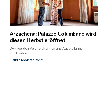
Arzachena: Palazzo Columbano wird
diesen Herbst eröffnet.
Dort werden Veranstaltungen und Ausstellungen
stattfinden.
Claudio Modesto Ronchi