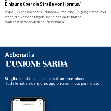
Einigung über die Straße von Hormus.“
Axios: „In den nächsten Stunden wurde eine Einigung erzielt. Ziel
ist es, die Verhandlungen über einen dauerhaften
Waffenstillstand wieder aufzunehmen.“
Abbonati a
Sfoglia il quotidiano online e sul tuo smartphone
Tutte le notizie del giorno aggiornate minuto per minuto