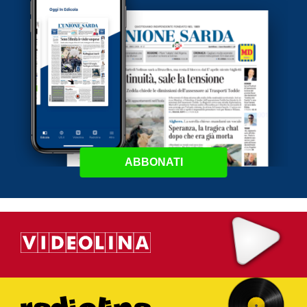
ABBONATI