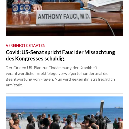
VEREINIGTE STAATEN
Covid: US-Senat spricht Fauci der Missachtung
des Kongresses schuldig.
Der für den US-Plan zur Eindämmung der Krankheit
verantwortliche Infektiologe verweigerte hundertmal die
Beantwortung von Fragen. Nun wird gegen ihn strafrechtlich
ermittelt.