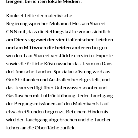
bergen, berichten lokale Medien
.
Konkret teilte der maledivische
Regierungssprecher Mohamed Hussain Shareef
CNN mit, dass die Rettungskräfte voraussichtlich
am Dienstag zwei der vier italienischen Leichen
und am Mittwoch die beiden anderen
bergen
werden. Laut Shareef verstärkte ein vierter Experte
sowie die örtliche Küstenwache das Team um Dans
drei finnische Taucher. Spezialausrüstung wird aus
Großbritannien und Australien bereitgestellt, und
das Team verfügt über Unterwasserscooter und
Gasflaschen mit Luftrückführung. Jeder Tauchgang
der Bergungsmissionen auf den Malediven ist auf
etwa drei Stunden begrenzt. Bei einem Hindernis
wird der Tauchgang abgebrochen und die Taucher
kehren an die Oberfläche zurück.