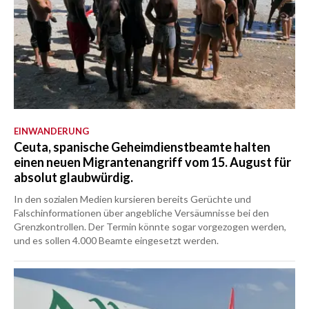
EINWANDERUNG
Ceuta, spanische Geheimdienstbeamte halten
einen neuen Migrantenangriff vom 15. August für
absolut glaubwürdig.
In den sozialen Medien kursieren bereits Gerüchte und
Falschinformationen über angebliche Versäumnisse bei den
Grenzkontrollen. Der Termin könnte sogar vorgezogen werden,
und es sollen 4.000 Beamte eingesetzt werden.