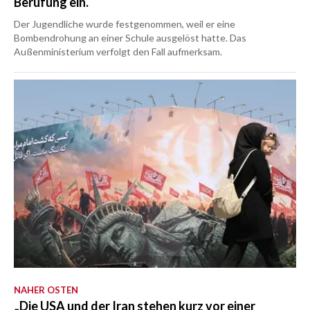
Berufung ein.
Der Jugendliche wurde festgenommen, weil er eine
Bombendrohung an einer Schule ausgelöst hatte. Das
Außenministerium verfolgt den Fall aufmerksam.
NAHER OSTEN
„Die USA und der Iran stehen kurz vor einer