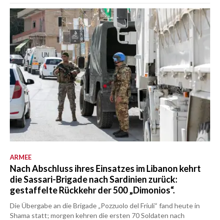
ARMEE
Nach Abschluss ihres Einsatzes im Libanon kehrt
die Sassari-Brigade nach Sardinien zurück:
gestaffelte Rückkehr der 500 „Dimonios“.
Die Übergabe an die Brigade „Pozzuolo del Friuli“ fand heute in
Shama statt; morgen kehren die ersten 70 Soldaten nach