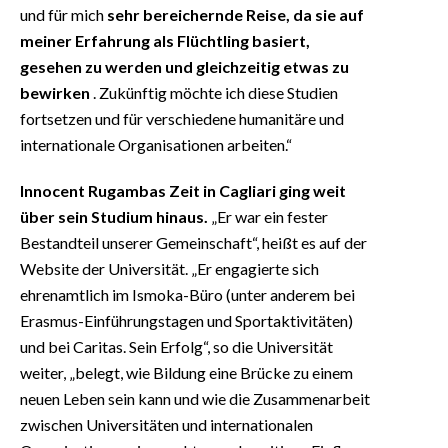
und für mich
sehr bereichernde Reise, da sie auf
meiner Erfahrung als Flüchtling basiert,
gesehen zu werden und gleichzeitig etwas zu
bewirken
. Zukünftig möchte ich diese Studien
fortsetzen und für verschiedene humanitäre und
internationale Organisationen arbeiten.“
Innocent Rugambas Zeit in Cagliari ging weit
über sein Studium hinaus.
„Er war ein fester
Bestandteil unserer Gemeinschaft“, heißt es auf der
Website der Universität. „Er engagierte sich
ehrenamtlich im Ismoka-Büro (unter anderem bei
Erasmus-Einführungstagen und Sportaktivitäten)
und bei Caritas. Sein Erfolg“, so die Universität
weiter, „belegt, wie Bildung eine Brücke zu einem
neuen Leben sein kann und wie die Zusammenarbeit
zwischen Universitäten und internationalen