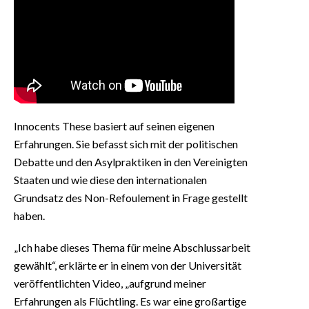
Innocents These basiert auf seinen eigenen
Erfahrungen. Sie befasst sich mit der politischen
Debatte und den Asylpraktiken in den Vereinigten
Staaten und wie diese den internationalen
Grundsatz des Non-Refoulement in Frage gestellt
haben.
„Ich habe dieses Thema für meine Abschlussarbeit
gewählt“, erklärte er in einem von der Universität
veröffentlichten Video, „aufgrund meiner
Erfahrungen als Flüchtling. Es war eine großartige