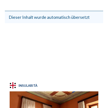
Dieser Inhalt wurde automatisch übersetzt
INSULARITÀ