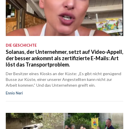
DIE GESCHICHTE
Solanas, der Unternehmer, setzt auf Video-Appell,
der besser ankommt als zertifizierte E-Mails: Art
löst das Transportproblem.
Der Besitzer eines Kiosks an der Küste: „Es gibt nicht genügend
Busse zur Küste, einer unserer Angestellten kann nicht zur
Arbeit kommen.“ Und das Unternehmen greift ein.
Ennio Neri