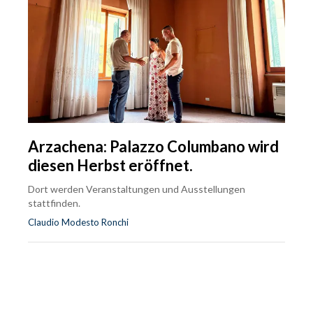
Arzachena: Palazzo Columbano wird
diesen Herbst eröffnet.
Dort werden Veranstaltungen und Ausstellungen
stattfinden.
Claudio Modesto Ronchi