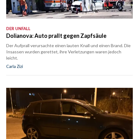
DER UNFALL
Dolianova: Auto prallt gegen Zapfsäule
Der Aufprall verursachte einen lauten Knall und einen Brand. Die
Insassen wurden gerettet, ihre Verletzungen waren jedoch
leicht.
Carla Zizi