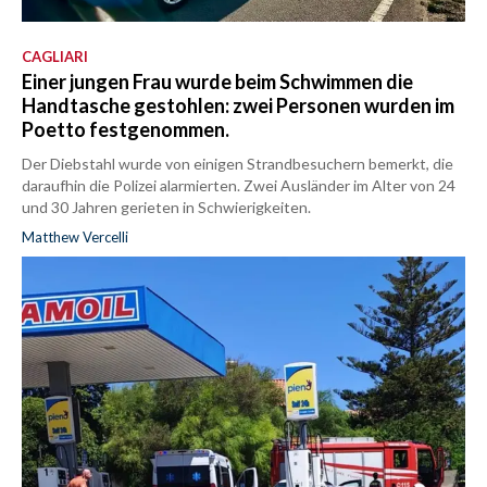
CAGLIARI
Einer jungen Frau wurde beim Schwimmen die
Handtasche gestohlen: zwei Personen wurden im
Poetto festgenommen.
Der Diebstahl wurde von einigen Strandbesuchern bemerkt, die
daraufhin die Polizei alarmierten. Zwei Ausländer im Alter von 24
und 30 Jahren gerieten in Schwierigkeiten.
Matthew Vercelli