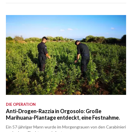
DIE OPERATION
Anti-Drogen-Razzia in Orgosolo: Große
Marihuana-Plantage entdeckt, eine Festnahme.
Ein 57-jähriger Mann wurde im Morgengrauen von den Carabinieri