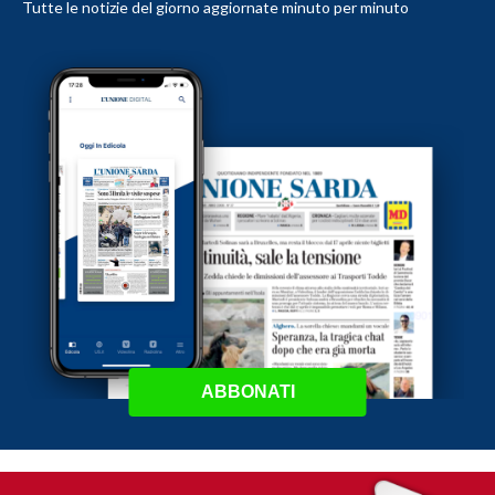
Tutte le notizie del giorno aggiornate minuto per minuto
ABBONATI