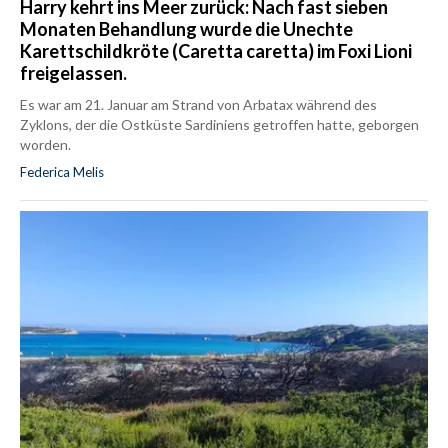
Harry kehrt ins Meer zurück: Nach fast sieben
Monaten Behandlung wurde die Unechte
Karettschildkröte (Caretta caretta) im Foxi Lioni
freigelassen.
Es war am 21. Januar am Strand von Arbatax während des
Zyklons, der die Ostküste Sardiniens getroffen hatte, geborgen
worden.
Federica Melis