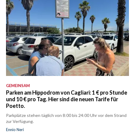
GEMEINSAM
Parken am Hippodrom von Cagliari: 1 € pro Stunde
und 10 € pro Tag. Hier sind die neuen Tarife für
Poetto.
Parkplätze stehen täglich von 8:00 bis 24:00 Uhr vor dem Strand
zur Verfügung.
Ennio Neri