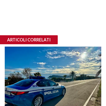
ARTICOLI CORRELATI