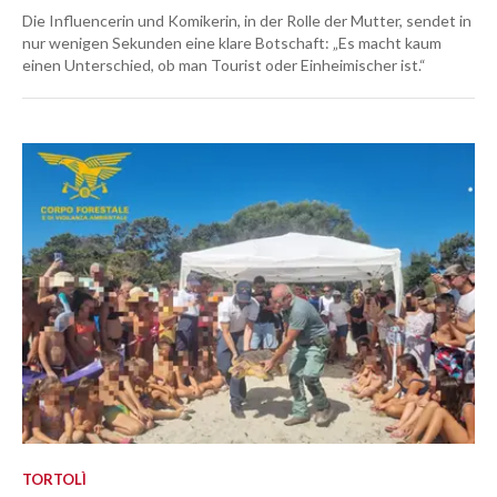
Die Influencerin und Komikerin, in der Rolle der Mutter, sendet in
nur wenigen Sekunden eine klare Botschaft: „Es macht kaum
einen Unterschied, ob man Tourist oder Einheimischer ist.“
TORTOLÌ