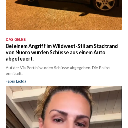
DAS GELBE
Bei einem Angriff im Wildwest-Stil am Stadtrand
von Nuoro wurden Schüsse aus einem Auto
abgefeuert.
Auf der Via Pertini wurden Schüsse abgegeben. Die Polizei
ermittelt.
Fabio Ledda