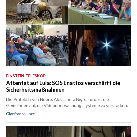
EINSTEIN-TELESKOP
Attentat auf Lula: SOS Enattos verschärft die
Sicherheitsmaßnahmen
Die Präfektin von Nuoro, Alessandra Nigro, fordert die
Gemeinden auf, die Videoüberwachungssysteme zu verstärken.
Gianfranco Locci