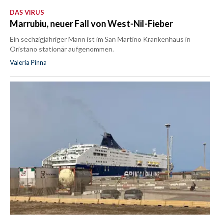
DAS VIRUS
Marrubiu, neuer Fall von West-Nil-Fieber
Ein sechzigjähriger Mann ist im San Martino Krankenhaus in
Oristano stationär aufgenommen.
Valeria Pinna