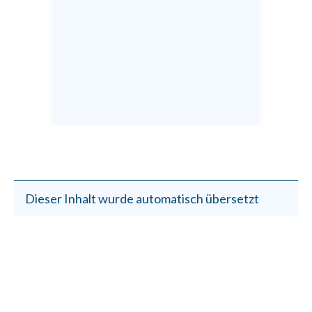
Dieser Inhalt wurde automatisch übersetzt