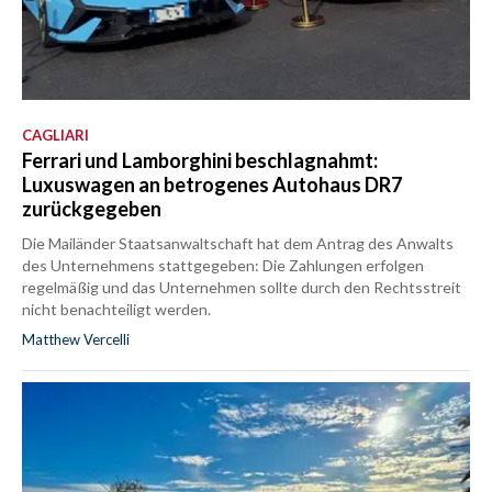
CAGLIARI
Ferrari und Lamborghini beschlagnahmt:
Luxuswagen an betrogenes Autohaus DR7
zurückgegeben
Die Mailänder Staatsanwaltschaft hat dem Antrag des Anwalts
des Unternehmens stattgegeben: Die Zahlungen erfolgen
regelmäßig und das Unternehmen sollte durch den Rechtsstreit
nicht benachteiligt werden.
Matthew Vercelli