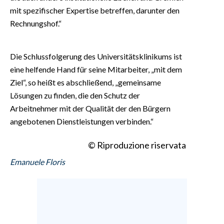
mit spezifischer Expertise betreffen, darunter den
Rechnungshof.“
Die Schlussfolgerung des Universitätsklinikums ist
eine helfende Hand für seine Mitarbeiter, „mit dem
Ziel“, so heißt es abschließend, „gemeinsame
Lösungen zu finden, die den Schutz der
Arbeitnehmer mit der Qualität der den Bürgern
angebotenen Dienstleistungen verbinden.“
© Riproduzione riservata
Emanuele Floris