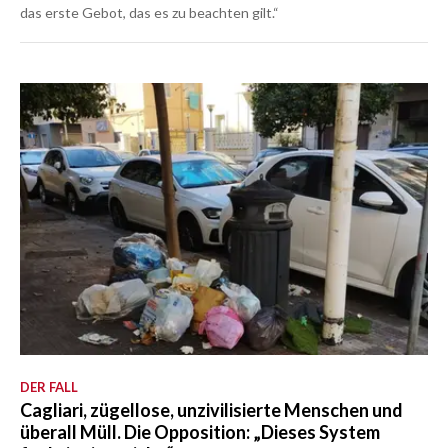
das erste Gebot, das es zu beachten gilt.“
DER FALL
Cagliari, zügellose, unzivilisierte Menschen und
überall Müll. Die Opposition: „Dieses System