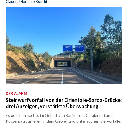
Claudio Modesto Ronchi
DER ALARM
Steinwurfvorfall von der Orientale-Sarda-Brücke:
drei Anzeigen, verstärkte Überwachung
Es geschah nachts im Gebiet von Bari Sardo: Carabinieri und
Polizei patrouillieren in dem Gebiet und untersuchen die Vorfälle.