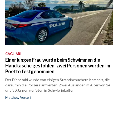
CAGLIARI
Einer jungen Frau wurde beim Schwimmen die
Handtasche gestohlen: zwei Personen wurden im
Poetto festgenommen.
Der Diebstahl wurde von einigen Strandbesuchern bemerkt, die
daraufhin die Polizei alarmierten. Zwei Ausländer im Alter von 24
und 30 Jahren gerieten in Schwierigkeiten.
Matthew Vercelli