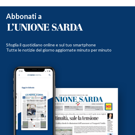
Abbonati a
Sfoglia il quotidiano online e sul tuo smartphone
Tutte le notizie del giorno aggiornate minuto per minuto