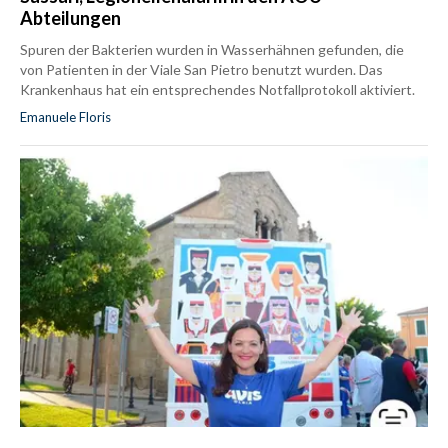
Abteilungen
Spuren der Bakterien wurden in Wasserhähnen gefunden, die
von Patienten in der Viale San Pietro benutzt wurden. Das
Krankenhaus hat ein entsprechendes Notfallprotokoll aktiviert.
Emanuele Floris