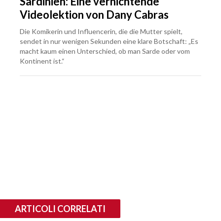
Sardinien: Eine vernichtende
Videolektion von Dany Cabras
Die Komikerin und Influencerin, die die Mutter spielt,
sendet in nur wenigen Sekunden eine klare Botschaft: „Es
macht kaum einen Unterschied, ob man Sarde oder vom
Kontinent ist.“
ARTICOLI CORRELATI