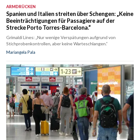
ARMDRÜCKEN
Spanien und Italien streiten über Schengen: „Keine
Beeinträchtigungen für Passagiere auf der
Strecke Porto Torres-Barcelona.“
Grimaldi Lines: „Nur wenige Verspätungen aufgrund von
Stichprobenkontrollen, aber keine Warteschlangen.“
Mariangela Pala