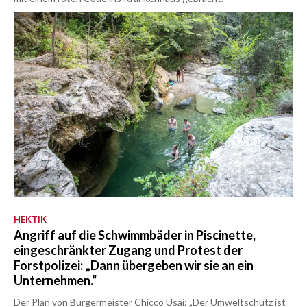
HEKTIK
Angriff auf die Schwimmbäder in Piscinette,
eingeschränkter Zugang und Protest der
Forstpolizei: „Dann übergeben wir sie an ein
Unternehmen.“
Der Plan von Bürgermeister Chicco Usai: „Der Umweltschutz ist