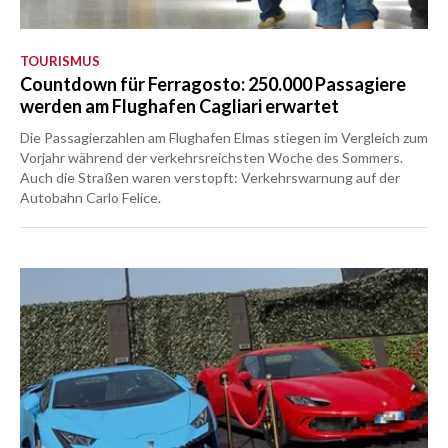
TOURISMUS
Countdown für Ferragosto: 250.000 Passagiere
werden am Flughafen Cagliari erwartet
Die Passagierzahlen am Flughafen Elmas stiegen im Vergleich zum
Vorjahr während der verkehrsreichsten Woche des Sommers.
Auch die Straßen waren verstopft: Verkehrswarnung auf der
Autobahn Carlo Felice.