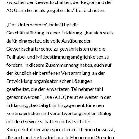
zwischen den Gewerkschaften, der Region und der
AOU an, die sie als „ergebnislos“ bezeichneten.
„Das Unternehmen“, bekräftigt die
Geschäftsführung in einer Erklärung, „hat sich stets
dafür eingesetzt, die volle Ausübung der
Gewerkschaftsrechte zu gewährleisten und die
Teilhabe- und Mitbestimmungsmöglichkeiten zu
fördern. In diesem Zusammenhang hat es, auch auf
der kürzlich einberufenen Versammlung, an der
Entwicklung organisatorischer Lösungen
gearbeitet, die der erwarteten Teilnehmerzahl
gerecht werden.“ „Die AOU“, heißt es weiter in der
Erklärung, „bestätigt ihr Engagement für einen
kontinuierlichen und verantwortungsvollen Dialog
mit den Gewerkschaften und ist sich der
Komplexität der angesprochenen Themen bewusst,
die auch andere institutionelle Ebenen und Gremien