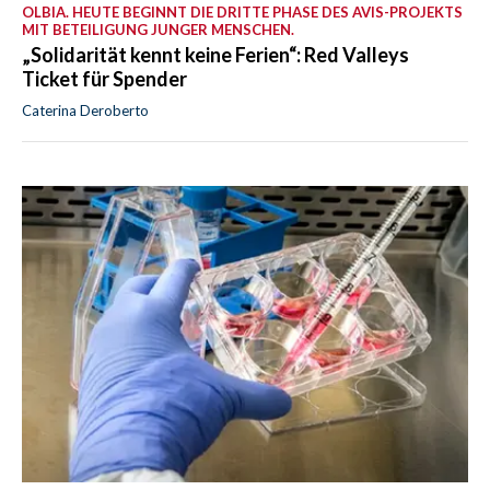
OLBIA. HEUTE BEGINNT DIE DRITTE PHASE DES AVIS-PROJEKTS
MIT BETEILIGUNG JUNGER MENSCHEN.
„Solidarität kennt keine Ferien“: Red Valleys
Ticket für Spender
Caterina Deroberto