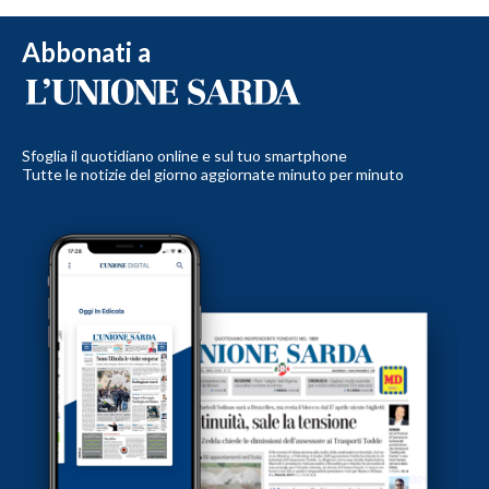
Abbonati a
Sfoglia il quotidiano online e sul tuo smartphone
Tutte le notizie del giorno aggiornate minuto per minuto