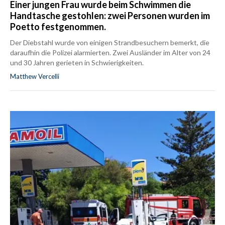
Einer jungen Frau wurde beim Schwimmen die
Handtasche gestohlen: zwei Personen wurden im
Poetto festgenommen.
Der Diebstahl wurde von einigen Strandbesuchern bemerkt, die
daraufhin die Polizei alarmierten. Zwei Ausländer im Alter von 24
und 30 Jahren gerieten in Schwierigkeiten.
Matthew Vercelli