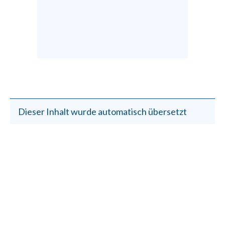
Dieser Inhalt wurde automatisch übersetzt