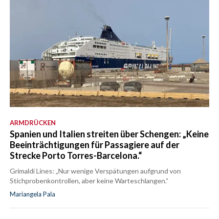
ARMDRÜCKEN
Spanien und Italien streiten über Schengen: „Keine
Beeinträchtigungen für Passagiere auf der
Strecke Porto Torres-Barcelona.“
Grimaldi Lines: „Nur wenige Verspätungen aufgrund von
Stichprobenkontrollen, aber keine Warteschlangen.“
Mariangela Pala