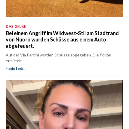
DAS GELBE
Bei einem Angriff im Wildwest-Stil am Stadtrand
von Nuoro wurden Schüsse aus einem Auto
abgefeuert.
Auf der Via Pertini wurden Schüsse abgegeben. Die Polizei
ermittelt.
Fabio Ledda