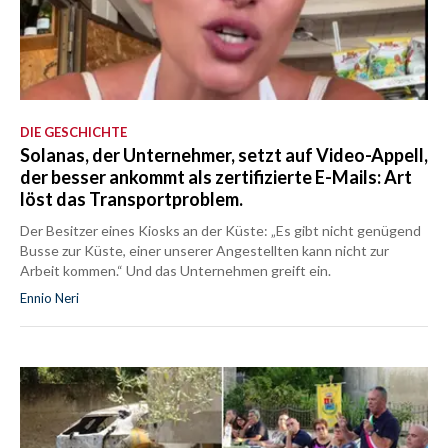
DIE GESCHICHTE
Solanas, der Unternehmer, setzt auf Video-Appell,
der besser ankommt als zertifizierte E-Mails: Art
löst das Transportproblem.
Der Besitzer eines Kiosks an der Küste: „Es gibt nicht genügend
Busse zur Küste, einer unserer Angestellten kann nicht zur
Arbeit kommen.“ Und das Unternehmen greift ein.
Ennio Neri