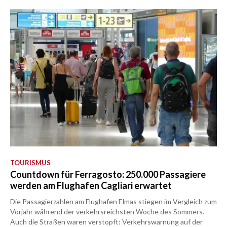
TOURISMUS
Countdown für Ferragosto: 250.000 Passagiere
werden am Flughafen Cagliari erwartet
Die Passagierzahlen am Flughafen Elmas stiegen im Vergleich zum
Vorjahr während der verkehrsreichsten Woche des Sommers.
Auch die Straßen waren verstopft: Verkehrswarnung auf der