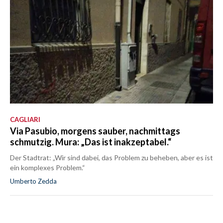
CAGLIARI
Via Pasubio, morgens sauber, nachmittags
schmutzig. Mura: „Das ist inakzeptabel.“
Der Stadtrat: „Wir sind dabei, das Problem zu beheben, aber es ist
ein komplexes Problem.“
Umberto Zedda