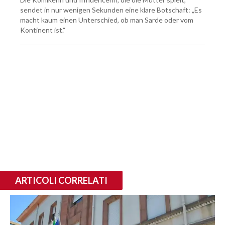
sendet in nur wenigen Sekunden eine klare Botschaft: „Es
macht kaum einen Unterschied, ob man Sarde oder vom
Kontinent ist.“
ARTICOLI CORRELATI