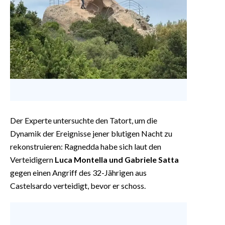
Der Experte untersuchte den Tatort, um die
Dynamik der Ereignisse jener blutigen Nacht zu
rekonstruieren: Ragnedda habe sich laut den
Verteidigern
Luca Montella und Gabriele Satta
gegen einen Angriff des 32-Jährigen aus
Castelsardo verteidigt, bevor er schoss.