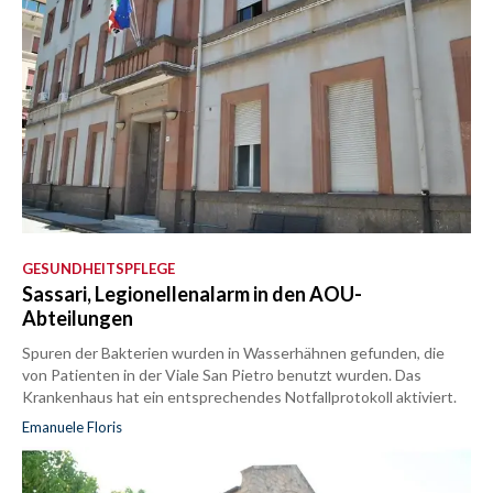
GESUNDHEITSPFLEGE
Sassari, Legionellenalarm in den AOU-
Abteilungen
Spuren der Bakterien wurden in Wasserhähnen gefunden, die
von Patienten in der Viale San Pietro benutzt wurden. Das
Krankenhaus hat ein entsprechendes Notfallprotokoll aktiviert.
Emanuele Floris