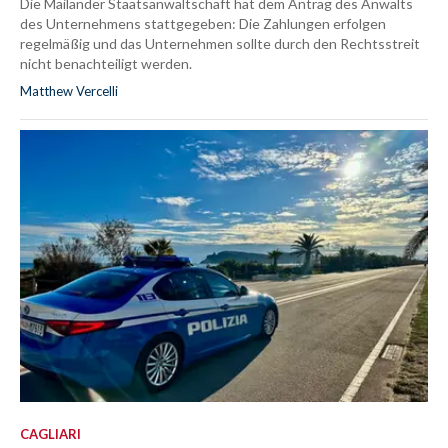
Die Mailänder Staatsanwaltschaft hat dem Antrag des Anwalts
des Unternehmens stattgegeben: Die Zahlungen erfolgen
regelmäßig und das Unternehmen sollte durch den Rechtsstreit
nicht benachteiligt werden.
Matthew Vercelli
CAGLIARI