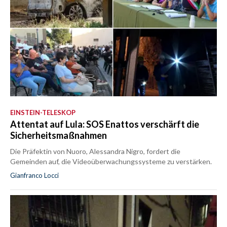
EINSTEIN-TELESKOP
Attentat auf Lula: SOS Enattos verschärft die
Sicherheitsmaßnahmen
Die Präfektin von Nuoro, Alessandra Nigro, fordert die
Gemeinden auf, die Videoüberwachungssysteme zu verstärken.
Gianfranco Locci