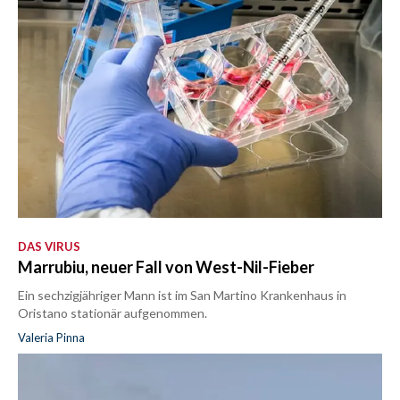
DAS VIRUS
Marrubiu, neuer Fall von West-Nil-Fieber
Ein sechzigjähriger Mann ist im San Martino Krankenhaus in
Oristano stationär aufgenommen.
Valeria Pinna