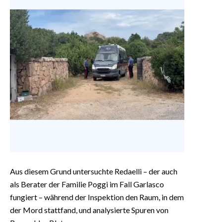
Aus diesem Grund untersuchte Redaelli – der auch
als Berater der Familie Poggi im Fall Garlasco
fungiert – während der Inspektion den Raum, in dem
der Mord stattfand, und analysierte Spuren von