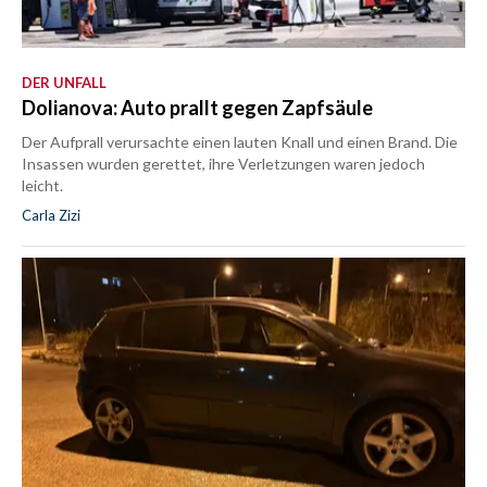
DER UNFALL
Dolianova: Auto prallt gegen Zapfsäule
Der Aufprall verursachte einen lauten Knall und einen Brand. Die
Insassen wurden gerettet, ihre Verletzungen waren jedoch
leicht.
Carla Zizi