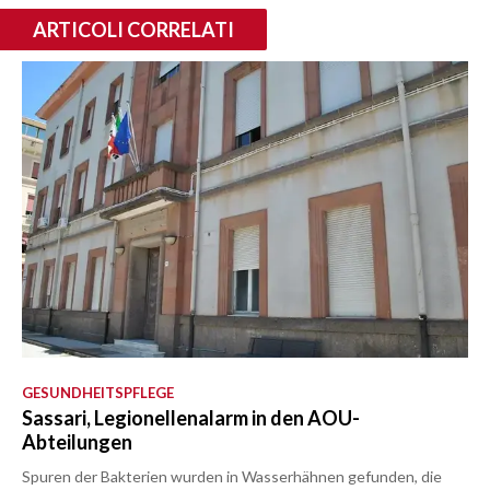
ARTICOLI CORRELATI
GESUNDHEITSPFLEGE
Sassari, Legionellenalarm in den AOU-
Abteilungen
Spuren der Bakterien wurden in Wasserhähnen gefunden, die