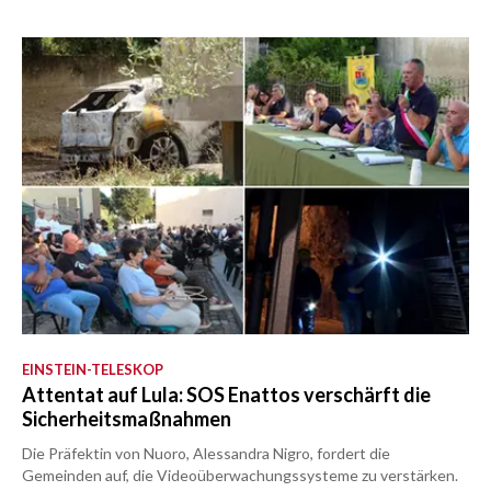
EINSTEIN-TELESKOP
Attentat auf Lula: SOS Enattos verschärft die
Sicherheitsmaßnahmen
Die Präfektin von Nuoro, Alessandra Nigro, fordert die
Gemeinden auf, die Videoüberwachungssysteme zu verstärken.