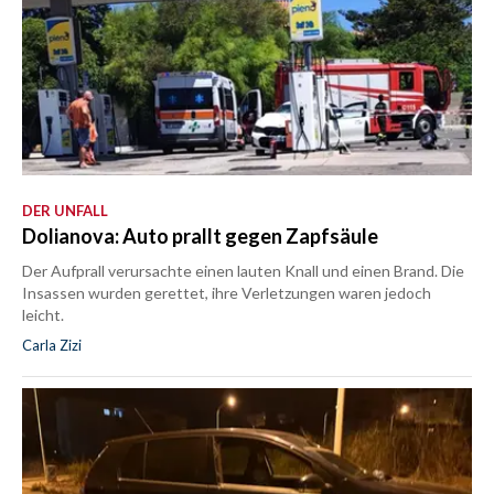
DER UNFALL
Dolianova: Auto prallt gegen Zapfsäule
Der Aufprall verursachte einen lauten Knall und einen Brand. Die
Insassen wurden gerettet, ihre Verletzungen waren jedoch
leicht.
Carla Zizi