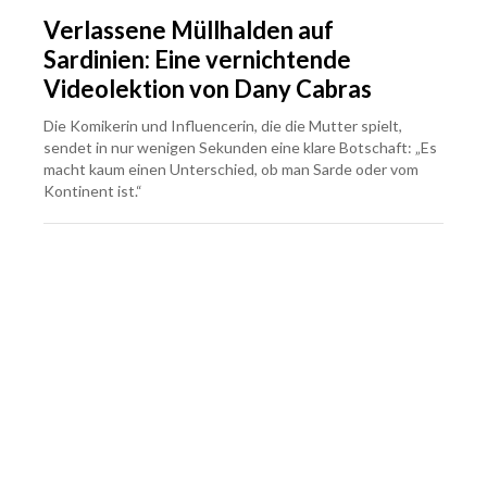
Verlassene Müllhalden auf
Sardinien: Eine vernichtende
Videolektion von Dany Cabras
Die Komikerin und Influencerin, die die Mutter spielt,
sendet in nur wenigen Sekunden eine klare Botschaft: „Es
macht kaum einen Unterschied, ob man Sarde oder vom
Kontinent ist.“