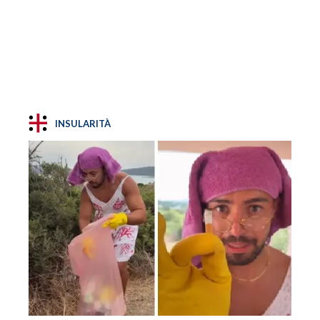
INSULARITÀ