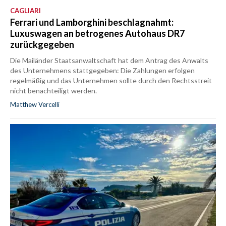
CAGLIARI
Ferrari und Lamborghini beschlagnahmt:
Luxuswagen an betrogenes Autohaus DR7
zurückgegeben
Die Mailänder Staatsanwaltschaft hat dem Antrag des Anwalts
des Unternehmens stattgegeben: Die Zahlungen erfolgen
regelmäßig und das Unternehmen sollte durch den Rechtsstreit
nicht benachteiligt werden.
Matthew Vercelli