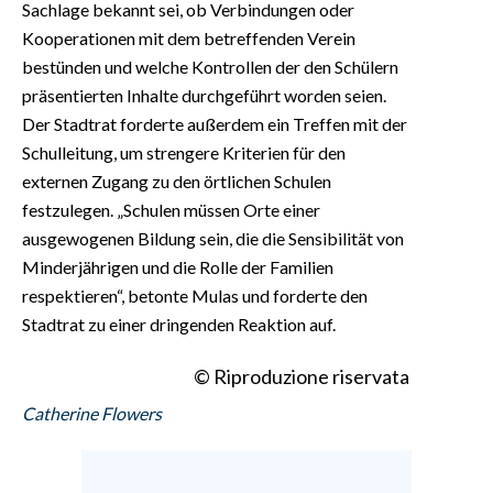
Sachlage bekannt sei, ob Verbindungen oder
Kooperationen mit dem betreffenden Verein
bestünden und welche Kontrollen der den Schülern
präsentierten Inhalte durchgeführt worden seien.
Der Stadtrat forderte außerdem ein Treffen mit der
Schulleitung, um strengere Kriterien für den
externen Zugang zu den örtlichen Schulen
festzulegen. „Schulen müssen Orte einer
ausgewogenen Bildung sein, die die Sensibilität von
Minderjährigen und die Rolle der Familien
respektieren“, betonte Mulas und forderte den
Stadtrat zu einer dringenden Reaktion auf.
© Riproduzione riservata
Catherine Flowers