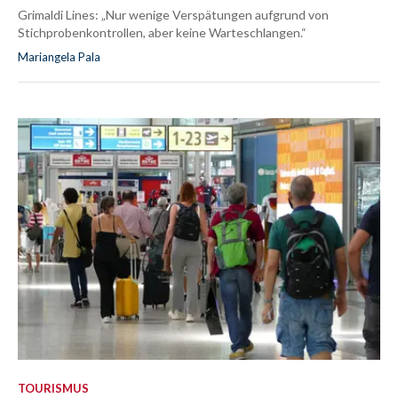
Grimaldi Lines: „Nur wenige Verspätungen aufgrund von
Stichprobenkontrollen, aber keine Warteschlangen.“
Mariangela Pala
TOURISMUS