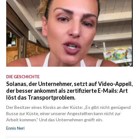
DIE GESCHICHTE
Solanas, der Unternehmer, setzt auf Video-Appell,
der besser ankommt als zertifizierte E-Mails: Art
löst das Transportproblem.
Der Besitzer eines Kiosks an der Küste: „Es gibt nicht genügend
Busse zur Küste, einer unserer Angestellten kann nicht zur
Arbeit kommen.“ Und das Unternehmen greift ein.
Ennio Neri