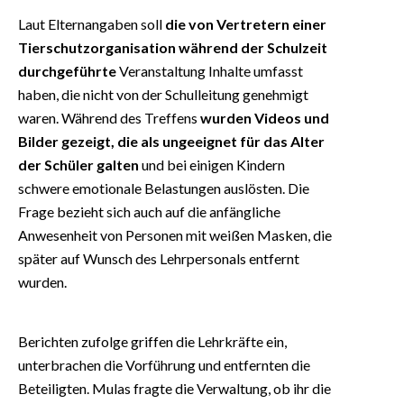
Laut Elternangaben soll
die
von Vertretern einer
Tierschutzorganisation während der Schulzeit
durchgeführte
Veranstaltung Inhalte umfasst
haben, die nicht von der Schulleitung genehmigt
waren. Während des Treffens
wurden Videos und
Bilder gezeigt, die als ungeeignet für das Alter
der Schüler galten
und bei einigen Kindern
schwere emotionale Belastungen auslösten. Die
Frage bezieht sich auch auf die anfängliche
Anwesenheit von Personen mit weißen Masken, die
später auf Wunsch des Lehrpersonals entfernt
wurden.
Berichten zufolge griffen die Lehrkräfte ein,
unterbrachen die Vorführung und entfernten die
Beteiligten. Mulas fragte die Verwaltung, ob ihr die