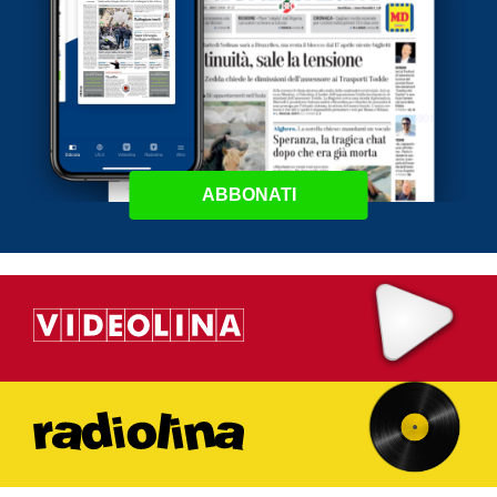
ABBONATI