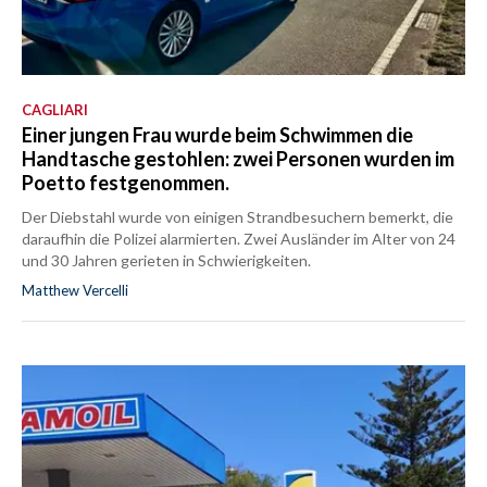
CAGLIARI
Einer jungen Frau wurde beim Schwimmen die
Handtasche gestohlen: zwei Personen wurden im
Poetto festgenommen.
Der Diebstahl wurde von einigen Strandbesuchern bemerkt, die
daraufhin die Polizei alarmierten. Zwei Ausländer im Alter von 24
und 30 Jahren gerieten in Schwierigkeiten.
Matthew Vercelli