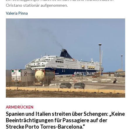
Oristano stationär aufgenommen.
Valeria Pinna
ARMDRÜCKEN
Spanien und Italien streiten über Schengen: „Keine
Beeinträchtigungen für Passagiere auf der
Strecke Porto Torres-Barcelona.“