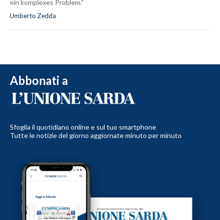
ein komplexes Problem.“
Umberto Zedda
Abbonati a
Sfoglia il quotidiano online e sul tuo smartphone
Tutte le notizie del giorno aggiornate minuto per minuto