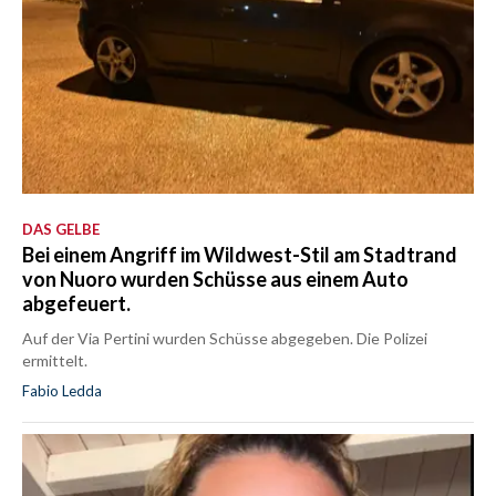
DAS GELBE
Bei einem Angriff im Wildwest-Stil am Stadtrand
von Nuoro wurden Schüsse aus einem Auto
abgefeuert.
Auf der Via Pertini wurden Schüsse abgegeben. Die Polizei
ermittelt.
Fabio Ledda