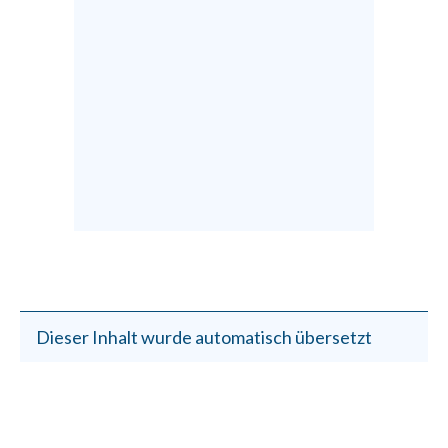
Dieser Inhalt wurde automatisch übersetzt