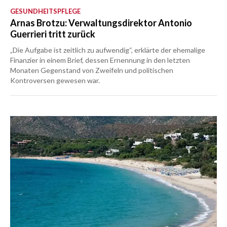
GESUNDHEITSPFLEGE
Arnas Brotzu: Verwaltungsdirektor Antonio
Guerrieri tritt zurück
„Die Aufgabe ist zeitlich zu aufwendig“, erklärte der ehemalige
Finanzier in einem Brief, dessen Ernennung in den letzten
Monaten Gegenstand von Zweifeln und politischen
Kontroversen gewesen war.