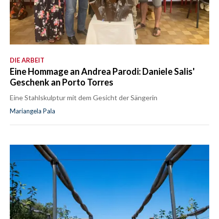
DIE ARBEIT
Eine Hommage an Andrea Parodi: Daniele Salis'
Geschenk an Porto Torres
Eine Stahlskulptur mit dem Gesicht der Sängerin
Mariangela Pala