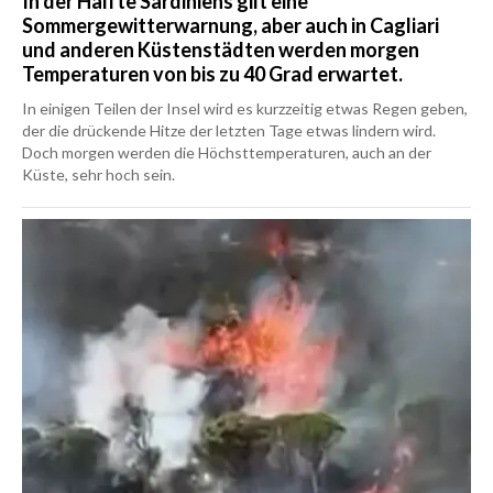
In der Hälfte Sardiniens gilt eine
Sommergewitterwarnung, aber auch in Cagliari
und anderen Küstenstädten werden morgen
Temperaturen von bis zu 40 Grad erwartet.
In einigen Teilen der Insel wird es kurzzeitig etwas Regen geben,
der die drückende Hitze der letzten Tage etwas lindern wird.
Doch morgen werden die Höchsttemperaturen, auch an der
Küste, sehr hoch sein.