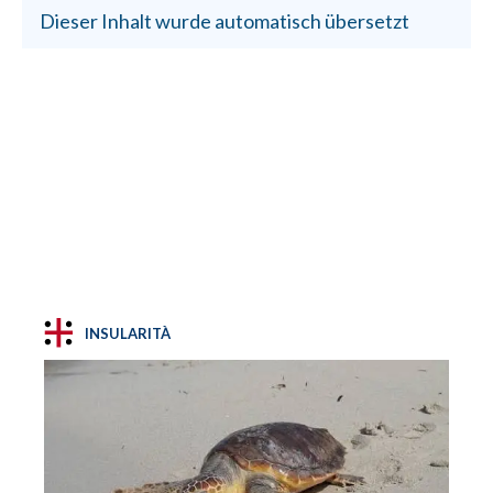
Dieser Inhalt wurde automatisch übersetzt
INSULARITÀ