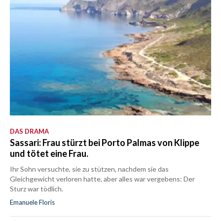
DAS DRAMA
Sassari: Frau stürzt bei Porto Palmas von Klippe
und tötet eine Frau.
Ihr Sohn versuchte, sie zu stützen, nachdem sie das
Gleichgewicht verloren hatte, aber alles war vergebens: Der
Sturz war tödlich.
Emanuele Floris