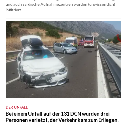
und auch sardische Aufnahmezentren wurden (unwissentlich)
infiltriert.
DER UNFALL
Bei einem Unfall auf der 131 DCN wurden drei
Personen verletzt, der Verkehr kam zum Erliegen.