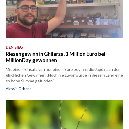
DEN SIEG
Riesengewinn in Ghilarza, 1 Million Euro bei
MillionDay gewonnen
Mit einem Einsatz von nur einem Euro beginnt die Jagd nach dem
glücklichen Gewinner: „Noch nie zuvor wurde in diesem Land eine
so hohe Summe gefunden.“
Alessia Orbana