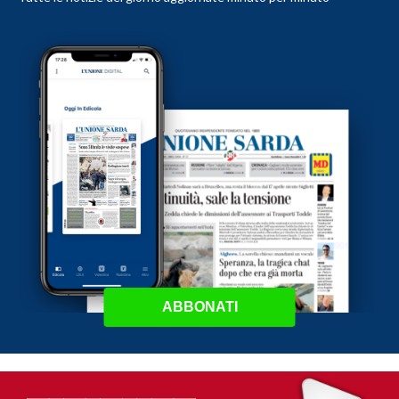
ABBONATI