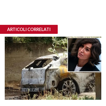
ARTICOLI CORRELATI