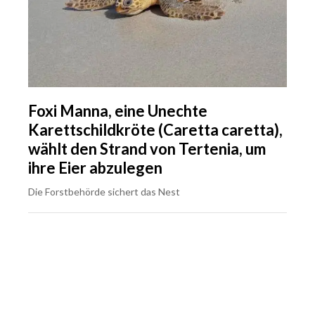
Foxi Manna, eine Unechte
Karettschildkröte (Caretta caretta),
wählt den Strand von Tertenia, um
ihre Eier abzulegen
Die Forstbehörde sichert das Nest