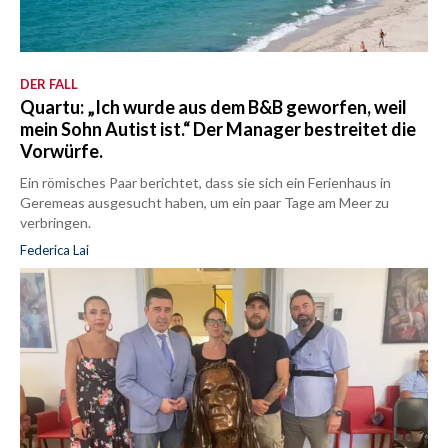
DER FALL
Quartu: „Ich wurde aus dem B&B geworfen, weil
mein Sohn Autist ist.“ Der Manager bestreitet die
Vorwürfe.
Ein römisches Paar berichtet, dass sie sich ein Ferienhaus in
Geremeas ausgesucht haben, um ein paar Tage am Meer zu
verbringen.
Federica Lai