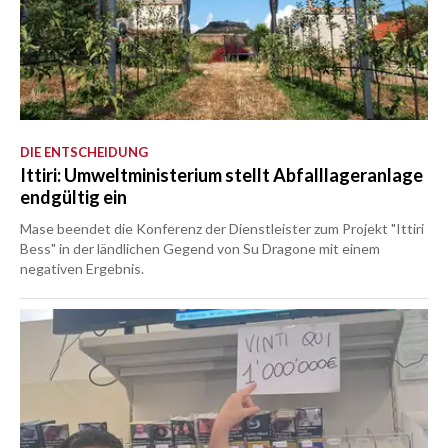
DIE ENTSCHEIDUNG
Ittiri: Umweltministerium stellt Abfalllageranlage
endgültig ein
Mase beendet die Konferenz der Dienstleister zum Projekt "Ittiri
Bess" in der ländlichen Gegend von Su Dragone mit einem
negativen Ergebnis.