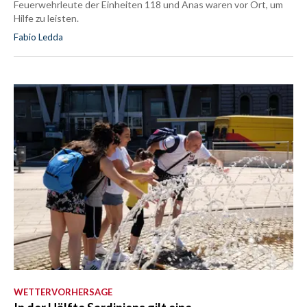
Feuerwehrleute der Einheiten 118 und Anas waren vor Ort, um
Hilfe zu leisten.
Fabio Ledda
WETTERVORHERSAGE