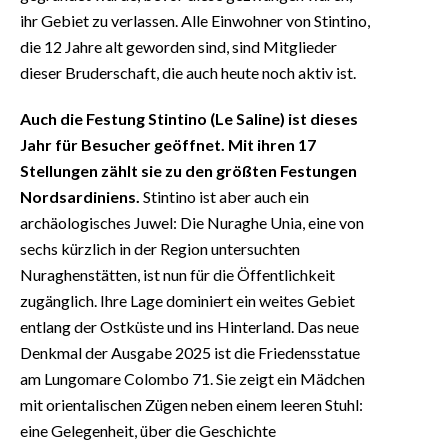
ihr Gebiet zu verlassen. Alle Einwohner von Stintino,
die 12 Jahre alt geworden sind, sind Mitglieder
dieser Bruderschaft, die auch heute noch aktiv ist.
Auch die Festung Stintino (Le Saline) ist dieses
Jahr für Besucher geöffnet. Mit ihren 17
Stellungen zählt sie zu den größten Festungen
Nordsardiniens.
Stintino ist aber auch ein
archäologisches Juwel: Die Nuraghe Unia, eine von
sechs kürzlich in der Region untersuchten
Nuraghenstätten, ist nun für die Öffentlichkeit
zugänglich. Ihre Lage dominiert ein weites Gebiet
entlang der Ostküste und ins Hinterland. Das neue
Denkmal der Ausgabe 2025 ist die Friedensstatue
am Lungomare Colombo 71. Sie zeigt ein Mädchen
mit orientalischen Zügen neben einem leeren Stuhl:
eine Gelegenheit, über die Geschichte