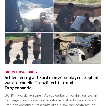
DIE UNTERSUCHUNG
Schleuserring auf Sardinien zerschlagen: Geplant
waren schnelle Grenzübertritte und
Drogenhandel.
Der Ring wurde von einem Asylbewerber angeführt, der sich in
der Gegend um Cagliari niedergelassen hatte. Es handelte sich
um einen wichtigen Umschlagplatz für Dokumentenfälschung,