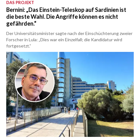
DAS PROJEKT
Bernini: „Das Einstein-Teleskop auf Sardinien ist
die beste Wahl. Die Angriffe können es nicht
gefährden.“
Der Universitätsminister sagte nach der Einschüchterung zweier
Forscher in Lula: „Dies war ein Einzelfall; die Kandidatur wird
fortgesetzt.“