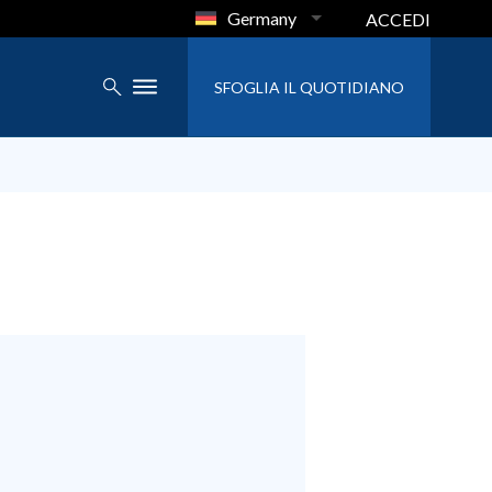
Germany
ACCEDI
SFOGLIA IL QUOTIDIANO