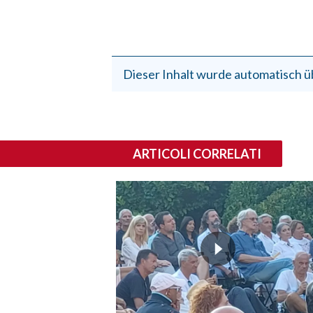
Dieser Inhalt wurde automatisch ü
ARTICOLI CORRELATI