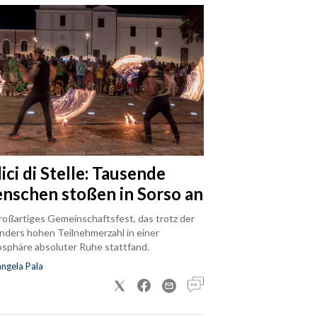
ici di Stelle: Tausende
nschen stoßen in Sorso an
roßartiges Gemeinschaftsfest, das trotz der
nders hohen Teilnehmerzahl in einer
sphäre absoluter Ruhe stattfand.
ngela Pala