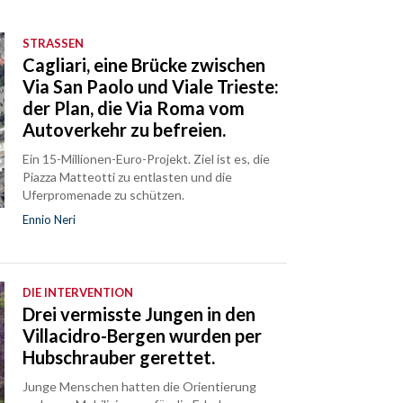
STRASSEN
Cagliari, eine Brücke zwischen
Via San Paolo und Viale Trieste:
der Plan, die Via Roma vom
Autoverkehr zu befreien.
Ein 15-Millionen-Euro-Projekt. Ziel ist es, die
Piazza Matteotti zu entlasten und die
Uferpromenade zu schützen.
Ennio Neri
DIE INTERVENTION
Drei vermisste Jungen in den
Villacidro-Bergen wurden per
Hubschrauber gerettet.
Junge Menschen hatten die Orientierung