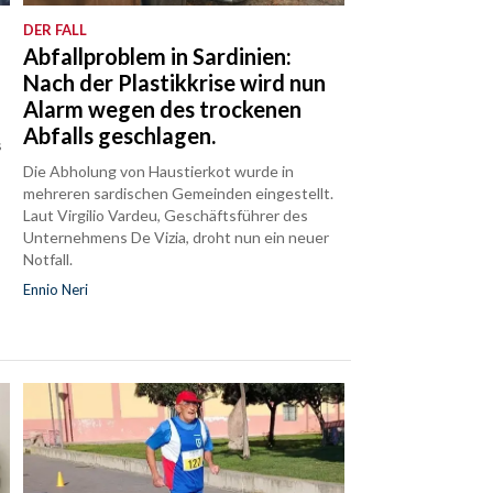
DER FALL
Abfallproblem in Sardinien:
Nach der Plastikkrise wird nun
Alarm wegen des trockenen
Abfalls geschlagen.
s
Die Abholung von Haustierkot wurde in
mehreren sardischen Gemeinden eingestellt.
Laut Virgilio Vardeu, Geschäftsführer des
Unternehmens De Vizia, droht nun ein neuer
Notfall.
Ennio Neri