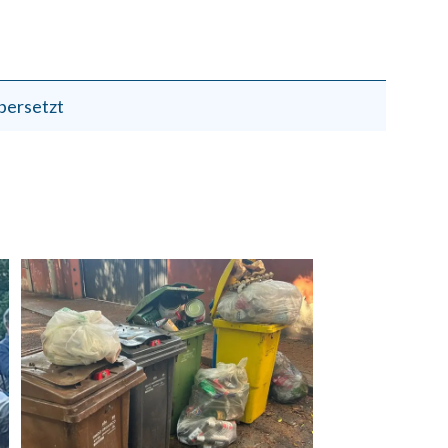
bersetzt