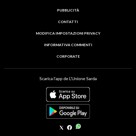
PUBBLICITÀ
CONTATTI
MODIFICA IMPOSTAZIONI PRIVACY
INFORMATIVA COMMENTI
CORPORATE
Scarica l'app de L'Unione Sarda