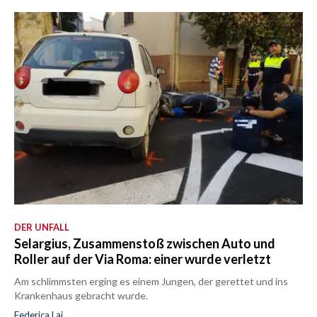
DER UNFALL
Selargius, Zusammenstoß zwischen Auto und
Roller auf der Via Roma: einer wurde verletzt
Am schlimmsten erging es einem Jungen, der gerettet und ins
Krankenhaus gebracht wurde.
Federica Lai