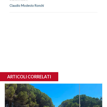
Claudio Modesto Ronchi
ARTICOLI CORRELATI