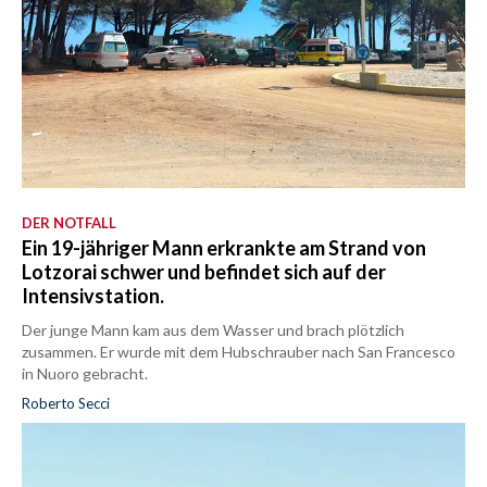
DER NOTFALL
Ein 19-jähriger Mann erkrankte am Strand von
Lotzorai schwer und befindet sich auf der
Intensivstation.
Der junge Mann kam aus dem Wasser und brach plötzlich
zusammen. Er wurde mit dem Hubschrauber nach San Francesco
in Nuoro gebracht.
Roberto Secci