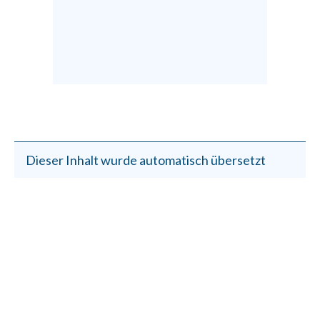
Dieser Inhalt wurde automatisch übersetzt