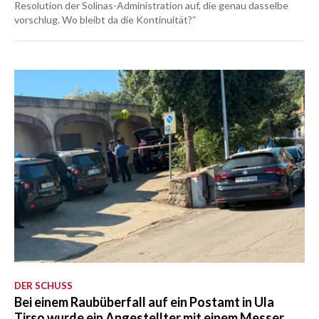
Resolution der Solinas-Administration auf, die genau dasselbe
vorschlug. Wo bleibt da die Kontinuität?“
DER SCHUSS
Bei einem Raubüberfall auf ein Postamt in Ula
Tirso wurde ein Angestellter mit einem Messer