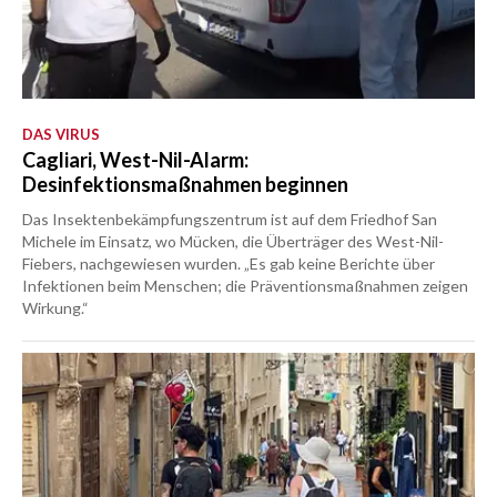
DAS VIRUS
Cagliari, West-Nil-Alarm:
Desinfektionsmaßnahmen beginnen
Das Insektenbekämpfungszentrum ist auf dem Friedhof San
Michele im Einsatz, wo Mücken, die Überträger des West-Nil-
Fiebers, nachgewiesen wurden. „Es gab keine Berichte über
Infektionen beim Menschen; die Präventionsmaßnahmen zeigen
Wirkung.“