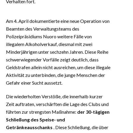
Verhalten fort.
Am 4. April dokumentierte eine neue Operation von
Beamten des Verwaltungsteams des
Polizeipräsidiums Nuoro weitere Fälle von
illegalem Alkoholverkauf, diesmal mit zwei
Minderjährigen unter sechzehn Jahren. Diese Reihe
schwerwiegender Vorfälle zeigt deutlich, dass
Geldstrafen allein nicht ausreichen, um diese illegale
Aktivität zu unterbinden, die junge Menschen der
Gefahr einer Sucht aussetzt.
Die wiederholten Verstöße, die innerhalb kurzer
Zeit auftraten, verschärften die Lage des Clubs und
führten zur strengsten Maßnahme:
der 30-tägigen
Schließung des Speise- und
Getränkeausschanks
. Diese Schließung, die über