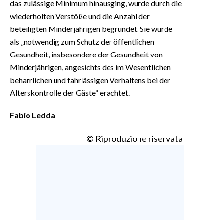
das zulässige Minimum hinausging, wurde durch die
wiederholten Verstöße und die Anzahl der
beteiligten Minderjährigen begründet. Sie wurde
als „notwendig zum Schutz der öffentlichen
Gesundheit, insbesondere der Gesundheit von
Minderjährigen, angesichts des im Wesentlichen
beharrlichen und fahrlässigen Verhaltens bei der
Alterskontrolle der Gäste“ erachtet.
Fabio Ledda
© Riproduzione riservata