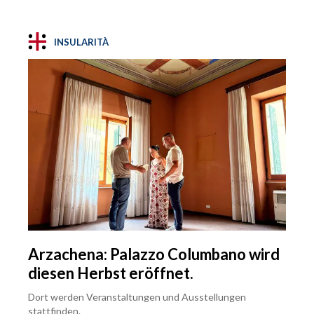
INSULARITÀ
Arzachena: Palazzo Columbano wird
diesen Herbst eröffnet.
Dort werden Veranstaltungen und Ausstellungen
stattfinden.