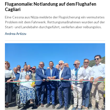
Fluganomalie: Notlandung auf dem Flughafen
Cagliari
Eine Cessna aus Nizza meldete der Flugsicherung ein vermutetes
Problem mit dem Fahrwerk. Rettungsmaßnahmen wurden auf der
Start- und Landebahn durchgeführt, verliefen aber reibungslos.
Andrea Artizzu