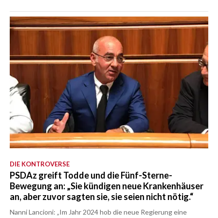
DIE KONTROVERSE
PSDAz greift Todde und die Fünf-Sterne-
Bewegung an: „Sie kündigen neue Krankenhäuser
an, aber zuvor sagten sie, sie seien nicht nötig.“
Nanni Lancioni: „Im Jahr 2024 hob die neue Regierung eine