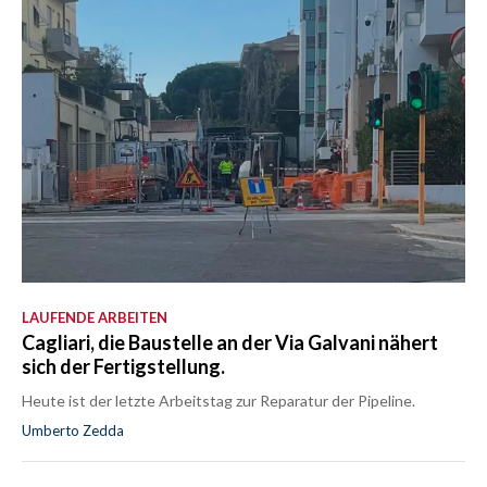
LAUFENDE ARBEITEN
Cagliari, die Baustelle an der Via Galvani nähert
sich der Fertigstellung.
Heute ist der letzte Arbeitstag zur Reparatur der Pipeline.
Umberto Zedda