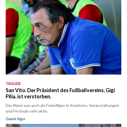
TRAUER
San Vito: Der Präsident des Fußballvereins, Gigi
Pilia, ist verstorben.
Der Mann war auch als Freiwilliger in Komitees, Veranstaltungen
und Festivals sehr aktiv.
Gianni Agus