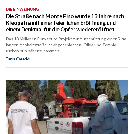
DIE EINWEIHUNG
Die Straße nach Monte Pino wurde 13 Jahre nach
Kleopatra mit einer feierlichen Eröffnung und
einem Denkmal für die Opfer wiedereröffnet.
Das 18 Millionen Euro teure Projekt zur Aufschüttung einer 5 km
langen Asphaltstraße ist abgeschlossen: Olbia und Tempio
rücken nun näher zusammen.
Tania Careddu