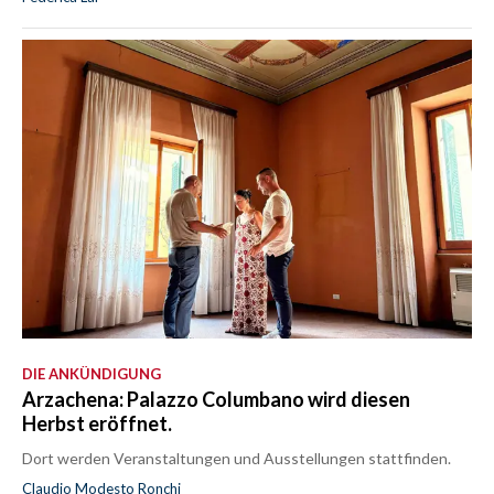
DIE ANKÜNDIGUNG
Arzachena: Palazzo Columbano wird diesen
Herbst eröffnet.
Dort werden Veranstaltungen und Ausstellungen stattfinden.
Claudio Modesto Ronchi