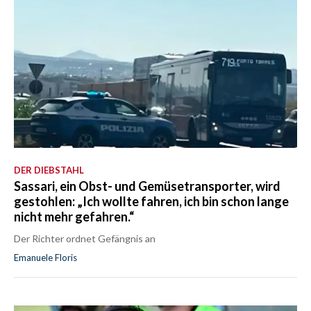
DER DIEBSTAHL
Sassari, ein Obst- und Gemüsetransporter, wird
gestohlen: „Ich wollte fahren, ich bin schon lange
nicht mehr gefahren.“
Der Richter ordnet Gefängnis an
Emanuele Floris