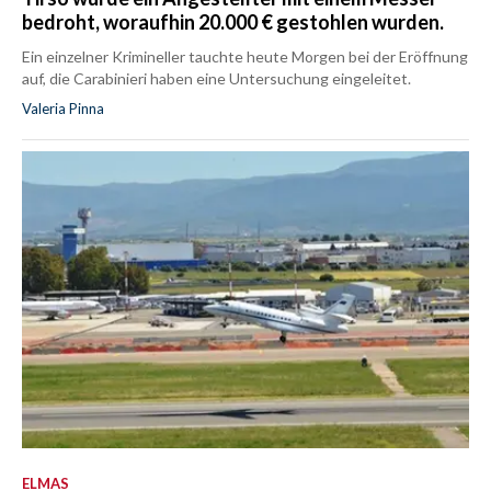
bedroht, woraufhin 20.000 € gestohlen wurden.
Ein einzelner Krimineller tauchte heute Morgen bei der Eröffnung
auf, die Carabinieri haben eine Untersuchung eingeleitet.
Valeria Pinna
ELMAS