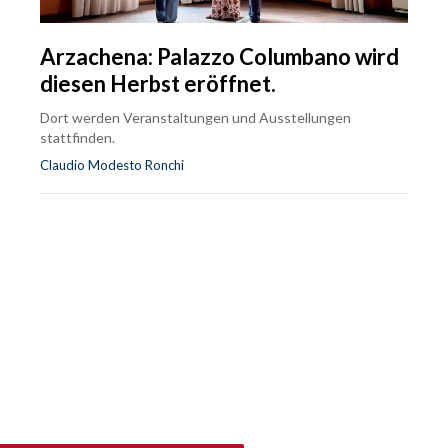
Arzachena: Palazzo Columbano wird
diesen Herbst eröffnet.
Dort werden Veranstaltungen und Ausstellungen
stattfinden.
Claudio Modesto Ronchi