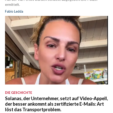
ermittelt.
Fabio Ledda
DIE GESCHICHTE
Solanas, der Unternehmer, setzt auf Video-Appell,
der besser ankommt als zertifizierte E-Mails: Art
löst das Transportproblem.