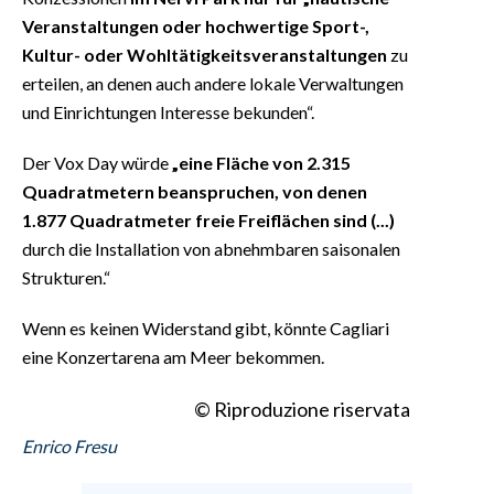
Veranstaltungen oder hochwertige Sport-,
Kultur- oder Wohltätigkeitsveranstaltungen
zu
erteilen, an denen auch andere lokale Verwaltungen
und Einrichtungen Interesse bekunden“.
Der Vox Day würde
„eine Fläche von 2.315
Quadratmetern beanspruchen, von denen
1.877 Quadratmeter freie Freiflächen sind (...)
durch die Installation von abnehmbaren saisonalen
Strukturen.“
Wenn es keinen Widerstand gibt, könnte Cagliari
eine Konzertarena am Meer bekommen.
© Riproduzione riservata
Enrico Fresu