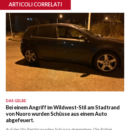
ARTICOLI CORRELATI
DAS GELBE
Bei einem Angriff im Wildwest-Stil am Stadtrand
von Nuoro wurden Schüsse aus einem Auto
abgefeuert.
Auf der Via Pertini wurden Schüsse abgegeben. Die Polizei