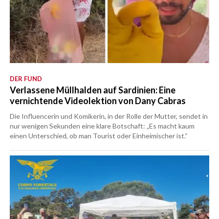
DER FUND
Verlassene Müllhalden auf Sardinien: Eine
vernichtende Videolektion von Dany Cabras
Die Influencerin und Komikerin, in der Rolle der Mutter, sendet in
nur wenigen Sekunden eine klare Botschaft: „Es macht kaum
einen Unterschied, ob man Tourist oder Einheimischer ist.“