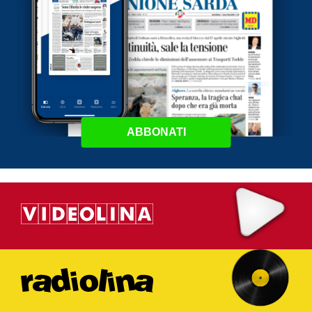
ABBONATI