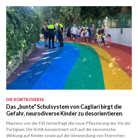
DIE KONTROVERSE
Das „bunte“ Schulsystem von Cagliari birgt die
Gefahr, neurodiverse Kinder zu desorientieren.
Mannino von der FdI hinterfragt die neue Pflasterung der Via dei
Partigiani. Die Kritik konzentriert sich auf die sensorische
Wirkung auf Kinder sowie auf die Verwendung von Sternchen