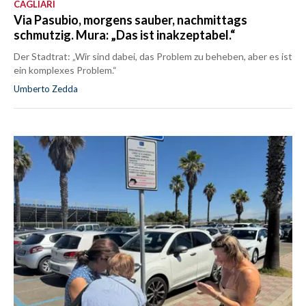
CAGLIARI
Via Pasubio, morgens sauber, nachmittags
schmutzig. Mura: „Das ist inakzeptabel.“
Der Stadtrat: „Wir sind dabei, das Problem zu beheben, aber es ist
ein komplexes Problem.“
Umberto Zedda