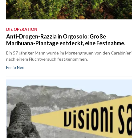
DIE OPERATION
Anti-Drogen-Razzia in Orgosolo: Große
Marihuana-Plantage entdeckt, eine Festnahme.
Ein 57-jähriger Mann wurde im Morgengrauen von den Carabinieri
nach einem Fluchtversuch festgenommen.
Ennio Neri