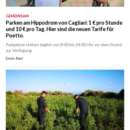
GEMEINSAM
Parken am Hippodrom von Cagliari: 1 € pro Stunde
und 10 € pro Tag. Hier sind die neuen Tarife für
Poetto.
Parkplätze stehen täglich von 8:00 bis 24:00 Uhr vor dem Strand
zur Verfügung.
Ennio Neri