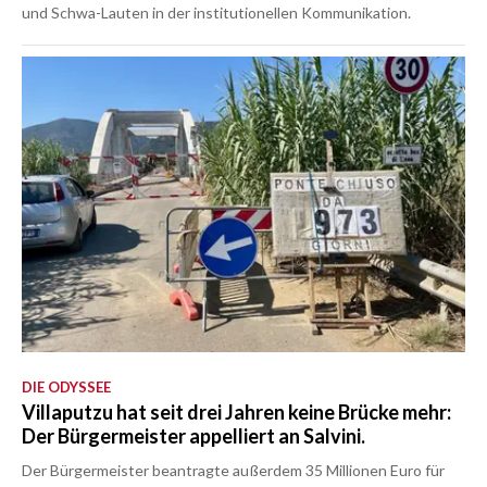
und Schwa-Lauten in der institutionellen Kommunikation.
DIE ODYSSEE
Villaputzu hat seit drei Jahren keine Brücke mehr:
Der Bürgermeister appelliert an Salvini.
Der Bürgermeister beantragte außerdem 35 Millionen Euro für