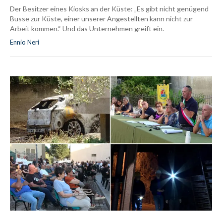
Der Besitzer eines Kiosks an der Küste: „Es gibt nicht genügend
Busse zur Küste, einer unserer Angestellten kann nicht zur
Arbeit kommen.“ Und das Unternehmen greift ein.
Ennio Neri