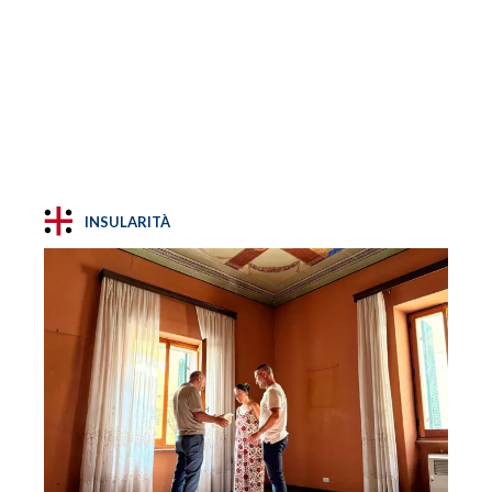
INSULARITÀ