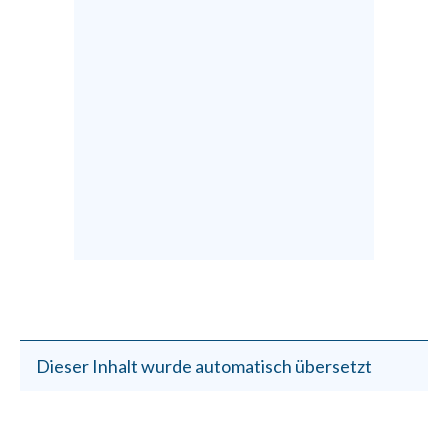
Dieser Inhalt wurde automatisch übersetzt