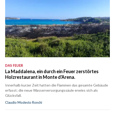
DAS FEUER
La Maddalena, ein durch ein Feuer zerstörtes
Holzrestaurant in Monte d'Arena.
Innerhalb kurzer Zeit hatten die Flammen das gesamte Gebäude
erfasst; die neue Wasserversorgungssäule erwies sich als
Glücksfall.
Claudio Modesto Ronchi