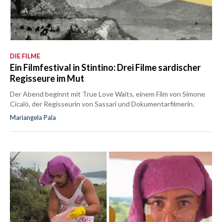
DIE FILME
Ein Filmfestival in Stintino: Drei Filme sardischer
Regisseure im Mut
Der Abend beginnt mit True Love Waits, einem Film von Simone
Cicalò, der Regisseurin von Sassari und Dokumentarfilmerin.
Mariangela Pala