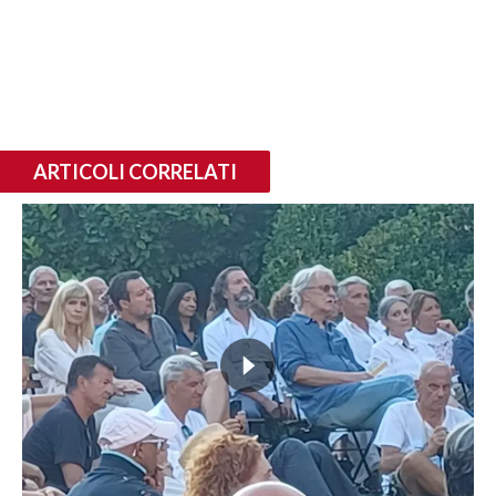
ARTICOLI CORRELATI