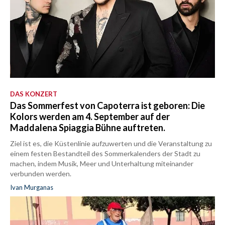
DAS KONZERT
Das Sommerfest von Capoterra ist geboren: Die
Kolors werden am 4. September auf der
Maddalena Spiaggia Bühne auftreten.
Ziel ist es, die Küstenlinie aufzuwerten und die Veranstaltung zu
einem festen Bestandteil des Sommerkalenders der Stadt zu
machen, indem Musik, Meer und Unterhaltung miteinander
verbunden werden.
Ivan Murganas