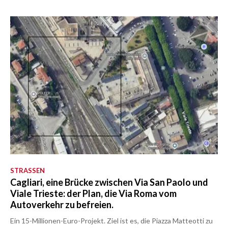
STRASSEN
Cagliari, eine Brücke zwischen Via San Paolo und
Viale Trieste: der Plan, die Via Roma vom
Autoverkehr zu befreien.
Ein 15-Millionen-Euro-Projekt. Ziel ist es, die Piazza Matteotti zu