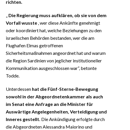
richten.
„
Die Regierung muss aufklären, ob sie von dem
Vorfall wusste
, wer diese Ankünfte genehmigt
oder koordiniert hat, welche Beziehungen zu den
israelischen Behörden bestanden, wer die am
Flughafen Elmas getroffenen
Sicherheitsmaßnahmen angeordnet hat und warum
die Region Sardinien von jeglicher institutioneller
Kommunikation ausgeschlossen war“, betonte
Todde.
Unterdessen
hat die Fünf-Sterne-Bewegung
sowohl in der Abgeordnetenkammer als auch
im Senat eine Anfrage an die Minister für
Auswärtige Angelegenheiten, Verteidigung und
Inneres gestellt.
Die Ankündigung erfolgte durch
die Abgeordneten Alessandra Maiorino und