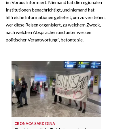
im Voraus informiert. Niemand hat die regionalen
Institutionen benachrichtigt, und niemand hat
hilfreiche Informationen geliefert, um zu verstehen,
wer diese Reisen organisiert, zu welchem Zweck,
nach welchen Absprachen und unter wessen
politischer Verantwortung“, betonte sie.
CRONACA SARDEGNA