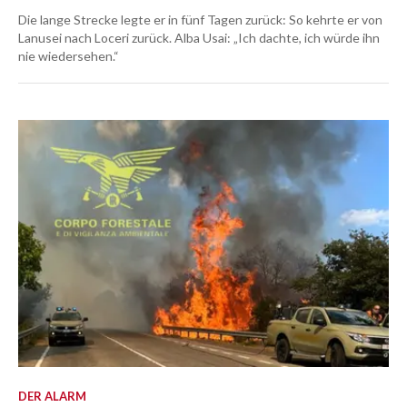
Die lange Strecke legte er in fünf Tagen zurück: So kehrte er von
Lanusei nach Loceri zurück. Alba Usai: „Ich dachte, ich würde ihn
nie wiedersehen.“
DER ALARM