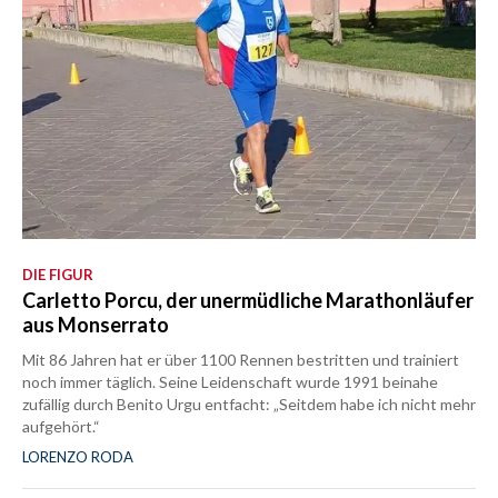
DIE FIGUR
Carletto Porcu, der unermüdliche Marathonläufer
aus Monserrato
Mit 86 Jahren hat er über 1100 Rennen bestritten und trainiert
noch immer täglich. Seine Leidenschaft wurde 1991 beinahe
zufällig durch Benito Urgu entfacht: „Seitdem habe ich nicht mehr
aufgehört.“
LORENZO RODA