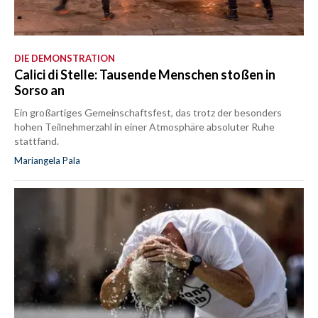
DIE DEMONSTRATION
Calici di Stelle: Tausende Menschen stoßen in
Sorso an
Ein großartiges Gemeinschaftsfest, das trotz der besonders
hohen Teilnehmerzahl in einer Atmosphäre absoluter Ruhe
stattfand.
Mariangela Pala