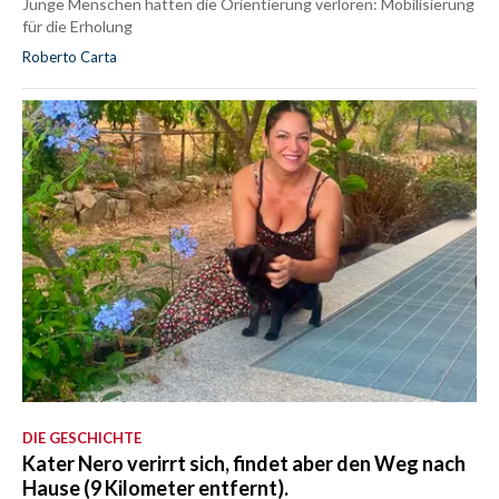
Junge Menschen hatten die Orientierung verloren: Mobilisierung
für die Erholung
Roberto Carta
DIE GESCHICHTE
Kater Nero verirrt sich, findet aber den Weg nach
Hause (9 Kilometer entfernt).