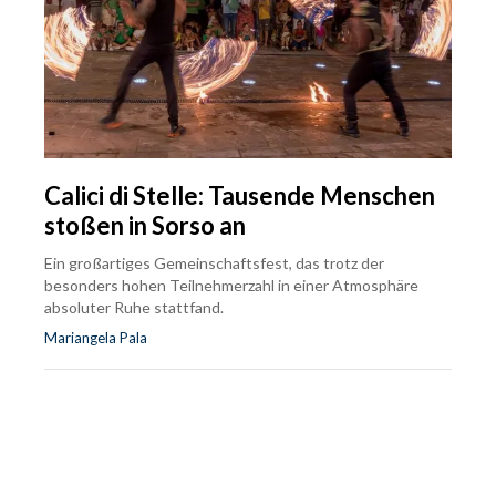
Calici di Stelle: Tausende Menschen
stoßen in Sorso an
Ein großartiges Gemeinschaftsfest, das trotz der
besonders hohen Teilnehmerzahl in einer Atmosphäre
absoluter Ruhe stattfand.
Mariangela Pala