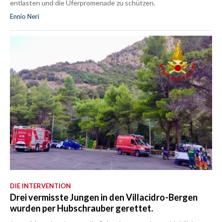
entlasten und die Uferpromenade zu schützen.
Ennio Neri
DIE INTERVENTION
Drei vermisste Jungen in den Villacidro-Bergen
wurden per Hubschrauber gerettet.