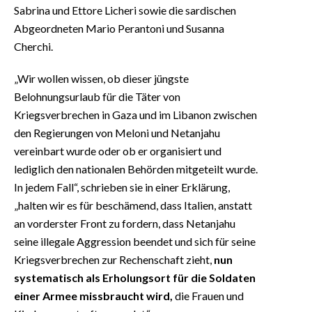
Sabrina und Ettore Licheri sowie die sardischen
Abgeordneten Mario Perantoni und Susanna
Cherchi.
„Wir wollen wissen, ob dieser jüngste
Belohnungsurlaub für die Täter von
Kriegsverbrechen in Gaza und im Libanon zwischen
den Regierungen von Meloni und Netanjahu
vereinbart wurde oder ob er organisiert und
lediglich den nationalen Behörden mitgeteilt wurde.
In jedem Fall“, schrieben sie in einer Erklärung,
„halten wir es für beschämend, dass Italien, anstatt
an vorderster Front zu fordern, dass Netanjahu
seine illegale Aggression beendet und sich für seine
Kriegsverbrechen zur Rechenschaft zieht,
nun
systematisch als Erholungsort für die Soldaten
einer Armee missbraucht wird,
die Frauen und