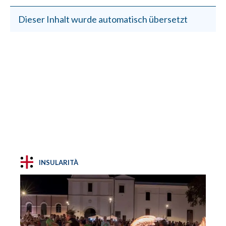
Dieser Inhalt wurde automatisch übersetzt
INSULARITÀ