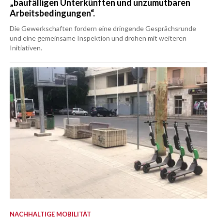
„baufälligen Unterkünften und unzumutbaren
Arbeitsbedingungen“.
Die Gewerkschaften fordern eine dringende Gesprächsrunde
und eine gemeinsame Inspektion und drohen mit weiteren
Initiativen.
NACHHALTIGE MOBILITÄT