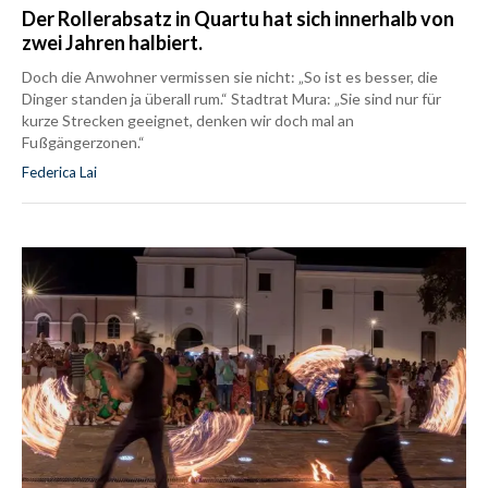
Der Rollerabsatz in Quartu hat sich innerhalb von
zwei Jahren halbiert.
Doch die Anwohner vermissen sie nicht: „So ist es besser, die
Dinger standen ja überall rum.“ Stadtrat Mura: „Sie sind nur für
kurze Strecken geeignet, denken wir doch mal an
Fußgängerzonen.“
Federica Lai