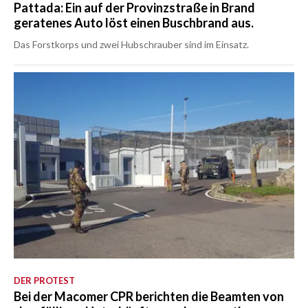
Pattada: Ein auf der Provinzstraße in Brand
geratenes Auto löst einen Buschbrand aus.
Das Forstkorps und zwei Hubschrauber sind im Einsatz.
DER PROTEST
Bei der Macomer CPR berichten die Beamten von