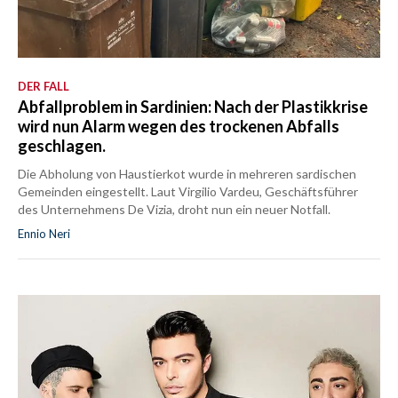
DER FALL
Abfallproblem in Sardinien: Nach der Plastikkrise
wird nun Alarm wegen des trockenen Abfalls
geschlagen.
Die Abholung von Haustierkot wurde in mehreren sardischen
Gemeinden eingestellt. Laut Virgilio Vardeu, Geschäftsführer
des Unternehmens De Vizia, droht nun ein neuer Notfall.
Ennio Neri