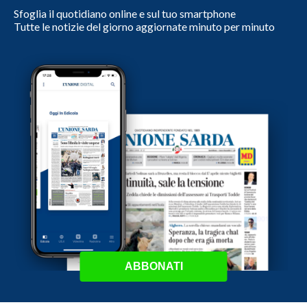
Sfoglia il quotidiano online e sul tuo smartphone
Tutte le notizie del giorno aggiornate minuto per minuto
ABBONATI