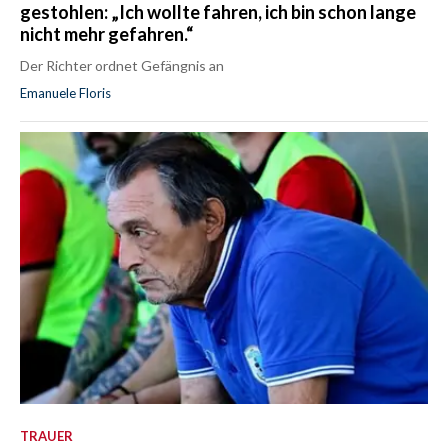
gestohlen: „Ich wollte fahren, ich bin schon lange
nicht mehr gefahren.“
Der Richter ordnet Gefängnis an
Emanuele Floris
TRAUER