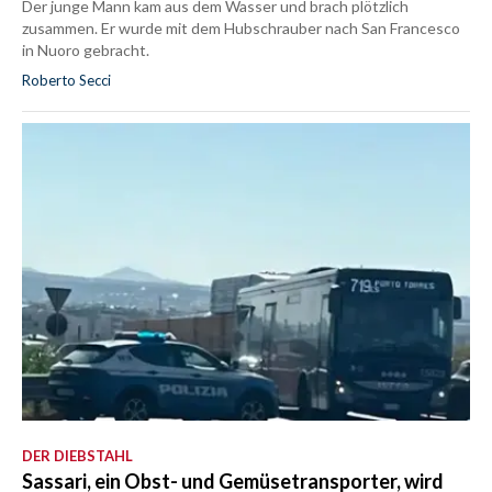
Der junge Mann kam aus dem Wasser und brach plötzlich
zusammen. Er wurde mit dem Hubschrauber nach San Francesco
in Nuoro gebracht.
Roberto Secci
DER DIEBSTAHL
Sassari, ein Obst- und Gemüsetransporter, wird