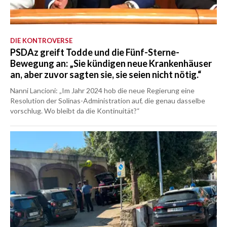
DIE KONTROVERSE
PSDAz greift Todde und die Fünf-Sterne-
Bewegung an: „Sie kündigen neue Krankenhäuser
an, aber zuvor sagten sie, sie seien nicht nötig.“
Nanni Lancioni: „Im Jahr 2024 hob die neue Regierung eine
Resolution der Solinas-Administration auf, die genau dasselbe
vorschlug. Wo bleibt da die Kontinuität?“