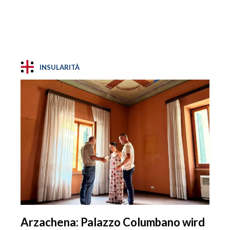
INSULARITÀ
Arzachena: Palazzo Columbano wird