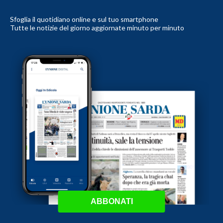
Sfoglia il quotidiano online e sul tuo smartphone
Tutte le notizie del giorno aggiornate minuto per minuto
ABBONATI