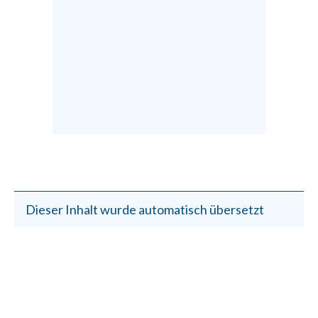
Dieser Inhalt wurde automatisch übersetzt