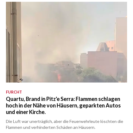
FURCHT
Quartu, Brand in Pitz'e Serra: Flammen schlagen
hoch in der Nähe von Häusern, geparkten Autos
und einer Kirche.
Die Luft war unerträglich, aber die Feuerwehrleute löschten die
Flammen und verhinderten Schäden an Häusern.