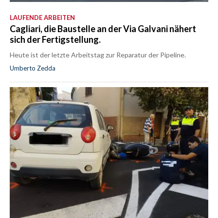
LAUFENDE ARBEITEN
Cagliari, die Baustelle an der Via Galvani nähert
sich der Fertigstellung.
Heute ist der letzte Arbeitstag zur Reparatur der Pipeline.
Umberto Zedda