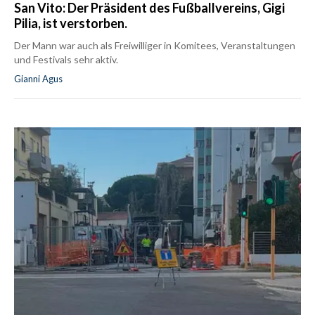
San Vito: Der Präsident des Fußballvereins, Gigi
Pilia, ist verstorben.
Der Mann war auch als Freiwilliger in Komitees, Veranstaltungen
und Festivals sehr aktiv.
Gianni Agus