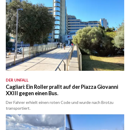
DER UNFALL
Cagliari: Ein Roller prallt auf der Piazza Giovanni
XXIII gegen einen Bus.
Der Fahrer erhielt einen roten Code und wurde nach Brotzu
transportiert.