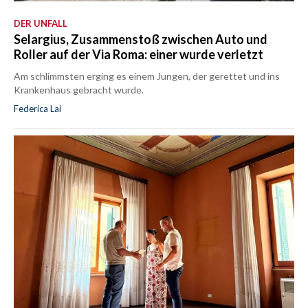
DER UNFALL
Selargius, Zusammenstoß zwischen Auto und
Roller auf der Via Roma: einer wurde verletzt
Am schlimmsten erging es einem Jungen, der gerettet und ins
Krankenhaus gebracht wurde.
Federica Lai