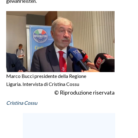
gewährleisten.
Marco Bucci presidente della Regione
Liguria. Intervista di Cristina Cossu
© Riproduzione riservata
Cristina Cossu