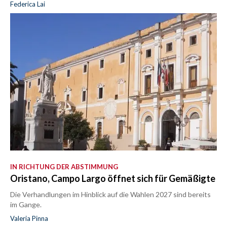
Federica Lai
IN RICHTUNG DER ABSTIMMUNG
Oristano, Campo Largo öffnet sich für Gemäßigte
Die Verhandlungen im Hinblick auf die Wahlen 2027 sind bereits
im Gange.
Valeria Pinna