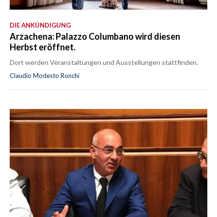
DIE ANKÜNDIGUNG
Arzachena: Palazzo Columbano wird diesen
Herbst eröffnet.
Dort werden Veranstaltungen und Ausstellungen stattfinden.
Claudio Modesto Ronchi