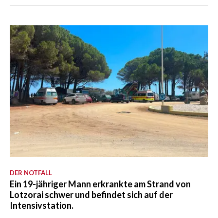
DER NOTFALL
Ein 19-jähriger Mann erkrankte am Strand von
Lotzorai schwer und befindet sich auf der
Intensivstation.