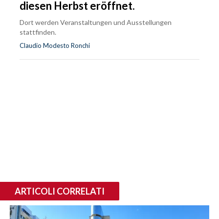
diesen Herbst eröffnet.
Dort werden Veranstaltungen und Ausstellungen
stattfinden.
Claudio Modesto Ronchi
ARTICOLI CORRELATI