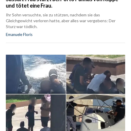
und tötet eine Frau.
Ihr Sohn versuchte, sie zu stützen, nachdem sie das
Gleichgewicht verloren hatte, aber alles war vergebens: Der
Sturz war tödlich.
Emanuele Floris