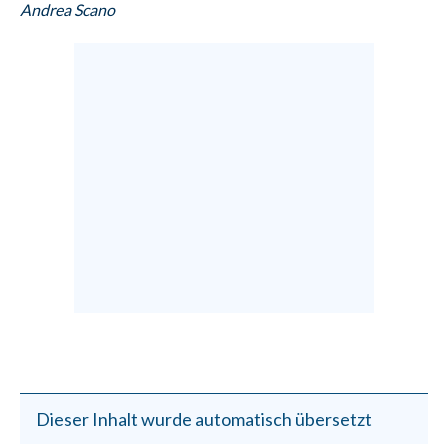
Andrea Scano
Dieser Inhalt wurde automatisch übersetzt