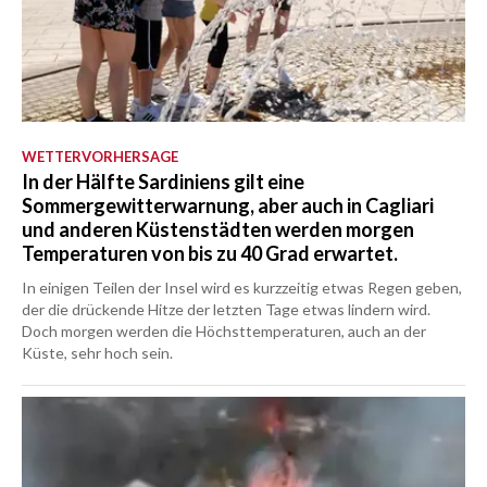
WETTERVORHERSAGE
In der Hälfte Sardiniens gilt eine
Sommergewitterwarnung, aber auch in Cagliari
und anderen Küstenstädten werden morgen
Temperaturen von bis zu 40 Grad erwartet.
In einigen Teilen der Insel wird es kurzzeitig etwas Regen geben,
der die drückende Hitze der letzten Tage etwas lindern wird.
Doch morgen werden die Höchsttemperaturen, auch an der
Küste, sehr hoch sein.