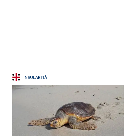
INSULARITÀ