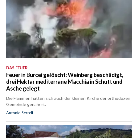
DAS FEUER
Feuer in Burcei gelöscht: Weinberg beschädigt,
drei Hektar mediterrane Macchia in Schutt und
Asche gelegt
Die Flammen hatten sich auch der kleinen Kirche der orthodoxen
Gemeinde genähert.
Antonio Serreli