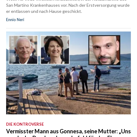
San Martino Krankenhauses vor. Nach der Erstversorgung wurde
er entlassen und nach Hause geschickt.
Ennio Neri
DIE KONTROVERSE
Vermisster Mann aus Gonnesa, seine Mutter: „Uns