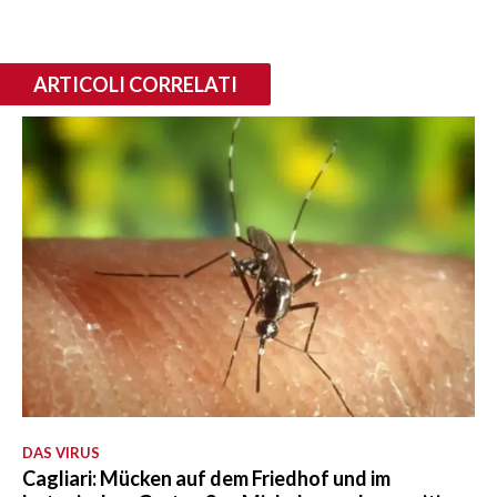
ARTICOLI CORRELATI
DAS VIRUS
Cagliari: Mücken auf dem Friedhof und im