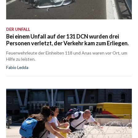
DER UNFALL
Bei einem Unfall auf der 131 DCN wurden drei
Personen verletzt, der Verkehr kam zum Erliegen.
Feuerwehrleute der Einheiten 118 und Anas waren vor Ort, um
Hilfe zu leisten.
Fabio Ledda