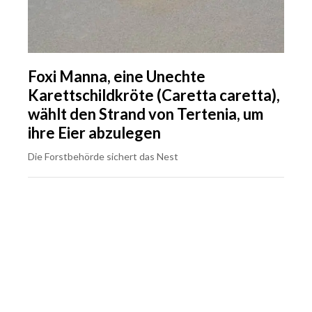
Foxi Manna, eine Unechte
Karettschildkröte (Caretta caretta),
wählt den Strand von Tertenia, um
ihre Eier abzulegen
Die Forstbehörde sichert das Nest