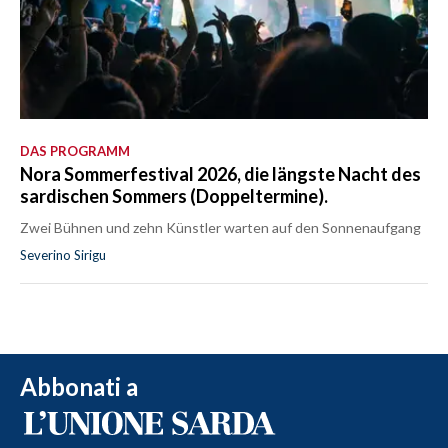
DAS PROGRAMM
Nora Sommerfestival 2026, die längste Nacht des
sardischen Sommers (Doppeltermine).
Zwei Bühnen und zehn Künstler warten auf den Sonnenaufgang
Severino Sirigu
Abbonati a