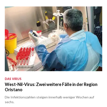
DAS VIRUS
West-Nil-Virus: Zwei weitere Fälle in der Region
Oristano
Die Infektionszahlen steigen innerhalb weniger Wochen auf
sechs.