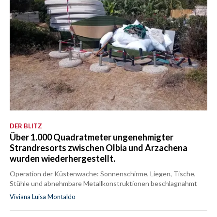
DER BLITZ
Über 1.000 Quadratmeter ungenehmigter
Strandresorts zwischen Olbia und Arzachena
wurden wiederhergestellt.
Operation der Küstenwache: Sonnenschirme, Liegen, Tische,
Stühle und abnehmbare Metallkonstruktionen beschlagnahmt
Viviana Luisa Montaldo