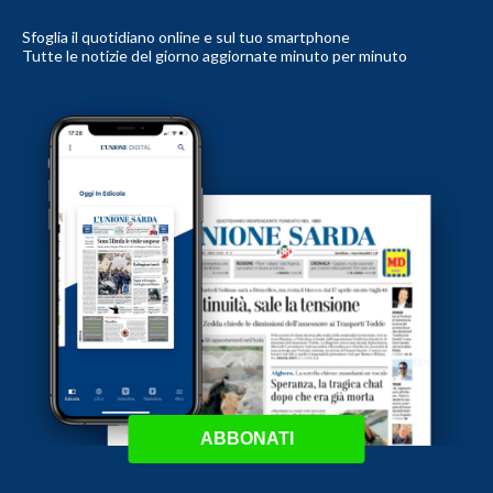
Sfoglia il quotidiano online e sul tuo smartphone
Tutte le notizie del giorno aggiornate minuto per minuto
ABBONATI