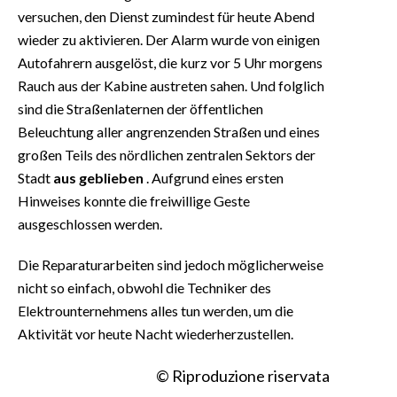
versuchen, den Dienst zumindest für heute Abend
wieder zu aktivieren. Der Alarm wurde von einigen
Autofahrern ausgelöst, die kurz vor 5 Uhr morgens
Rauch aus der Kabine austreten sahen. Und folglich
sind die Straßenlaternen der öffentlichen
Beleuchtung aller angrenzenden Straßen und eines
großen Teils des nördlichen zentralen Sektors der
Stadt
aus geblieben
. Aufgrund eines ersten
Hinweises konnte die freiwillige Geste
ausgeschlossen werden.
Die Reparaturarbeiten sind jedoch möglicherweise
nicht so einfach, obwohl die Techniker des
Elektrounternehmens alles tun werden, um die
Aktivität vor heute Nacht wiederherzustellen.
© Riproduzione riservata