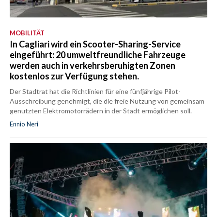
MOBILITÄT
In Cagliari wird ein Scooter-Sharing-Service
eingeführt: 20 umweltfreundliche Fahrzeuge
werden auch in verkehrsberuhigten Zonen
kostenlos zur Verfügung stehen.
Der Stadtrat hat die Richtlinien für eine fünfjährige Pilot-
Ausschreibung genehmigt, die die freie Nutzung von gemeinsam
genutzten Elektromotorrädern in der Stadt ermöglichen soll.
Ennio Neri