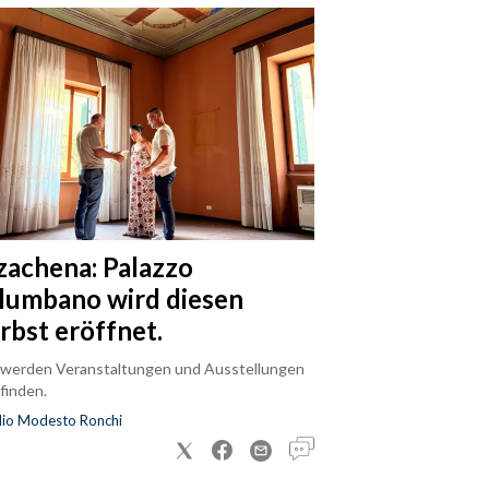
zachena: Palazzo
lumbano wird diesen
rbst eröffnet.
 werden Veranstaltungen und Ausstellungen
finden.
dio Modesto Ronchi