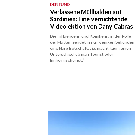
DER FUND
Verlassene Müllhalden auf
Sardinien: Eine vernichtende
Videolektion von Dany Cabras
Die Influencerin und Komikerin, in der Rolle
der Mutter, sendet in nur wenigen Sekunden
eine klare Botschaft: „Es macht kaum einen
Unterschied, ob man Tourist oder
Einheimischer ist.“