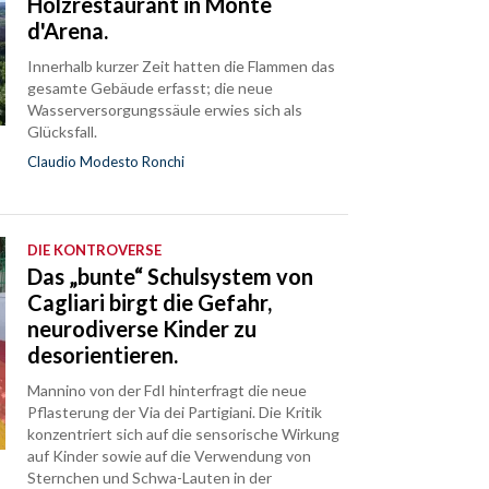
Holzrestaurant in Monte
d'Arena.
Innerhalb kurzer Zeit hatten die Flammen das
gesamte Gebäude erfasst; die neue
Wasserversorgungssäule erwies sich als
Glücksfall.
Claudio Modesto Ronchi
DIE KONTROVERSE
Das „bunte“ Schulsystem von
Cagliari birgt die Gefahr,
neurodiverse Kinder zu
desorientieren.
Mannino von der FdI hinterfragt die neue
Pflasterung der Via dei Partigiani. Die Kritik
konzentriert sich auf die sensorische Wirkung
auf Kinder sowie auf die Verwendung von
Sternchen und Schwa-Lauten in der