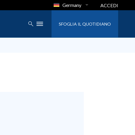
Germany
ACCEDI
SFOGLIA IL QUOTIDIANO