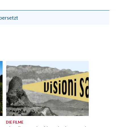
bersetzt
DIE FILME