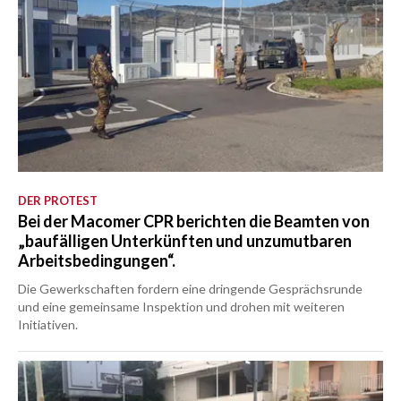
DER PROTEST
Bei der Macomer CPR berichten die Beamten von
„baufälligen Unterkünften und unzumutbaren
Arbeitsbedingungen“.
Die Gewerkschaften fordern eine dringende Gesprächsrunde
und eine gemeinsame Inspektion und drohen mit weiteren
Initiativen.