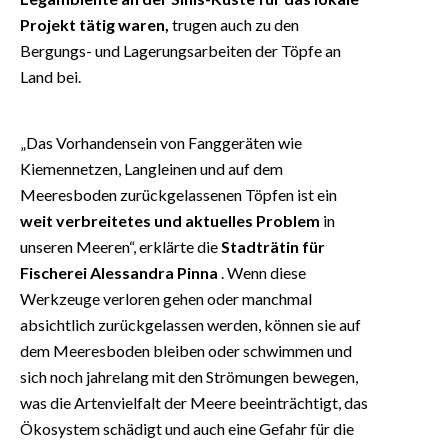
Projekt tätig waren,
trugen auch zu den
Bergungs- und Lagerungsarbeiten der Töpfe an
Land bei.
„Das Vorhandensein von Fanggeräten wie
Kiemennetzen, Langleinen und auf dem
Meeresboden zurückgelassenen Töpfen ist ein
weit verbreitetes und aktuelles Problem
in
unseren Meeren“, erklärte die
Stadträtin für
Fischerei Alessandra Pinna
. Wenn diese
Werkzeuge verloren gehen oder manchmal
absichtlich zurückgelassen werden, können sie auf
dem Meeresboden bleiben oder schwimmen und
sich noch jahrelang mit den Strömungen bewegen,
was die Artenvielfalt der Meere beeinträchtigt, das
Ökosystem schädigt und auch eine Gefahr für die