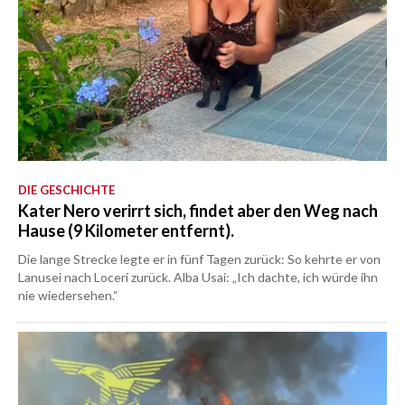
DIE GESCHICHTE
Kater Nero verirrt sich, findet aber den Weg nach
Hause (9 Kilometer entfernt).
Die lange Strecke legte er in fünf Tagen zurück: So kehrte er von
Lanusei nach Loceri zurück. Alba Usai: „Ich dachte, ich würde ihn
nie wiedersehen.“