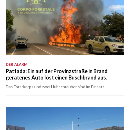
DER ALARM
Pattada: Ein auf der Provinzstraße in Brand
geratenes Auto löst einen Buschbrand aus.
Das Forstkorps und zwei Hubschrauber sind im Einsatz.