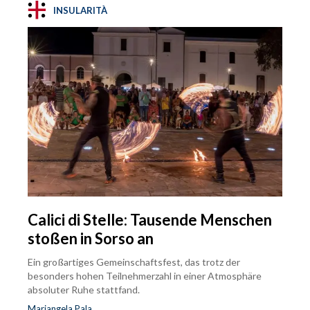
INSULARITÀ
Calici di Stelle: Tausende Menschen
stoßen in Sorso an
Ein großartiges Gemeinschaftsfest, das trotz der
besonders hohen Teilnehmerzahl in einer Atmosphäre
absoluter Ruhe stattfand.
Mariangela Pala