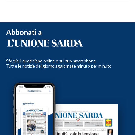
Abbonati a
Sfoglia il quotidiano online e sul tuo smartphone
Tutte le notizie del giorno aggiornate minuto per minuto