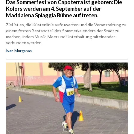
Das Sommerfest von Capoterra ist geboren: Die
Kolors werden am 4. September auf der
Maddalena Spiaggia Bühne auftreten.
Ziel ist es, die Küstenlinie aufzuwerten und die Veranstaltung zu
einem festen Bestandteil des Sommerkalenders der Stadt zu
machen, indem Musik, Meer und Unterhaltung miteinander
verbunden werden.
Ivan Murganas