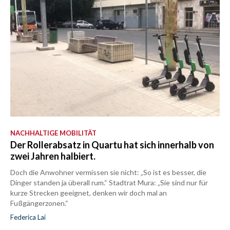
NACHHALTIGE MOBILITÄT
Der Rollerabsatz in Quartu hat sich innerhalb von
zwei Jahren halbiert.
Doch die Anwohner vermissen sie nicht: „So ist es besser, die
Dinger standen ja überall rum.“ Stadtrat Mura: „Sie sind nur für
kurze Strecken geeignet, denken wir doch mal an
Fußgängerzonen.“
Federica Lai