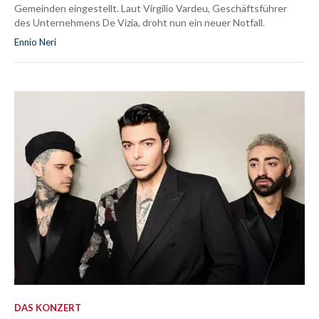
Gemeinden eingestellt. Laut Virgilio Vardeu, Geschäftsführer
des Unternehmens De Vizia, droht nun ein neuer Notfall.
Ennio Neri
DAS KONZERT