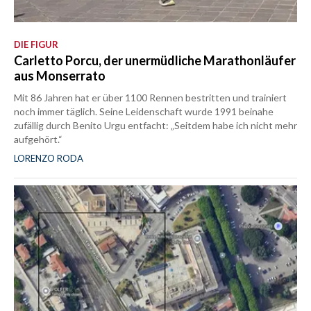
DIE FIGUR
Carletto Porcu, der unermüdliche Marathonläufer
aus Monserrato
Mit 86 Jahren hat er über 1100 Rennen bestritten und trainiert
noch immer täglich. Seine Leidenschaft wurde 1991 beinahe
zufällig durch Benito Urgu entfacht: „Seitdem habe ich nicht mehr
aufgehört.“
LORENZO RODA