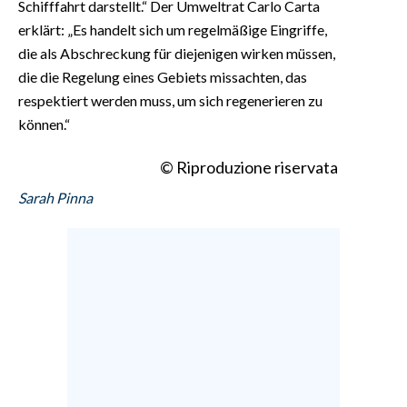
Schifffahrt darstellt.“ Der Umweltrat Carlo Carta
erklärt: „Es handelt sich um regelmäßige Eingriffe,
die als Abschreckung für diejenigen wirken müssen,
die die Regelung eines Gebiets missachten, das
respektiert werden muss, um sich regenerieren zu
können.“
© Riproduzione riservata
Sarah Pinna