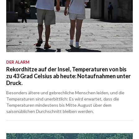
DER ALARM
Rekordhitze auf der Insel, Temperaturen von bis
zu 43 Grad Celsius ab heute: Notaufnahmen unter
Druck.
Besonders ältere und gebrechliche Menschen leiden, und die
Temperaturen sind unerbittlich: Es wird erwartet, dass die
Temperaturen mindestens bis Mitte August über dem
saisonüblichen Durchschnitt bleiben werden.