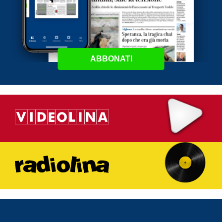
ABBONATI