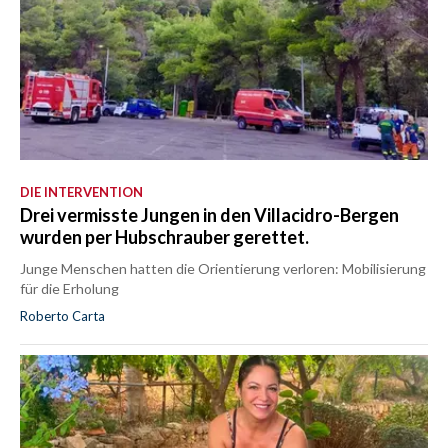
DIE INTERVENTION
Drei vermisste Jungen in den Villacidro-Bergen
wurden per Hubschrauber gerettet.
Junge Menschen hatten die Orientierung verloren: Mobilisierung
für die Erholung
Roberto Carta