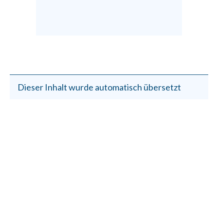
Dieser Inhalt wurde automatisch übersetzt