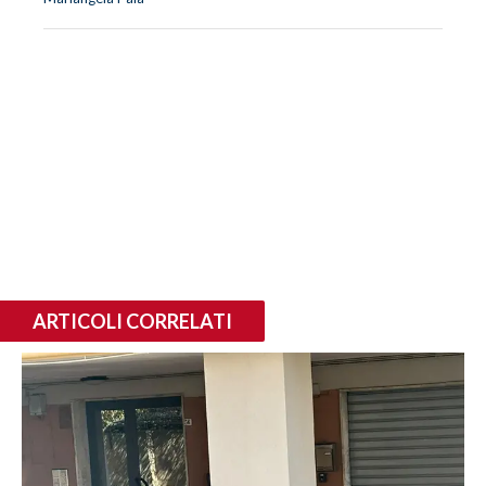
ARTICOLI CORRELATI