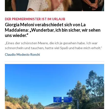
DER PREMIERMINISTER IST IM URLAUB
Giorgia Meloni verabschiedet sich von La
Maddalena: „Wunderbar, ich bin sicher, wir sehen
uns wieder.“
„Eines der schönsten Meere, die ich je gesehen habe. Ich war
schnorcheln und tauchen, hatte viel Spaß und habe mich erholt.“
Claudio Modesto Ronchi