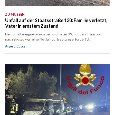
ZU MUSEEN
Unfall auf der Staatsstraße 130: Familie verletzt,
Vater in ernstem Zustand
Der Unfall ereignete sich bei Kilometer 39. Für den Transport
nach Brotzu war eine Notfall-Luftrettung erforderlich.
Angelo Cucca