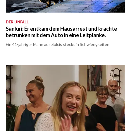
DER UNFALL
Sanluri: Er entkam dem Hausarrest und krachte
betrunken mit dem Auto in eine Leitplanke.
Ein 41-jähriger Mann aus Sulcis steckt in Schwierigkeiten