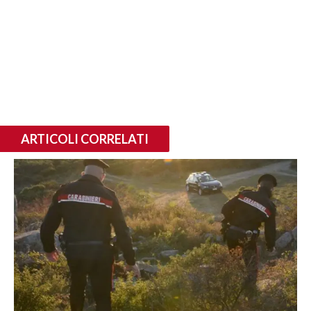
ARTICOLI CORRELATI