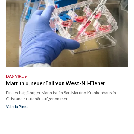
DAS VIRUS
Marrubiu, neuer Fall von West-Nil-Fieber
Ein sechzigjähriger Mann ist im San Martino Krankenhaus in
Oristano stationär aufgenommen.
Valeria Pinna