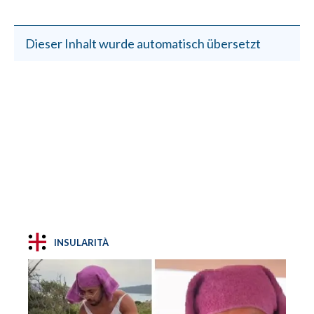
Dieser Inhalt wurde automatisch übersetzt
INSULARITÀ