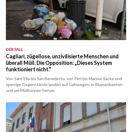
DER FALL
Cagliari, zügellose, unzivilisierte Menschen und
überall Müll. Die Opposition: „Dieses System
funktioniert nicht.“
Von Sant'Elia bis San Benedetto, von Pirri bis Marina: Säcke und
sperrige Gegenstände landen auf Gehwegen, in Blumenbeeten
und um Mülltonnen herum.