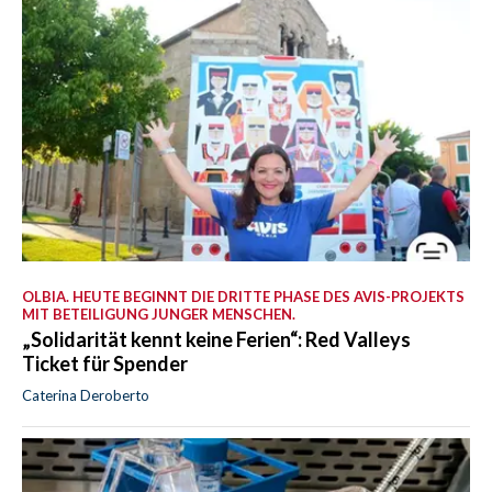
OLBIA. HEUTE BEGINNT DIE DRITTE PHASE DES AVIS-PROJEKTS
MIT BETEILIGUNG JUNGER MENSCHEN.
„Solidarität kennt keine Ferien“: Red Valleys
Ticket für Spender
Caterina Deroberto