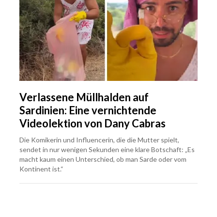
Verlassene Müllhalden auf
Sardinien: Eine vernichtende
Videolektion von Dany Cabras
Die Komikerin und Influencerin, die die Mutter spielt,
sendet in nur wenigen Sekunden eine klare Botschaft: „Es
macht kaum einen Unterschied, ob man Sarde oder vom
Kontinent ist.“