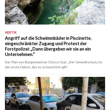
HEKTIK
Angriff auf die Schwimmbäder in Piscinette,
eingeschränkter Zugang und Protest der
Forstpolizei: „Dann übergeben wir sie an ein
Unternehmen.“
Der Plan von Bürgermeister Chicco Usai: „Der Umweltschutz ist
das erste Gebot, das es zu beachten gilt.“