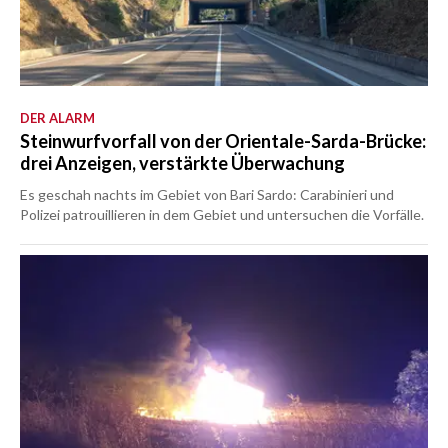
DER ALARM
Steinwurfvorfall von der Orientale-Sarda-Brücke:
drei Anzeigen, verstärkte Überwachung
Es geschah nachts im Gebiet von Bari Sardo: Carabinieri und
Polizei patrouillieren in dem Gebiet und untersuchen die Vorfälle.