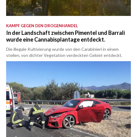
KAMPF GEGEN DEN DROGENHANDEL
In der Landschaft zwischen Pimentel und Barrali
wurde eine Cannabisplantage entdeckt.
Die illegale Kultivierung wurde von den Carabinieri in einem
steilen, von dichter Vegetation verdeckten Gebiet entdeckt.