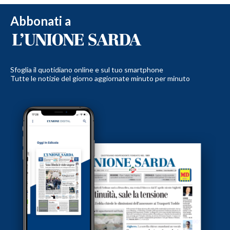
Abbonati a
Sfoglia il quotidiano online e sul tuo smartphone
Tutte le notizie del giorno aggiornate minuto per minuto