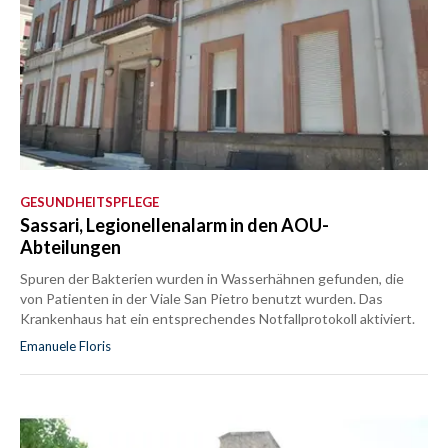
GESUNDHEITSPFLEGE
Sassari, Legionellenalarm in den AOU-
Abteilungen
Spuren der Bakterien wurden in Wasserhähnen gefunden, die
von Patienten in der Viale San Pietro benutzt wurden. Das
Krankenhaus hat ein entsprechendes Notfallprotokoll aktiviert.
Emanuele Floris