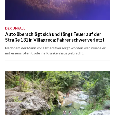
DER UNFALL
Auto überschlägt sich und fängt Feuer auf der
Straße 131 in Villagreca: Fahrer schwer verletzt
Nachdem der Mann vor Ort erstversorgt worden war, wurde er
mit einem roten Code ins Krankenhaus gebracht.