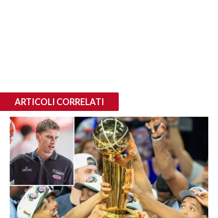
ARTICOLI CORRELATI