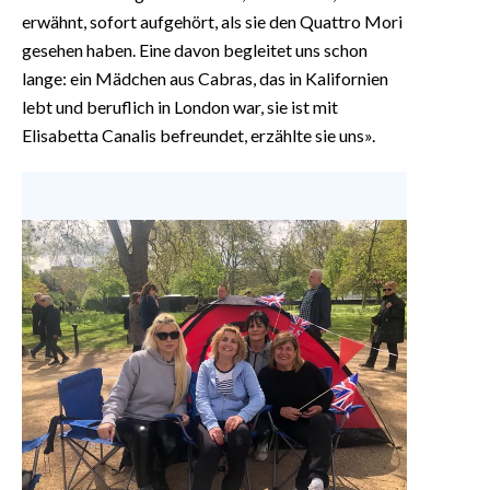
erwähnt, sofort aufgehört, als sie den Quattro Mori
gesehen haben. Eine davon begleitet uns schon
lange: ein Mädchen aus Cabras, das in Kalifornien
lebt und beruflich in London war, sie ist mit
Elisabetta Canalis befreundet, erzählte sie uns».