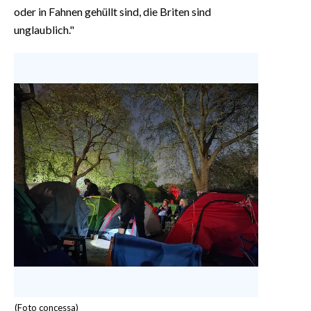
oder in Fahnen gehüllt sind, die Briten sind
unglaublich."
(Foto concessa)