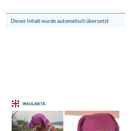
Dieser Inhalt wurde automatisch übersetzt
INSULARITÀ