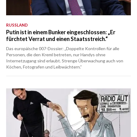
RUSSLAND
Putin ist in einem Bunker eingeschlossen: „Er
fürchtet Verrat und einen Staatsstreich.“
Das europäische 007-Dossier: „Doppelte Kontrollen für alle
Personen, die den Kreml betreten, nur Handys ohne
Internetzugang sind erlaubt. Strenge Überwachung auch von
Köchen, Fotografen und Leibwächtern.“