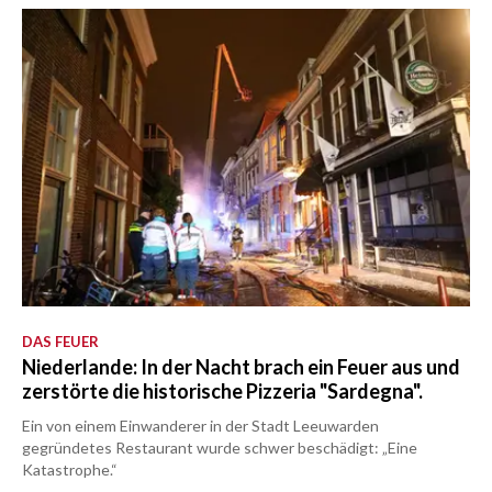
DAS FEUER
Niederlande: In der Nacht brach ein Feuer aus und
zerstörte die historische Pizzeria "Sardegna".
Ein von einem Einwanderer in der Stadt Leeuwarden
gegründetes Restaurant wurde schwer beschädigt: „Eine
Katastrophe.“