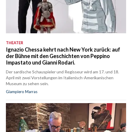
THEATER
Ignazio Chessa kehrt nach New York zurück: auf
der Bühne mit den Geschichten von Peppino
Impastato und Gianni Rodari.
Der sardische Schauspieler und Regisseur wird am 17. und 18.
April mit zwei Vorstellungen im Italienisch-Amerikanischen
Museum zu sehen sein.
Giampiero Marras