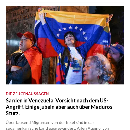
DIE ZEUGENAUSSAGEN
Sarden in Venezuela: Vorsicht nach dem US-
Angriff. Einige jubeln aber auch über Maduros
Sturz.
Über tausend Migranten von der Insel sind in das
südamerikanische Land ausgewandert. Arlen Aquino, von