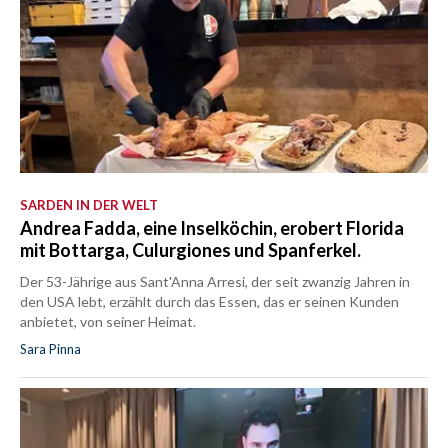
SARDEN IN DER WELT
Andrea Fadda, eine Inselköchin, erobert Florida
mit Bottarga, Culurgiones und Spanferkel.
Der 53-Jährige aus Sant'Anna Arresi, der seit zwanzig Jahren in
den USA lebt, erzählt durch das Essen, das er seinen Kunden
anbietet, von seiner Heimat.
Sara Pinna