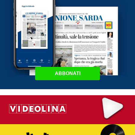
ABBONATI