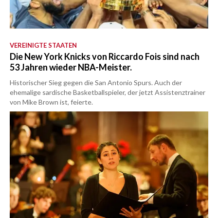
VEREINIGTE STAATEN
Die New York Knicks von Riccardo Fois sind nach
53 Jahren wieder NBA-Meister.
Historischer Sieg gegen die San Antonio Spurs. Auch der
ehemalige sardische Basketballspieler, der jetzt Assistenztrainer
von Mike Brown ist, feierte.