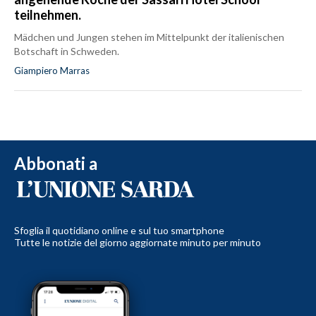
teilnehmen.
Mädchen und Jungen stehen im Mittelpunkt der italienischen
Botschaft in Schweden.
Giampiero Marras
Abbonati a
Sfoglia il quotidiano online e sul tuo smartphone
Tutte le notizie del giorno aggiornate minuto per minuto