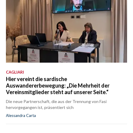
CAGLIARI
Hier vereint die sardische
Auswandererbewegung: „Die Mehrheit der
Vereinsmitglieder steht auf unserer Seite.“
Die neue Partnerschaft, die aus der Trennung von Fasi
hervorgegangen ist, präsentiert sich
Alessandra Carta