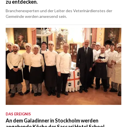
zu entdecken.
Branchenexperten und der Leiter des Veterinärdienstes der
Gemeinde werden anwesend sein.
DAS EREIGNIS
An dem Galadinner in Stockholm werden
angehende Köche der Sassari Hotel School