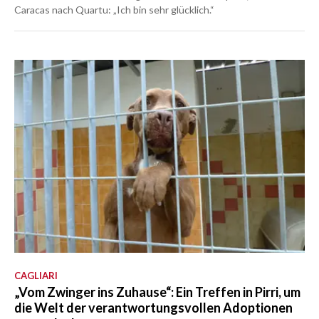
Caracas nach Quartu: „Ich bin sehr glücklich.“
CAGLIARI
„Vom Zwinger ins Zuhause“: Ein Treffen in Pirri, um
die Welt der verantwortungsvollen Adoptionen