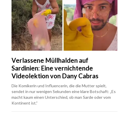
Verlassene Müllhalden auf
Sardinien: Eine vernichtende
Videolektion von Dany Cabras
Die Komikerin und Influencerin, die die Mutter spielt,
sendet in nur wenigen Sekunden eine klare Botschaft: „Es
macht kaum einen Unterschied, ob man Sarde oder vom
Kontinent ist.“