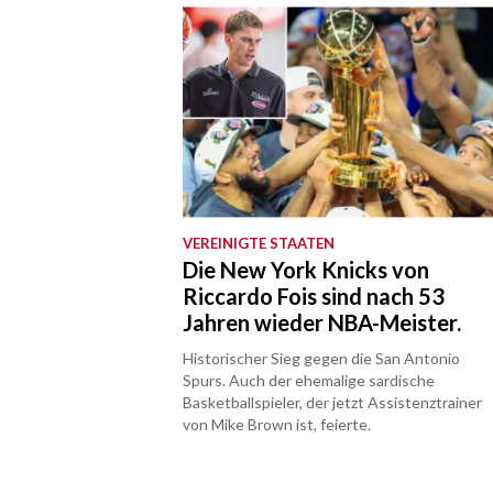
VEREINIGTE STAATEN
Die New York Knicks von
Riccardo Fois sind nach 53
Jahren wieder NBA-Meister.
Historischer Sieg gegen die San Antonio
Spurs. Auch der ehemalige sardische
Basketballspieler, der jetzt Assistenztrainer
von Mike Brown ist, feierte.