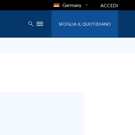
Germany
ACCEDI
SFOGLIA IL QUOTIDIANO