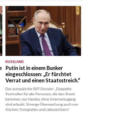
RUSSLAND
e
Putin ist in einem Bunker
eingeschlossen: „Er fürchtet
Verrat und einen Staatsstreich.“
Das europäische 007-Dossier: „Doppelte
Kontrollen für alle Personen, die den Kreml
betreten, nur Handys ohne Internetzugang
sind erlaubt. Strenge Überwachung auch von
Köchen, Fotografen und Leibwächtern.“