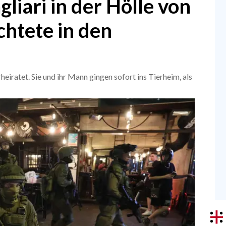
gliari in der Hölle von
üchtete in den
erheiratet. Sie und ihr Mann gingen sofort ins Tierheim, als