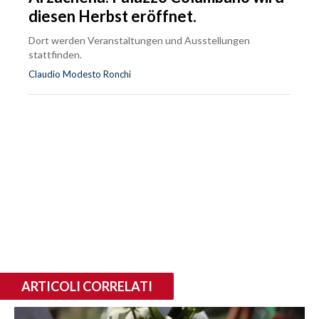
diesen Herbst eröffnet.
Dort werden Veranstaltungen und Ausstellungen
stattfinden.
Claudio Modesto Ronchi
ARTICOLI CORRELATI