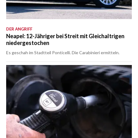
DER ANGRIFF
Neapel: 12-Jähriger bei Streit mit Gleichaltrigen
niedergestochen
Es geschah im Stadtteil Ponticelli. Die Carabinieri ermitteln.