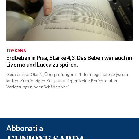
TOSKANA
Erdbeben in Pisa, Stärke 4,3. Das Beben war auch in
Livorno und Lucca zu spüren.
Gouverneur Giani: „Überprüfungen mit dem regionalen System
laufen. Zum jetzigen Zeitpunkt liegen keine Berichte über
Verletzungen oder Schäden vor.“
Abbonati a