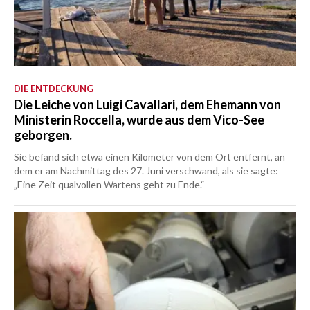
DIE ENTDECKUNG
Die Leiche von Luigi Cavallari, dem Ehemann von
Ministerin Roccella, wurde aus dem Vico-See
geborgen.
Sie befand sich etwa einen Kilometer von dem Ort entfernt, an
dem er am Nachmittag des 27. Juni verschwand, als sie sagte:
„Eine Zeit qualvollen Wartens geht zu Ende.“