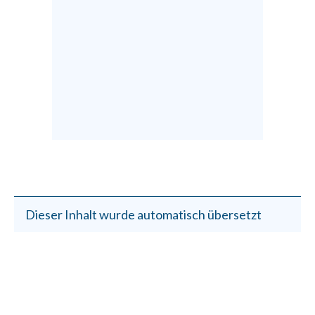
Dieser Inhalt wurde automatisch übersetzt