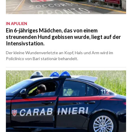
IN APULIEN
Ein 6-jähriges Mädchen, das von einem
streunenden Hund gebissen wurde, liegt auf der
Intensivstation.
Der kleine Wundenverletzte an Kopf, Hals und Arm wird im
Policlinico von Bari stationär behandelt.