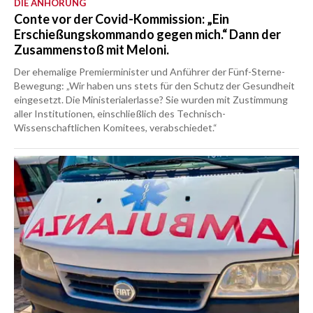
DIE ANHÖRUNG
Conte vor der Covid-Kommission: „Ein
Erschießungskommando gegen mich.“ Dann der
Zusammenstoß mit Meloni.
Der ehemalige Premierminister und Anführer der Fünf-Sterne-
Bewegung: „Wir haben uns stets für den Schutz der Gesundheit
eingesetzt. Die Ministerialerlasse? Sie wurden mit Zustimmung
aller Institutionen, einschließlich des Technisch-
Wissenschaftlichen Komitees, verabschiedet.“