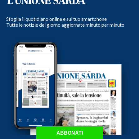
Sfoglia il quotidiano online e sul tuo smartphone
Tutte le notizie del giorno aggiornate minuto per minuto
ABBONATI