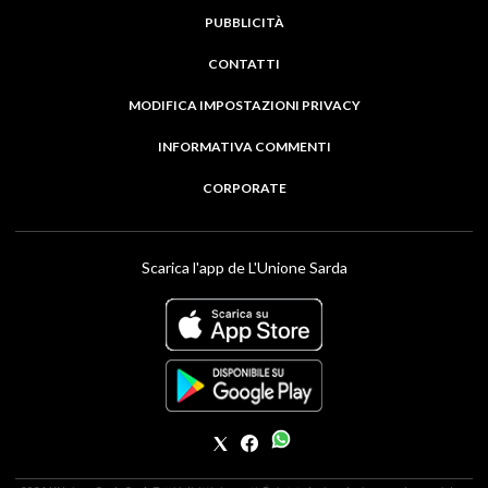
PUBBLICITÀ
CONTATTI
MODIFICA IMPOSTAZIONI PRIVACY
INFORMATIVA COMMENTI
CORPORATE
Scarica l'app de L'Unione Sarda