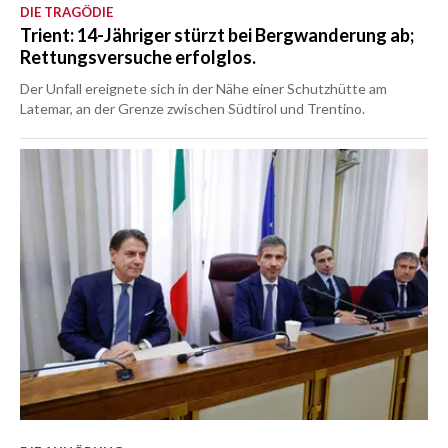
DIE TRAGÖDIE
Trient: 14-Jähriger stürzt bei Bergwanderung ab;
Rettungsversuche erfolglos.
Der Unfall ereignete sich in der Nähe einer Schutzhütte am
Latemar, an der Grenze zwischen Südtirol und Trentino.