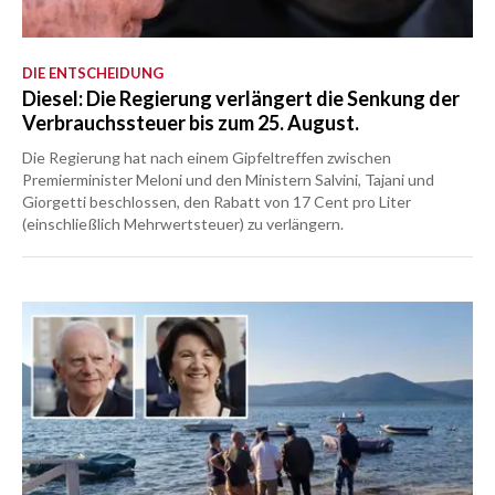
DIE ENTSCHEIDUNG
Diesel: Die Regierung verlängert die Senkung der
Verbrauchssteuer bis zum 25. August.
Die Regierung hat nach einem Gipfeltreffen zwischen
Premierminister Meloni und den Ministern Salvini, Tajani und
Giorgetti beschlossen, den Rabatt von 17 Cent pro Liter
(einschließlich Mehrwertsteuer) zu verlängern.