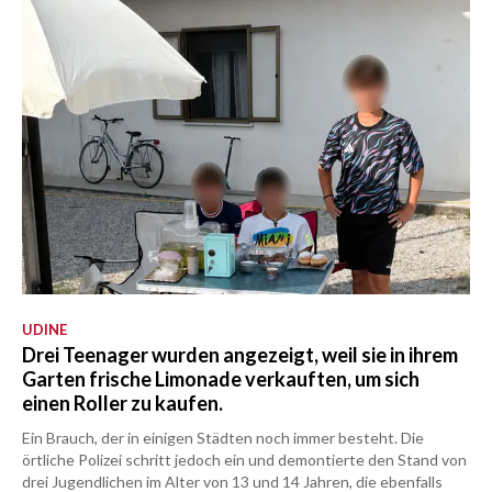
UDINE
Drei Teenager wurden angezeigt, weil sie in ihrem
Garten frische Limonade verkauften, um sich
einen Roller zu kaufen.
Ein Brauch, der in einigen Städten noch immer besteht. Die
örtliche Polizei schritt jedoch ein und demontierte den Stand von
drei Jugendlichen im Alter von 13 und 14 Jahren, die ebenfalls