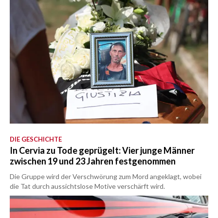
DIE GESCHICHTE
In Cervia zu Tode geprügelt: Vier junge Männer
zwischen 19 und 23 Jahren festgenommen
Die Gruppe wird der Verschwörung zum Mord angeklagt, wobei
die Tat durch aussichtslose Motive verschärft wird.