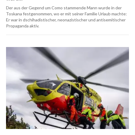
Der aus der Gegend um Como stammende Mann wurde in der
Toskana festgenommen, wo er mit seiner Familie Urlaub machte:
Er war in dschihadistischer, neonazistischer und antisemitischer
Propaganda aktiv.