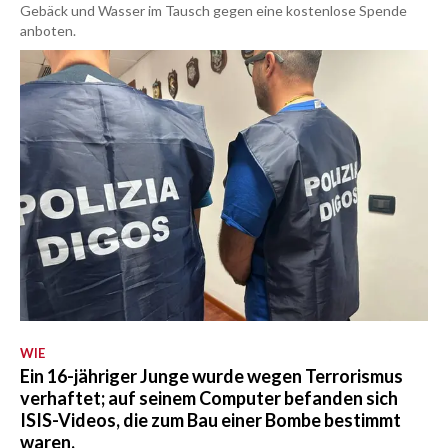
Gebäck und Wasser im Tausch gegen eine kostenlose Spende
anboten.
WIE
Ein 16-jähriger Junge wurde wegen Terrorismus
verhaftet; auf seinem Computer befanden sich
ISIS-Videos, die zum Bau einer Bombe bestimmt
waren.