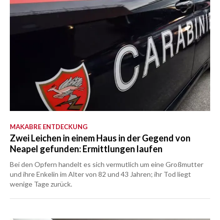
MAKABRE ENTDECKUNG
Zwei Leichen in einem Haus in der Gegend von
Neapel gefunden: Ermittlungen laufen
Bei den Opfern handelt es sich vermutlich um eine Großmutter
und ihre Enkelin im Alter von 82 und 43 Jahren; ihr Tod liegt
wenige Tage zurück.