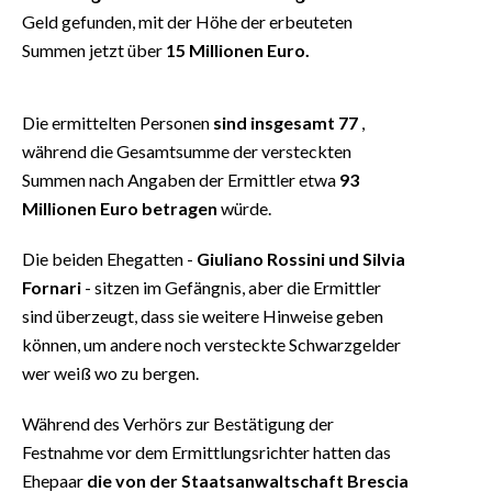
Geld gefunden, mit der Höhe der erbeuteten
Summen jetzt über
15 Millionen Euro.
Die ermittelten Personen
sind insgesamt 77
,
während die Gesamtsumme der versteckten
Summen nach Angaben der Ermittler etwa
93
Millionen Euro betragen
würde.
Die beiden Ehegatten -
Giuliano Rossini und Silvia
Fornari
- sitzen im Gefängnis, aber die Ermittler
sind überzeugt, dass sie weitere Hinweise geben
können, um andere noch versteckte Schwarzgelder
wer weiß wo zu bergen.
Während des Verhörs zur Bestätigung der
Festnahme vor dem Ermittlungsrichter hatten das
Ehepaar
die von der Staatsanwaltschaft Brescia