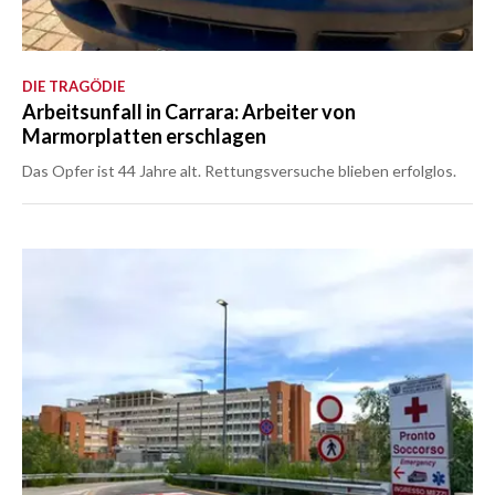
DIE TRAGÖDIE
Arbeitsunfall in Carrara: Arbeiter von
Marmorplatten erschlagen
Das Opfer ist 44 Jahre alt. Rettungsversuche blieben erfolglos.