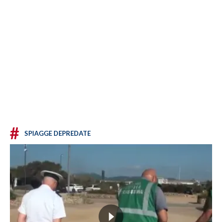
#
SPIAGGE DEPREDATE