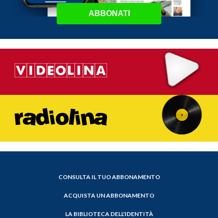
ABBONATI
CONSULTA IL TUO ABBONAMENTO
ACQUISTA UN ABBONAMENTO
LA BIBLIOTECA DELL'IDENTITÀ