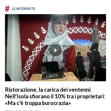
#
LE INTERVISTE
Ristorazione, la carica dei ventenni.
Nell'Isola sfiorano il 10% tra i proprietari:
«Ma c'è troppa burocrazia»