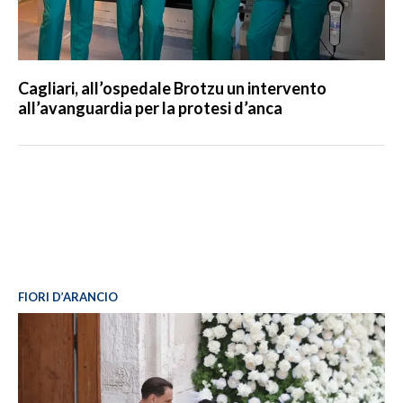
Cagliari, all’ospedale Brotzu un intervento
all’avanguardia per la protesi d’anca
FIORI D’ARANCIO