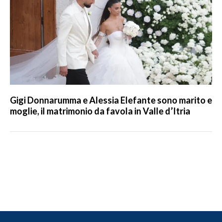
Gigi Donnarumma e Alessia Elefante sono marito e
moglie, il matrimonio da favola in Valle d’Itria