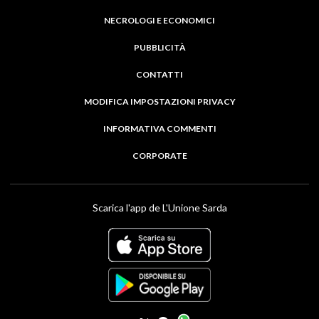
NECROLOGI E ECONOMICI
PUBBLICITÀ
CONTATTI
MODIFICA IMPOSTAZIONI PRIVACY
INFORMATIVA COMMENTI
CORPORATE
Scarica l'app de L'Unione Sarda