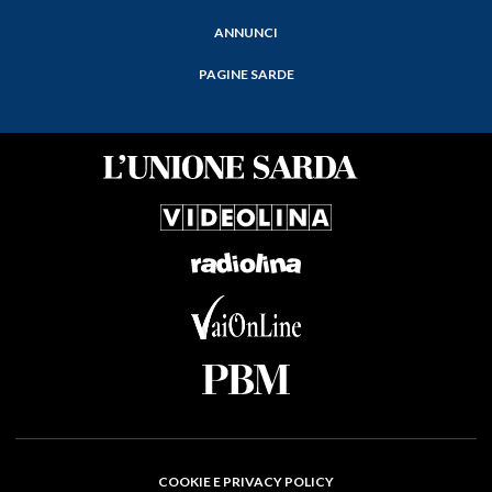
ANNUNCI
PAGINE SARDE
COOKIE E PRIVACY POLICY