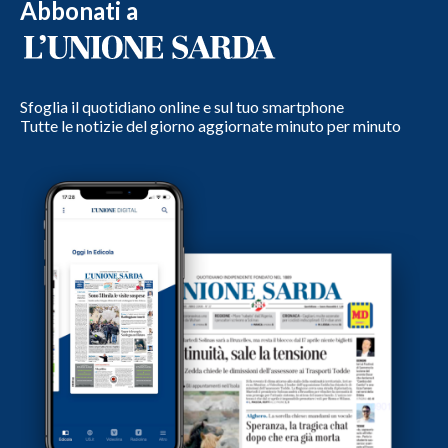
Abbonati a
Sfoglia il quotidiano online e sul tuo smartphone
Tutte le notizie del giorno aggiornate minuto per minuto