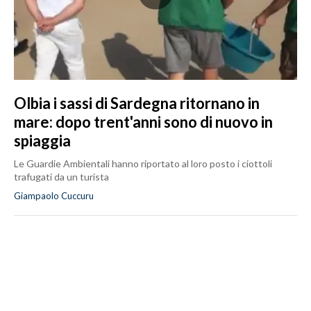
Olbia i sassi di Sardegna ritornano in
mare: dopo trent'anni sono di nuovo in
spiaggia
Le Guardie Ambientali hanno riportato al loro posto i ciottoli
trafugati da un turista
Giampaolo Cuccuru