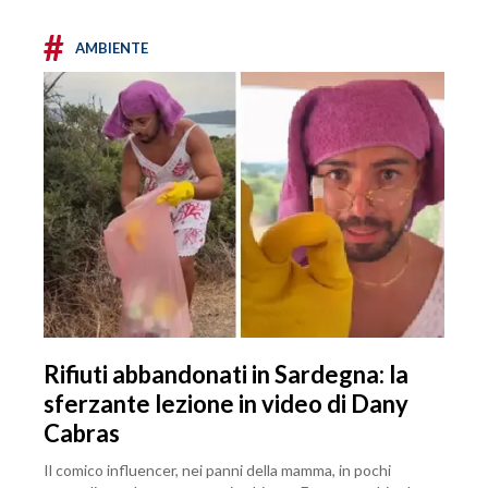
#
AMBIENTE
Rifiuti abbandonati in Sardegna: la
sferzante lezione in video di Dany
Cabras
Il comico influencer, nei panni della mamma, in pochi