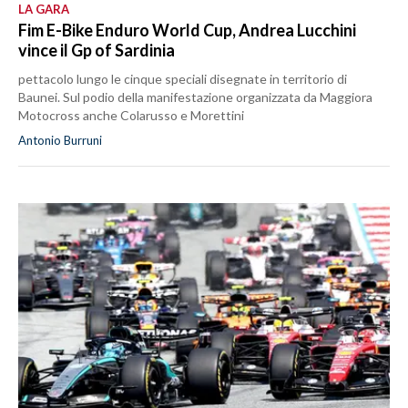
LA GARA
Fim E-Bike Enduro World Cup, Andrea Lucchini
vince il Gp of Sardinia
pettacolo lungo le cinque speciali disegnate in territorio di
Baunei. Sul podio della manifestazione organizzata da Maggiora
Motocross anche Colarusso e Morettini
Antonio Burruni