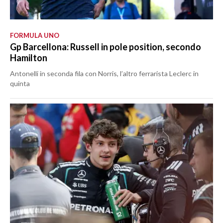
FORMULA UNO
Gp Barcellona: Russell in pole position, secondo
Hamilton
Antonelli in seconda fila con Norris, l’altro ferrarista Leclerc in
quinta