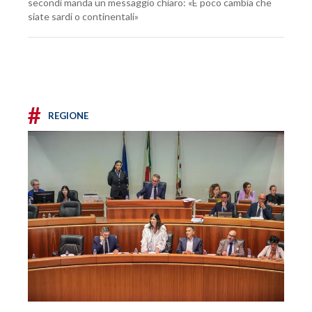
secondi manda un messaggio chiaro: «E poco cambia che
siate sardi o continentali»
#
REGIONE