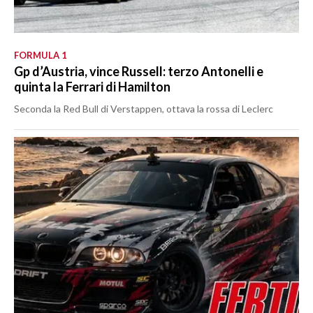
FORMULA 1
Gp d’Austria, vince Russell: terzo Antonelli e
quinta la Ferrari di Hamilton
Seconda la Red Bull di Verstappen, ottava la rossa di Leclerc