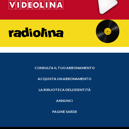
CONSULTA IL TUO ABBONAMENTO
ACQUISTA UN ABBONAMENTO
LA BIBLIOTECA DELL'IDENTITÀ
ANNUNCI
PAGINE SARDE