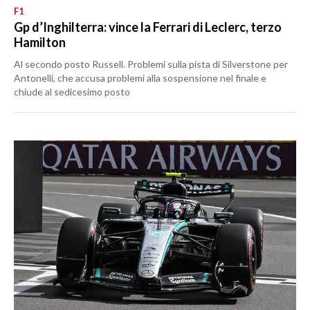
F1
Gp d’Inghilterra: vince la Ferrari di Leclerc, terzo
Hamilton
Al secondo posto Russell. Problemi sulla pista di Silverstone per
Antonelli, che accusa problemi alla sospensione nel finale e
chiude al sedicesimo posto