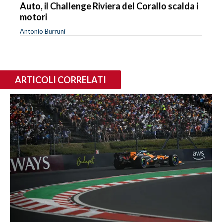
Auto, il Challenge Riviera del Corallo scalda i
motori
Antonio Burruni
ARTICOLI CORRELATI