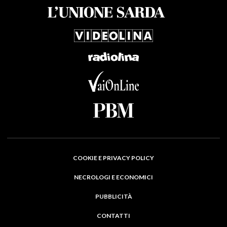
COOKIE E PRIVACY POLICY
NECROLOGI E ECONOMICI
PUBBLICITÀ
CONTATTI