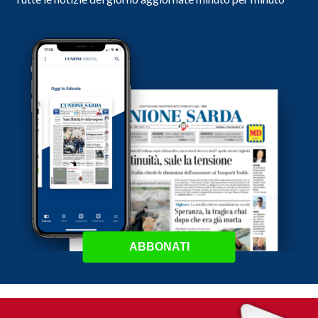
ABBONATI