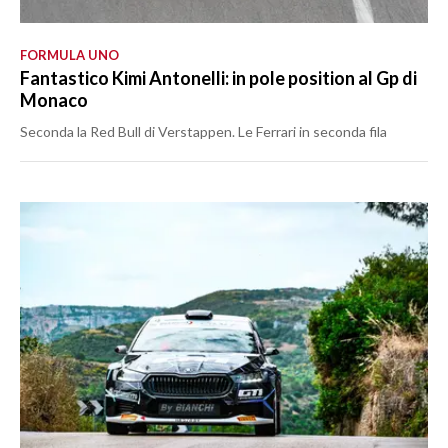
FORMULA UNO
Fantastico Kimi Antonelli: in pole position al Gp di
Monaco
Seconda la Red Bull di Verstappen. Le Ferrari in seconda fila