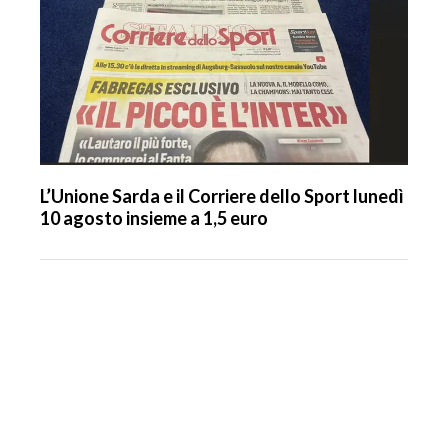
L’Unione Sarda e il Corriere dello Sport lunedì
10 agosto insieme a 1,5 euro