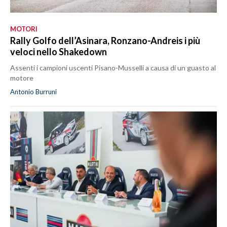
MOTORI
Rally Golfo dell’Asinara, Ronzano-Andreis i più
veloci nello Shakedown
Assenti i campioni uscenti Pisano-Musselli a causa di un guasto al
motore
Antonio Burruni