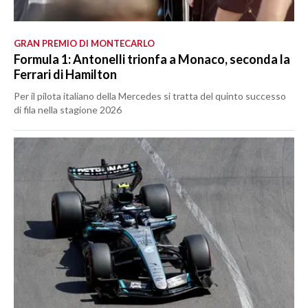
GRAN PREMIO DI MONTECARLO
Formula 1: Antonelli trionfa a Monaco, seconda la
Ferrari di Hamilton
Per il pilota italiano della Mercedes si tratta del quinto successo
di fila nella stagione 2026