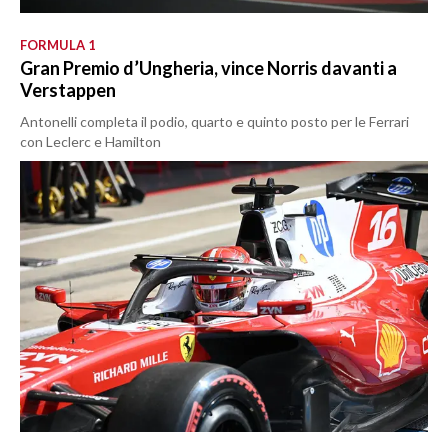
FORMULA 1
Gran Premio d’Ungheria, vince Norris davanti a
Verstappen
Antonelli completa il podio, quarto e quinto posto per le Ferrari
con Leclerc e Hamilton