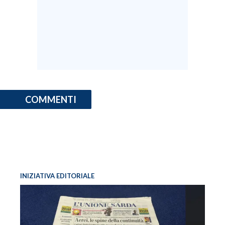
COMMENTI
INIZIATIVA EDITORIALE