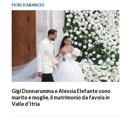
FIORI D’ARANCIO
Gigi Donnarumma e Alessia Elefante sono
marito e moglie, il matrimonio da favola in
Valle d’Itria